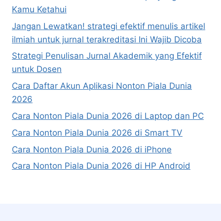
Kamu Ketahui
Jangan Lewatkan! strategi efektif menulis artikel
ilmiah untuk jurnal terakreditasi Ini Wajib Dicoba
Strategi Penulisan Jurnal Akademik yang Efektif
untuk Dosen
Cara Daftar Akun Aplikasi Nonton Piala Dunia
2026
Cara Nonton Piala Dunia 2026 di Laptop dan PC
Cara Nonton Piala Dunia 2026 di Smart TV
Cara Nonton Piala Dunia 2026 di iPhone
Cara Nonton Piala Dunia 2026 di HP Android