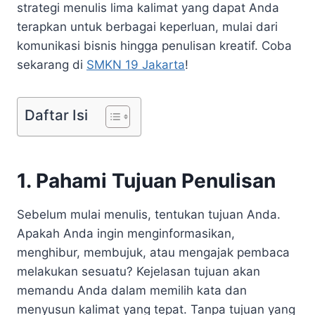
strategi menulis lima kalimat yang dapat Anda
terapkan untuk berbagai keperluan, mulai dari
komunikasi bisnis hingga penulisan kreatif. Coba
sekarang di
SMKN 19 Jakarta
!
Daftar Isi
1. Pahami Tujuan Penulisan
Sebelum mulai menulis, tentukan tujuan Anda.
Apakah Anda ingin menginformasikan,
menghibur, membujuk, atau mengajak pembaca
melakukan sesuatu? Kejelasan tujuan akan
memandu Anda dalam memilih kata dan
menyusun kalimat yang tepat. Tanpa tujuan yang