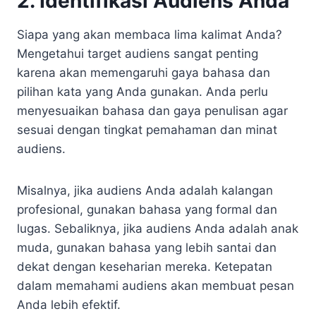
2. Identifikasi Audiens Anda
Siapa yang akan membaca lima kalimat Anda?
Mengetahui target audiens sangat penting
karena akan memengaruhi gaya bahasa dan
pilihan kata yang Anda gunakan. Anda perlu
menyesuaikan bahasa dan gaya penulisan agar
sesuai dengan tingkat pemahaman dan minat
audiens.
Misalnya, jika audiens Anda adalah kalangan
profesional, gunakan bahasa yang formal dan
lugas. Sebaliknya, jika audiens Anda adalah anak
muda, gunakan bahasa yang lebih santai dan
dekat dengan keseharian mereka. Ketepatan
dalam memahami audiens akan membuat pesan
Anda lebih efektif.