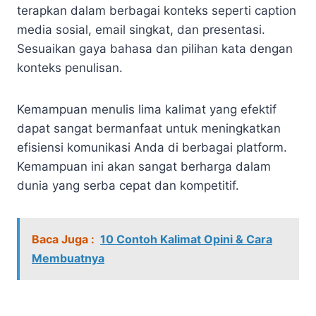
terapkan dalam berbagai konteks seperti caption
media sosial, email singkat, dan presentasi.
Sesuaikan gaya bahasa dan pilihan kata dengan
konteks penulisan.
Kemampuan menulis lima kalimat yang efektif
dapat sangat bermanfaat untuk meningkatkan
efisiensi komunikasi Anda di berbagai platform.
Kemampuan ini akan sangat berharga dalam
dunia yang serba cepat dan kompetitif.
Baca Juga :
10 Contoh Kalimat Opini & Cara
Membuatnya