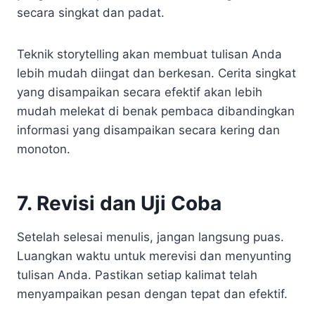
secara singkat dan padat.
Teknik storytelling akan membuat tulisan Anda
lebih mudah diingat dan berkesan. Cerita singkat
yang disampaikan secara efektif akan lebih
mudah melekat di benak pembaca dibandingkan
informasi yang disampaikan secara kering dan
monoton.
7. Revisi dan Uji Coba
Setelah selesai menulis, jangan langsung puas.
Luangkan waktu untuk merevisi dan menyunting
tulisan Anda. Pastikan setiap kalimat telah
menyampaikan pesan dengan tepat dan efektif.