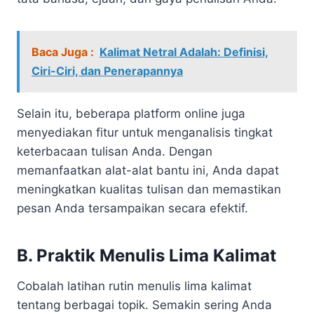
Baca Juga :
Kalimat Netral Adalah: Definisi,
Ciri-Ciri, dan Penerapannya
Selain itu, beberapa platform online juga
menyediakan fitur untuk menganalisis tingkat
keterbacaan tulisan Anda. Dengan
memanfaatkan alat-alat bantu ini, Anda dapat
meningkatkan kualitas tulisan dan memastikan
pesan Anda tersampaikan secara efektif.
B. Praktik Menulis Lima Kalimat
Cobalah latihan rutin menulis lima kalimat
tentang berbagai topik. Semakin sering Anda