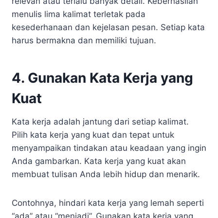
relevan atau terlalu banyak detail. Keberhasilan
menulis lima kalimat terletak pada
kesederhanaan dan kejelasan pesan. Setiap kata
harus bermakna dan memiliki tujuan.
4. Gunakan Kata Kerja yang
Kuat
Kata kerja adalah jantung dari setiap kalimat.
Pilih kata kerja yang kuat dan tepat untuk
menyampaikan tindakan atau keadaan yang ingin
Anda gambarkan. Kata kerja yang kuat akan
membuat tulisan Anda lebih hidup dan menarik.
Contohnya, hindari kata kerja yang lemah seperti
“ada” atau “menjadi”. Gunakan kata kerja yang