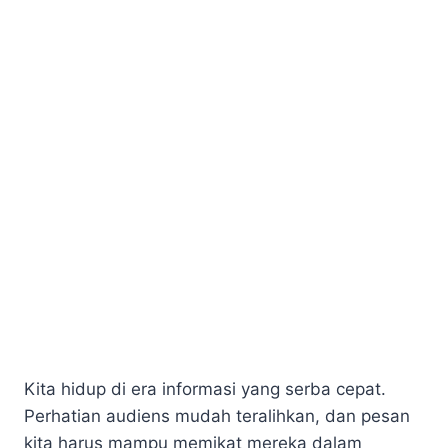
Kita hidup di era informasi yang serba cepat.
Perhatian audiens mudah teralihkan, dan pesan
kita harus mampu memikat mereka dalam