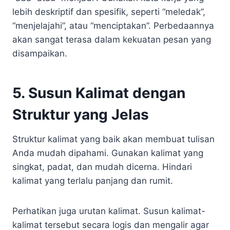
lebih deskriptif dan spesifik, seperti “meledak”,
“menjelajahi”, atau “menciptakan”. Perbedaannya
akan sangat terasa dalam kekuatan pesan yang
disampaikan.
5. Susun Kalimat dengan
Struktur yang Jelas
Struktur kalimat yang baik akan membuat tulisan
Anda mudah dipahami. Gunakan kalimat yang
singkat, padat, dan mudah dicerna. Hindari
kalimat yang terlalu panjang dan rumit.
Perhatikan juga urutan kalimat. Susun kalimat-
kalimat tersebut secara logis dan mengalir agar