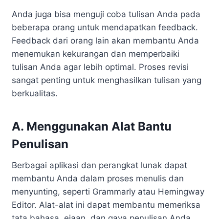
Anda juga bisa menguji coba tulisan Anda pada
beberapa orang untuk mendapatkan feedback.
Feedback dari orang lain akan membantu Anda
menemukan kekurangan dan memperbaiki
tulisan Anda agar lebih optimal. Proses revisi
sangat penting untuk menghasilkan tulisan yang
berkualitas.
A. Menggunakan Alat Bantu
Penulisan
Berbagai aplikasi dan perangkat lunak dapat
membantu Anda dalam proses menulis dan
menyunting, seperti Grammarly atau Hemingway
Editor. Alat-alat ini dapat membantu memeriksa
tata bahasa, ejaan, dan gaya penulisan Anda.