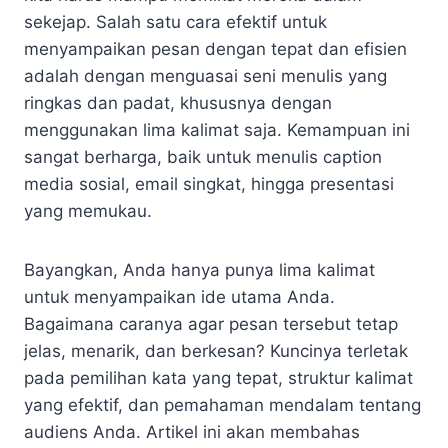
sekejap. Salah satu cara efektif untuk
menyampaikan pesan dengan tepat dan efisien
adalah dengan menguasai seni menulis yang
ringkas dan padat, khususnya dengan
menggunakan lima kalimat saja. Kemampuan ini
sangat berharga, baik untuk menulis caption
media sosial, email singkat, hingga presentasi
yang memukau.
Bayangkan, Anda hanya punya lima kalimat
untuk menyampaikan ide utama Anda.
Bagaimana caranya agar pesan tersebut tetap
jelas, menarik, dan berkesan? Kuncinya terletak
pada pemilihan kata yang tepat, struktur kalimat
yang efektif, dan pemahaman mendalam tentang
audiens Anda. Artikel ini akan membahas