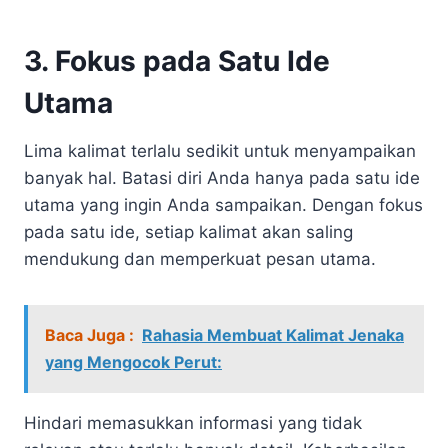
3. Fokus pada Satu Ide
Utama
Lima kalimat terlalu sedikit untuk menyampaikan
banyak hal. Batasi diri Anda hanya pada satu ide
utama yang ingin Anda sampaikan. Dengan fokus
pada satu ide, setiap kalimat akan saling
mendukung dan memperkuat pesan utama.
Baca Juga :
Rahasia Membuat Kalimat Jenaka
yang Mengocok Perut:
Hindari memasukkan informasi yang tidak