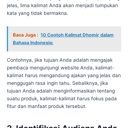
jelas, lima kalimat Anda akan menjadi tumpukan
kata yang tidak bermakna.
Baca Juga :
10 Contoh Kalimat Dhomir dalam
Bahasa Indonesia:
Contohnya, jika tujuan Anda adalah mengajak
pembaca mengunjungi website Anda, kalimat-
kalimat harus mengandung ajakan yang jelas dan
menggugah rasa ingin tahu. Sebaliknya, jika
tujuan Anda adalah menginformasikan tentang
suatu produk, kalimat-kalimat harus fokus pada
fitur dan manfaat produk tersebut.