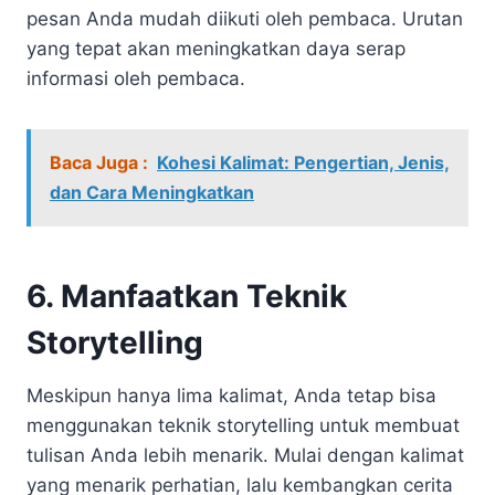
pesan Anda mudah diikuti oleh pembaca. Urutan
yang tepat akan meningkatkan daya serap
informasi oleh pembaca.
Baca Juga :
Kohesi Kalimat: Pengertian, Jenis,
dan Cara Meningkatkan
6. Manfaatkan Teknik
Storytelling
Meskipun hanya lima kalimat, Anda tetap bisa
menggunakan teknik storytelling untuk membuat
tulisan Anda lebih menarik. Mulai dengan kalimat
yang menarik perhatian, lalu kembangkan cerita