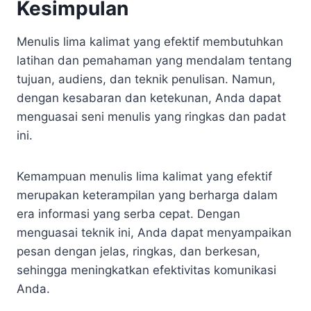
Kesimpulan
Menulis lima kalimat yang efektif membutuhkan
latihan dan pemahaman yang mendalam tentang
tujuan, audiens, dan teknik penulisan. Namun,
dengan kesabaran dan ketekunan, Anda dapat
menguasai seni menulis yang ringkas dan padat
ini.
Kemampuan menulis lima kalimat yang efektif
merupakan keterampilan yang berharga dalam
era informasi yang serba cepat. Dengan
menguasai teknik ini, Anda dapat menyampaikan
pesan dengan jelas, ringkas, dan berkesan,
sehingga meningkatkan efektivitas komunikasi
Anda.