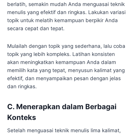
berlatih, semakin mudah Anda menguasai teknik
menulis yang efektif dan ringkas. Lakukan variasi
topik untuk melatih kemampuan berpikir Anda
secara cepat dan tepat.
Mulailah dengan topik yang sederhana, lalu coba
topik yang lebih kompleks. Latihan konsisten
akan meningkatkan kemampuan Anda dalam
memilih kata yang tepat, menyusun kalimat yang
efektif, dan menyampaikan pesan dengan jelas
dan ringkas.
C. Menerapkan dalam Berbagai
Konteks
Setelah menguasai teknik menulis lima kalimat,