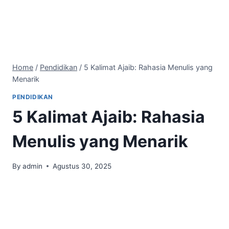
Home
/
Pendidikan
/
5 Kalimat Ajaib: Rahasia Menulis yang
Menarik
PENDIDIKAN
5 Kalimat Ajaib: Rahasia
Menulis yang Menarik
By
admin
Agustus 30, 2025