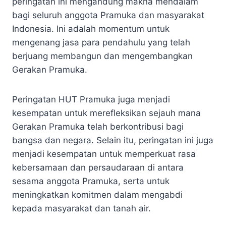
peringatan ini mengandung makna mendalam
bagi seluruh anggota Pramuka dan masyarakat
Indonesia. Ini adalah momentum untuk
mengenang jasa para pendahulu yang telah
berjuang membangun dan mengembangkan
Gerakan Pramuka.
Peringatan HUT Pramuka juga menjadi
kesempatan untuk merefleksikan sejauh mana
Gerakan Pramuka telah berkontribusi bagi
bangsa dan negara. Selain itu, peringatan ini juga
menjadi kesempatan untuk memperkuat rasa
kebersamaan dan persaudaraan di antara
sesama anggota Pramuka, serta untuk
meningkatkan komitmen dalam mengabdi
kepada masyarakat dan tanah air.