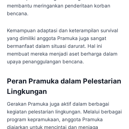
membantu meringankan penderitaan korban
bencana.
Kemampuan adaptasi dan keterampilan survival
yang dimiliki anggota Pramuka juga sangat
bermanfaat dalam situasi darurat. Hal ini
membuat mereka menjadi aset berharga dalam
upaya penanggulangan bencana.
Peran Pramuka dalam Pelestarian
Lingkungan
Gerakan Pramuka juga aktif dalam berbagai
kegiatan pelestarian lingkungan. Melalui berbagai
program kepramukaan, anggota Pramuka
diajarkan untuk mencintai dan menjaga