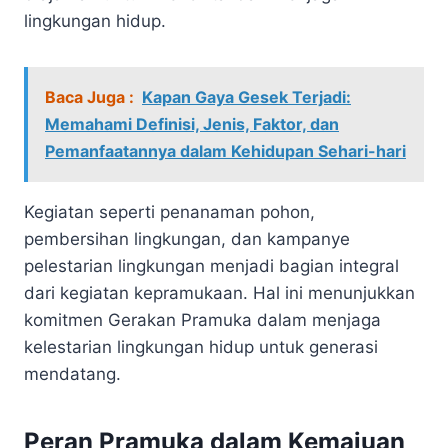
lingkungan hidup.
Baca Juga :
Kapan Gaya Gesek Terjadi:
Memahami Definisi, Jenis, Faktor, dan
Pemanfaatannya dalam Kehidupan Sehari-hari
Kegiatan seperti penanaman pohon,
pembersihan lingkungan, dan kampanye
pelestarian lingkungan menjadi bagian integral
dari kegiatan kepramukaan. Hal ini menunjukkan
komitmen Gerakan Pramuka dalam menjaga
kelestarian lingkungan hidup untuk generasi
mendatang.
Peran Pramuka dalam Kemajuan