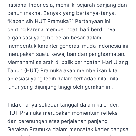
nasional Indonesia, memiliki sejarah panjang dan
penuh makna. Banyak yang bertanya-tanya,
“Kapan sih HUT Pramuka?” Pertanyaan ini
penting karena memperingati hari berdirinya
organisasi yang berperan besar dalam
membentuk karakter generasi muda Indonesia ini
merupakan suatu kewajiban dan penghormatan.
Memahami sejarah di balik peringatan Hari Ulang
Tahun (HUT) Pramuka akan memberikan kita
apresiasi yang lebih dalam terhadap nilai-nilai
luhur yang dijunjung tinggi oleh gerakan ini.
Tidak hanya sekedar tanggal dalam kalender,
HUT Pramuka merupakan momentum refleksi
dan perenungan atas perjalanan panjang
Gerakan Pramuka dalam mencetak kader bangsa