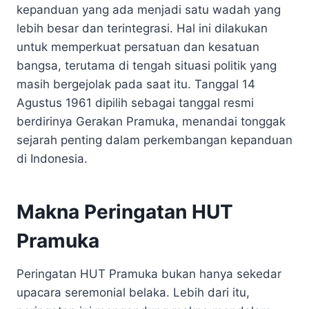
kepanduan yang ada menjadi satu wadah yang
lebih besar dan terintegrasi. Hal ini dilakukan
untuk memperkuat persatuan dan kesatuan
bangsa, terutama di tengah situasi politik yang
masih bergejolak pada saat itu. Tanggal 14
Agustus 1961 dipilih sebagai tanggal resmi
berdirinya Gerakan Pramuka, menandai tonggak
sejarah penting dalam perkembangan kepanduan
di Indonesia.
Makna Peringatan HUT
Pramuka
Peringatan HUT Pramuka bukan hanya sekedar
upacara seremonial belaka. Lebih dari itu,