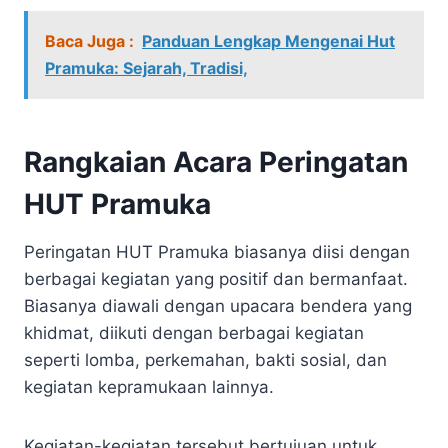
Baca Juga :
Panduan Lengkap Mengenai Hut
Pramuka: Sejarah, Tradisi,
Rangkaian Acara Peringatan
HUT Pramuka
Peringatan HUT Pramuka biasanya diisi dengan
berbagai kegiatan yang positif dan bermanfaat.
Biasanya diawali dengan upacara bendera yang
khidmat, diikuti dengan berbagai kegiatan
seperti lomba, perkemahan, bakti sosial, dan
kegiatan kepramukaan lainnya.
Kegiatan-kegiatan tersebut bertujuan untuk