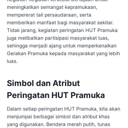
meningkatkan semangat kepramukaan,
mempererat tali persaudaraan, serta
memberikan manfaat bagi masyarakat sekitar.
Tidak jarang, kegiatan peringatan HUT Pramuka
juga melibatkan partisipasi masyarakat luas,
sehingga menjadi ajang untuk memperkenalkan
Gerakan Pramuka kepada masyarakat yang lebih
luas.
Simbol dan Atribut
Peringatan HUT Pramuka
Dalam setiap peringatan HUT Pramuka, kita akan
menjumpai berbagai simbol dan atribut khas
yang digunakan. Bendera merah putih, tunas