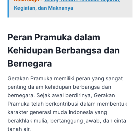
Kegiatan, dan Maknanya
Peran Pramuka dalam
Kehidupan Berbangsa dan
Bernegara
Gerakan Pramuka memiliki peran yang sangat
penting dalam kehidupan berbangsa dan
bernegara. Sejak awal berdirinya, Gerakan
Pramuka telah berkontribusi dalam membentuk
karakter generasi muda Indonesia yang
berakhlak mulia, bertanggung jawab, dan cinta
tanah air.