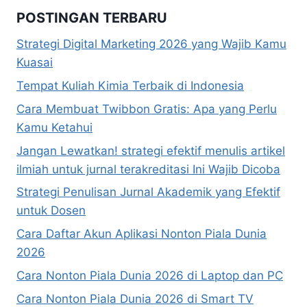
POSTINGAN TERBARU
Strategi Digital Marketing 2026 yang Wajib Kamu
Kuasai
Tempat Kuliah Kimia Terbaik di Indonesia
Cara Membuat Twibbon Gratis: Apa yang Perlu
Kamu Ketahui
Jangan Lewatkan! strategi efektif menulis artikel
ilmiah untuk jurnal terakreditasi Ini Wajib Dicoba
Strategi Penulisan Jurnal Akademik yang Efektif
untuk Dosen
Cara Daftar Akun Aplikasi Nonton Piala Dunia
2026
Cara Nonton Piala Dunia 2026 di Laptop dan PC
Cara Nonton Piala Dunia 2026 di Smart TV