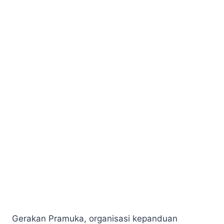
Gerakan Pramuka, organisasi kepanduan