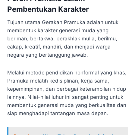
Pembentukan Karakter
Tujuan utama Gerakan Pramuka adalah untuk
membentuk karakter generasi muda yang
beriman, bertakwa, berakhlak mulia, berilmu,
cakap, kreatif, mandiri, dan menjadi warga
negara yang bertanggung jawab.
Melalui metode pendidikan nonformal yang khas,
Pramuka melatih kedisiplinan, kerja sama,
kepemimpinan, dan berbagai keterampilan hidup
lainnya. Nilai-nilai luhur ini sangat penting untuk
membentuk generasi muda yang berkualitas dan
siap menghadapi tantangan masa depan.