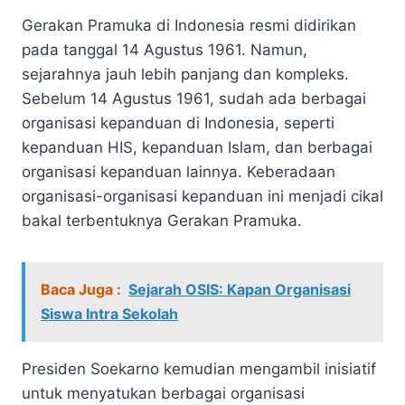
Gerakan Pramuka di Indonesia resmi didirikan
pada tanggal 14 Agustus 1961. Namun,
sejarahnya jauh lebih panjang dan kompleks.
Sebelum 14 Agustus 1961, sudah ada berbagai
organisasi kepanduan di Indonesia, seperti
kepanduan HIS, kepanduan Islam, dan berbagai
organisasi kepanduan lainnya. Keberadaan
organisasi-organisasi kepanduan ini menjadi cikal
bakal terbentuknya Gerakan Pramuka.
Baca Juga :
Sejarah OSIS: Kapan Organisasi
Siswa Intra Sekolah
Presiden Soekarno kemudian mengambil inisiatif
untuk menyatukan berbagai organisasi