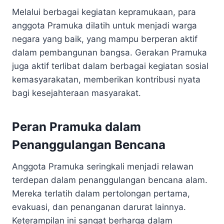
Melalui berbagai kegiatan kepramukaan, para
anggota Pramuka dilatih untuk menjadi warga
negara yang baik, yang mampu berperan aktif
dalam pembangunan bangsa. Gerakan Pramuka
juga aktif terlibat dalam berbagai kegiatan sosial
kemasyarakatan, memberikan kontribusi nyata
bagi kesejahteraan masyarakat.
Peran Pramuka dalam
Penanggulangan Bencana
Anggota Pramuka seringkali menjadi relawan
terdepan dalam penanggulangan bencana alam.
Mereka terlatih dalam pertolongan pertama,
evakuasi, dan penanganan darurat lainnya.
Keterampilan ini sangat berharga dalam