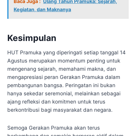
Baca Juga :
Ulang Tahun Pramuka: Sejarah,
Kegiatan, dan Maknanya
Kesimpulan
HUT Pramuka yang diperingati setiap tanggal 14
Agustus merupakan momentum penting untuk
mengenang sejarah, memahami makna, dan
mengapresiasi peran Gerakan Pramuka dalam
pembangunan bangsa. Peringatan ini bukan
hanya sekedar seremonial, melainkan sebagai
ajang refleksi dan komitmen untuk terus
berkontribusi bagi masyarakat dan negara.
Semoga Gerakan Pramuka akan terus
berkembang dan semakin berperan aktif dalam