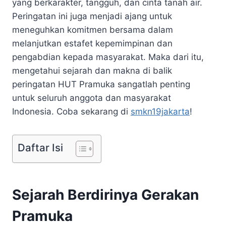
yang berkarakter, tangguh, dan cinta tanah air.
Peringatan ini juga menjadi ajang untuk
meneguhkan komitmen bersama dalam
melanjutkan estafet kepemimpinan dan
pengabdian kepada masyarakat. Maka dari itu,
mengetahui sejarah dan makna di balik
peringatan HUT Pramuka sangatlah penting
untuk seluruh anggota dan masyarakat
Indonesia. Coba sekarang di
smkn19jakarta
!
Daftar Isi
Sejarah Berdirinya Gerakan
Pramuka