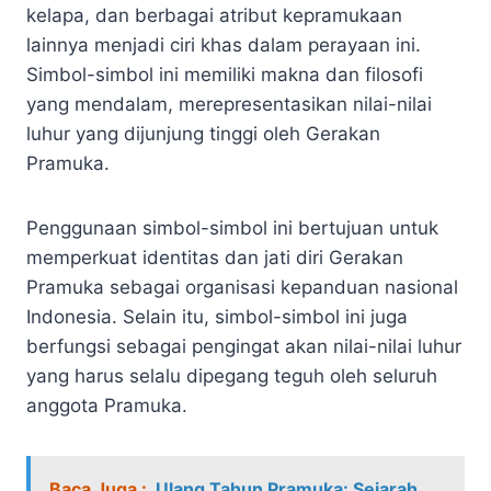
kelapa, dan berbagai atribut kepramukaan
lainnya menjadi ciri khas dalam perayaan ini.
Simbol-simbol ini memiliki makna dan filosofi
yang mendalam, merepresentasikan nilai-nilai
luhur yang dijunjung tinggi oleh Gerakan
Pramuka.
Penggunaan simbol-simbol ini bertujuan untuk
memperkuat identitas dan jati diri Gerakan
Pramuka sebagai organisasi kepanduan nasional
Indonesia. Selain itu, simbol-simbol ini juga
berfungsi sebagai pengingat akan nilai-nilai luhur
yang harus selalu dipegang teguh oleh seluruh
anggota Pramuka.
Baca Juga :
Ulang Tahun Pramuka: Sejarah,