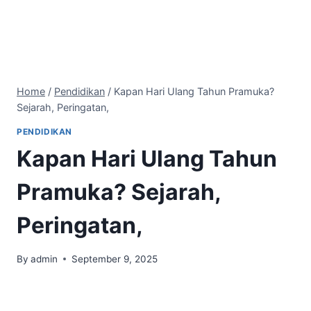
Home
/
Pendidikan
/
Kapan Hari Ulang Tahun Pramuka?
Sejarah, Peringatan,
PENDIDIKAN
Kapan Hari Ulang Tahun
Pramuka? Sejarah,
Peringatan,
By
admin
September 9, 2025