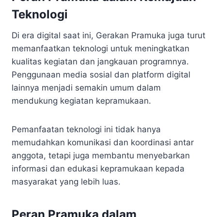
Teknologi
Di era digital saat ini, Gerakan Pramuka juga turut
memanfaatkan teknologi untuk meningkatkan
kualitas kegiatan dan jangkauan programnya.
Penggunaan media sosial dan platform digital
lainnya menjadi semakin umum dalam
mendukung kegiatan kepramukaan.
Pemanfaatan teknologi ini tidak hanya
memudahkan komunikasi dan koordinasi antar
anggota, tetapi juga membantu menyebarkan
informasi dan edukasi kepramukaan kepada
masyarakat yang lebih luas.
Peran Pramuka dalam