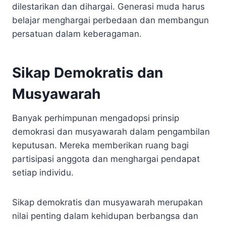
dilestarikan dan dihargai. Generasi muda harus
belajar menghargai perbedaan dan membangun
persatuan dalam keberagaman.
Sikap Demokratis dan
Musyawarah
Banyak perhimpunan mengadopsi prinsip
demokrasi dan musyawarah dalam pengambilan
keputusan. Mereka memberikan ruang bagi
partisipasi anggota dan menghargai pendapat
setiap individu.
Sikap demokratis dan musyawarah merupakan
nilai penting dalam kehidupan berbangsa dan