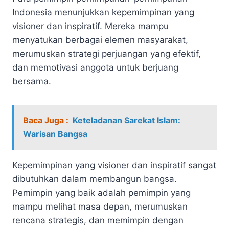
Indonesia menunjukkan kepemimpinan yang
visioner dan inspiratif. Mereka mampu
menyatukan berbagai elemen masyarakat,
merumuskan strategi perjuangan yang efektif,
dan memotivasi anggota untuk berjuang
bersama.
Baca Juga :
Keteladanan Sarekat Islam:
Warisan Bangsa
Kepemimpinan yang visioner dan inspiratif sangat
dibutuhkan dalam membangun bangsa.
Pemimpin yang baik adalah pemimpin yang
mampu melihat masa depan, merumuskan
rencana strategis, dan memimpin dengan