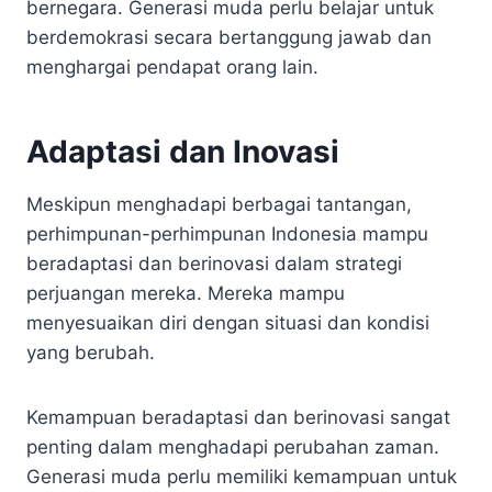
bernegara. Generasi muda perlu belajar untuk
berdemokrasi secara bertanggung jawab dan
menghargai pendapat orang lain.
Adaptasi dan Inovasi
Meskipun menghadapi berbagai tantangan,
perhimpunan-perhimpunan Indonesia mampu
beradaptasi dan berinovasi dalam strategi
perjuangan mereka. Mereka mampu
menyesuaikan diri dengan situasi dan kondisi
yang berubah.
Kemampuan beradaptasi dan berinovasi sangat
penting dalam menghadapi perubahan zaman.
Generasi muda perlu memiliki kemampuan untuk