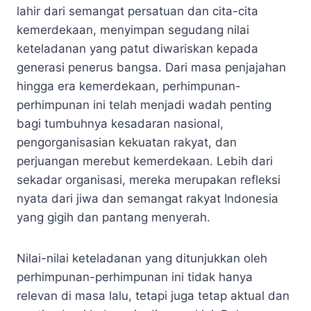
lahir dari semangat persatuan dan cita-cita
kemerdekaan, menyimpan segudang nilai
keteladanan yang patut diwariskan kepada
generasi penerus bangsa. Dari masa penjajahan
hingga era kemerdekaan, perhimpunan-
perhimpunan ini telah menjadi wadah penting
bagi tumbuhnya kesadaran nasional,
pengorganisasian kekuatan rakyat, dan
perjuangan merebut kemerdekaan. Lebih dari
sekadar organisasi, mereka merupakan refleksi
nyata dari jiwa dan semangat rakyat Indonesia
yang gigih dan pantang menyerah.
Nilai-nilai keteladanan yang ditunjukkan oleh
perhimpunan-perhimpunan ini tidak hanya
relevan di masa lalu, tetapi juga tetap aktual dan