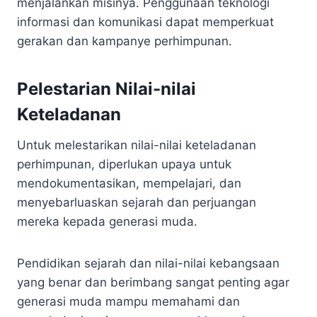
menjalankan misinya. Penggunaan teknologi
informasi dan komunikasi dapat memperkuat
gerakan dan kampanye perhimpunan.
Pelestarian Nilai-nilai
Keteladanan
Untuk melestarikan nilai-nilai keteladanan
perhimpunan, diperlukan upaya untuk
mendokumentasikan, mempelajari, dan
menyebarluaskan sejarah dan perjuangan
mereka kepada generasi muda.
Pendidikan sejarah dan nilai-nilai kebangsaan
yang benar dan berimbang sangat penting agar
generasi muda mampu memahami dan