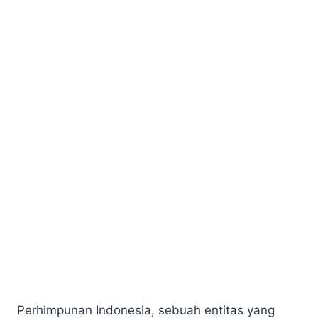
Perhimpunan Indonesia, sebuah entitas yang