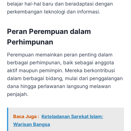
belajar hal-hal baru dan beradaptasi dengan
perkembangan teknologi dan informasi.
Peran Perempuan dalam
Perhimpunan
Perempuan memainkan peran penting dalam
berbagai perhimpunan, baik sebagai anggota
aktif maupun pemimpin. Mereka berkontribusi
dalam berbagai bidang, mulai dari penggalangan
dana hingga perlawanan langsung melawan
penjajah.
Baca Juga :
Keteladanan Sarekat Islam:
Warisan Bangsa