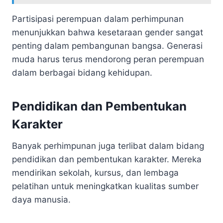
Partisipasi perempuan dalam perhimpunan
menunjukkan bahwa kesetaraan gender sangat
penting dalam pembangunan bangsa. Generasi
muda harus terus mendorong peran perempuan
dalam berbagai bidang kehidupan.
Pendidikan dan Pembentukan
Karakter
Banyak perhimpunan juga terlibat dalam bidang
pendidikan dan pembentukan karakter. Mereka
mendirikan sekolah, kursus, dan lembaga
pelatihan untuk meningkatkan kualitas sumber
daya manusia.