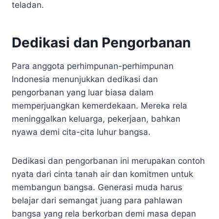
teladan.
Dedikasi dan Pengorbanan
Para anggota perhimpunan-perhimpunan
Indonesia menunjukkan dedikasi dan
pengorbanan yang luar biasa dalam
memperjuangkan kemerdekaan. Mereka rela
meninggalkan keluarga, pekerjaan, bahkan
nyawa demi cita-cita luhur bangsa.
Dedikasi dan pengorbanan ini merupakan contoh
nyata dari cinta tanah air dan komitmen untuk
membangun bangsa. Generasi muda harus
belajar dari semangat juang para pahlawan
bangsa yang rela berkorban demi masa depan