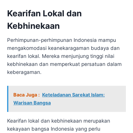
Kearifan Lokal dan
Kebhinekaan
Perhimpunan-perhimpunan Indonesia mampu
mengakomodasi keanekaragaman budaya dan
kearifan lokal. Mereka menjunjung tinggi nilai
kebhinekaan dan memperkuat persatuan dalam
keberagaman.
Baca Juga :
Keteladanan Sarekat Islam:
Warisan Bangsa
Kearifan lokal dan kebhinekaan merupakan
kekayaan bangsa Indonesia yang perlu