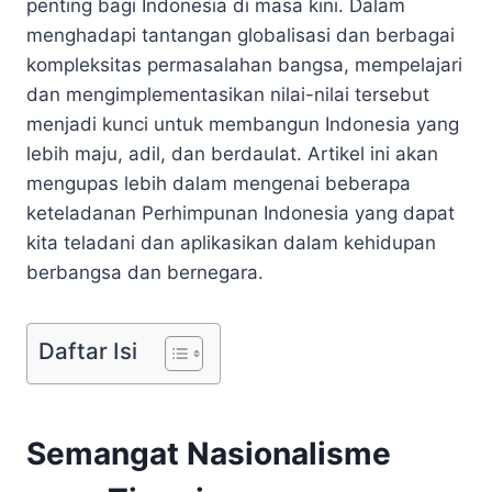
penting bagi Indonesia di masa kini. Dalam
menghadapi tantangan globalisasi dan berbagai
kompleksitas permasalahan bangsa, mempelajari
dan mengimplementasikan nilai-nilai tersebut
menjadi kunci untuk membangun Indonesia yang
lebih maju, adil, dan berdaulat. Artikel ini akan
mengupas lebih dalam mengenai beberapa
keteladanan Perhimpunan Indonesia yang dapat
kita teladani dan aplikasikan dalam kehidupan
berbangsa dan bernegara.
Daftar Isi
Semangat Nasionalisme