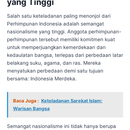
yang Tinggi
Salah satu keteladanan paling menonjol dari
Perhimpunan Indonesia adalah semangat
nasionalisme yang tinggi. Anggota perhimpunan-
perhimpunan tersebut memiliki komitmen kuat
untuk memperjuangkan kemerdekaan dan
kedaulatan bangsa, terlepas dari perbedaan latar
belakang suku, agama, dan ras. Mereka
menyatukan perbedaan demi satu tujuan
bersama: Indonesia Merdeka.
Baca Juga :
Keteladanan Sarekat Islam:
Warisan Bangsa
Semangat nasionalisme ini tidak hanya berupa