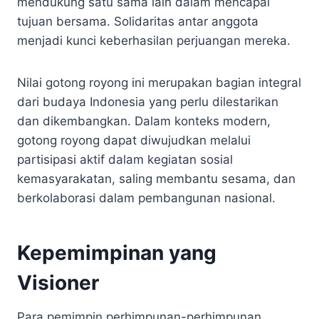
mendukung satu sama lain dalam mencapai
tujuan bersama. Solidaritas antar anggota
menjadi kunci keberhasilan perjuangan mereka.
Nilai gotong royong ini merupakan bagian integral
dari budaya Indonesia yang perlu dilestarikan
dan dikembangkan. Dalam konteks modern,
gotong royong dapat diwujudkan melalui
partisipasi aktif dalam kegiatan sosial
kemasyarakatan, saling membantu sesama, dan
berkolaborasi dalam pembangunan nasional.
Kepemimpinan yang
Visioner
Para pemimpin perhimpunan-perhimpunan