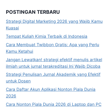
POSTINGAN TERBARU
Strategi Digital Marketing 2026 yang Wajib Kamu
Kuasai
Tempat Kuliah Kimia Terbaik di Indonesia
Cara Membuat Twibbon Gratis: Apa yang Perlu
Kamu Ketahui
Jangan Lewatkan! strategi efektif menulis artikel
ilmiah untuk jurnal terakreditasi Ini Wajib Dicoba
Strategi Penulisan Jurnal Akademik yang Efektif
untuk Dosen
Cara Daftar Akun Aplikasi Nonton Piala Dunia
2026
Cara Nonton Piala Dunia 2026 di Laptop dan PC