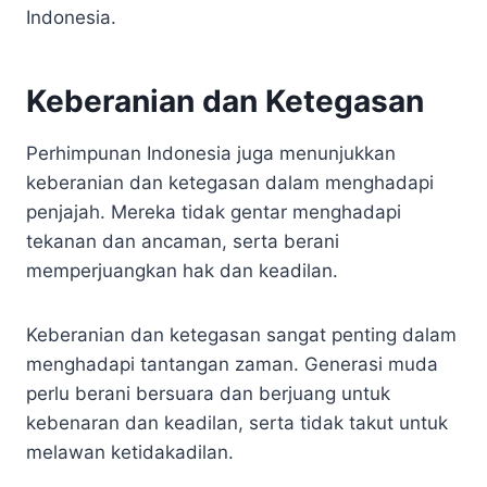
Indonesia.
Keberanian dan Ketegasan
Perhimpunan Indonesia juga menunjukkan
keberanian dan ketegasan dalam menghadapi
penjajah. Mereka tidak gentar menghadapi
tekanan dan ancaman, serta berani
memperjuangkan hak dan keadilan.
Keberanian dan ketegasan sangat penting dalam
menghadapi tantangan zaman. Generasi muda
perlu berani bersuara dan berjuang untuk
kebenaran dan keadilan, serta tidak takut untuk
melawan ketidakadilan.