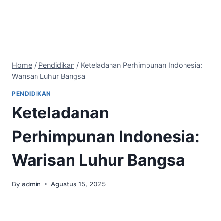
Home
/
Pendidikan
/
Keteladanan Perhimpunan Indonesia:
Warisan Luhur Bangsa
PENDIDIKAN
Keteladanan
Perhimpunan Indonesia:
Warisan Luhur Bangsa
By
admin
Agustus 15, 2025