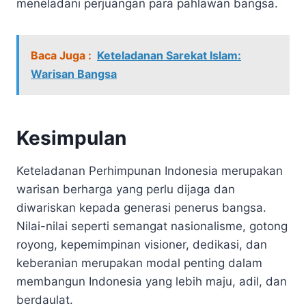
meneladani perjuangan para pahlawan bangsa.
Baca Juga :
Keteladanan Sarekat Islam:
Warisan Bangsa
Kesimpulan
Keteladanan Perhimpunan Indonesia merupakan
warisan berharga yang perlu dijaga dan
diwariskan kepada generasi penerus bangsa.
Nilai-nilai seperti semangat nasionalisme, gotong
royong, kepemimpinan visioner, dedikasi, dan
keberanian merupakan modal penting dalam
membangun Indonesia yang lebih maju, adil, dan
berdaulat.