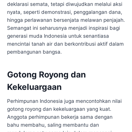
deklarasi semata, tetapi diwujudkan melalui aksi
nyata, seperti demonstrasi, penggalangan dana,
hingga perlawanan bersenjata melawan penjajah.
Semangat ini seharusnya menjadi inspirasi bagi
generasi muda Indonesia untuk senantiasa
mencintai tanah air dan berkontribusi aktif dalam
pembangunan bangsa.
Gotong Royong dan
Kekeluargaan
Perhimpunan Indonesia juga mencontohkan nilai
gotong royong dan kekeluargaan yang kuat.
Anggota perhimpunan bekerja sama dengan
bahu membahu, saling membantu dan