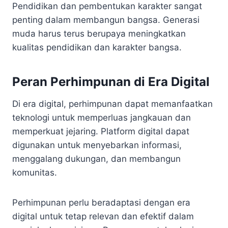
Pendidikan dan pembentukan karakter sangat
penting dalam membangun bangsa. Generasi
muda harus terus berupaya meningkatkan
kualitas pendidikan dan karakter bangsa.
Peran Perhimpunan di Era Digital
Di era digital, perhimpunan dapat memanfaatkan
teknologi untuk memperluas jangkauan dan
memperkuat jejaring. Platform digital dapat
digunakan untuk menyebarkan informasi,
menggalang dukungan, dan membangun
komunitas.
Perhimpunan perlu beradaptasi dengan era
digital untuk tetap relevan dan efektif dalam