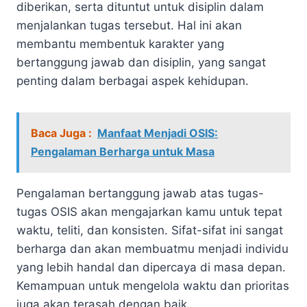
diberikan, serta dituntut untuk disiplin dalam
menjalankan tugas tersebut. Hal ini akan
membantu membentuk karakter yang
bertanggung jawab dan disiplin, yang sangat
penting dalam berbagai aspek kehidupan.
Baca Juga :
Manfaat Menjadi OSIS:
Pengalaman Berharga untuk Masa
Pengalaman bertanggung jawab atas tugas-
tugas OSIS akan mengajarkan kamu untuk tepat
waktu, teliti, dan konsisten. Sifat-sifat ini sangat
berharga dan akan membuatmu menjadi individu
yang lebih handal dan dipercaya di masa depan.
Kemampuan untuk mengelola waktu dan prioritas
juga akan terasah dengan baik.