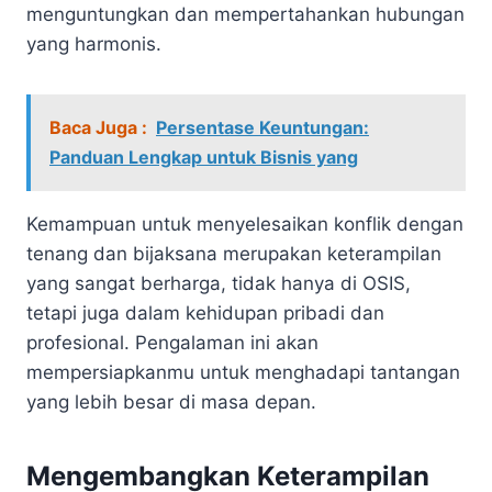
menguntungkan dan mempertahankan hubungan
yang harmonis.
Baca Juga :
Persentase Keuntungan:
Panduan Lengkap untuk Bisnis yang
Kemampuan untuk menyelesaikan konflik dengan
tenang dan bijaksana merupakan keterampilan
yang sangat berharga, tidak hanya di OSIS,
tetapi juga dalam kehidupan pribadi dan
profesional. Pengalaman ini akan
mempersiapkanmu untuk menghadapi tantangan
yang lebih besar di masa depan.
Mengembangkan Keterampilan