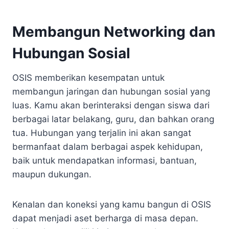
Membangun Networking dan
Hubungan Sosial
OSIS memberikan kesempatan untuk
membangun jaringan dan hubungan sosial yang
luas. Kamu akan berinteraksi dengan siswa dari
berbagai latar belakang, guru, dan bahkan orang
tua. Hubungan yang terjalin ini akan sangat
bermanfaat dalam berbagai aspek kehidupan,
baik untuk mendapatkan informasi, bantuan,
maupun dukungan.
Kenalan dan koneksi yang kamu bangun di OSIS
dapat menjadi aset berharga di masa depan.