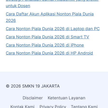
untuk Dosen
Cara Daftar Akun Aplikasi Nonton Piala Dunia
2026
Cara Nonton Piala Dunia 2026 di Laptop dan PC
Cara Nonton Piala Dunia 2026 di Smart TV
Cara Nonton Piala Dunia 2026 di iPhone
Cara Nonton Piala Dunia 2026 di HP Android
© 2026 SMKN 19 JAKARTA
Disclaimer
Ketentuan Layanan
Kontak Kami
Privacy Policy
Tentang Kami