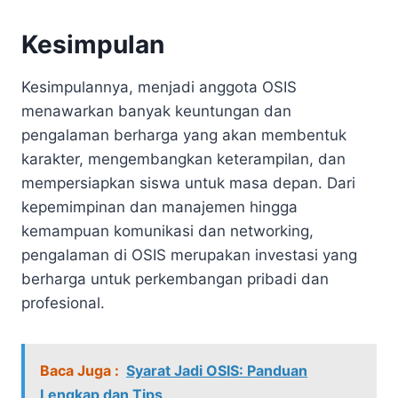
Kesimpulan
Kesimpulannya, menjadi anggota OSIS
menawarkan banyak keuntungan dan
pengalaman berharga yang akan membentuk
karakter, mengembangkan keterampilan, dan
mempersiapkan siswa untuk masa depan. Dari
kepemimpinan dan manajemen hingga
kemampuan komunikasi dan networking,
pengalaman di OSIS merupakan investasi yang
berharga untuk perkembangan pribadi dan
profesional.
Baca Juga :
Syarat Jadi OSIS: Panduan
Lengkap dan Tips