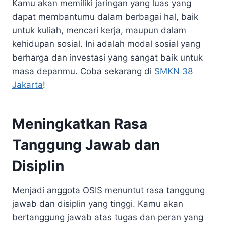
Kamu akan memiliki jaringan yang luas yang
dapat membantumu dalam berbagai hal, baik
untuk kuliah, mencari kerja, maupun dalam
kehidupan sosial. Ini adalah modal sosial yang
berharga dan investasi yang sangat baik untuk
masa depanmu. Coba sekarang di
SMKN 38
Jakarta
!
Meningkatkan Rasa
Tanggung Jawab dan
Disiplin
Menjadi anggota OSIS menuntut rasa tanggung
jawab dan disiplin yang tinggi. Kamu akan
bertanggung jawab atas tugas dan peran yang