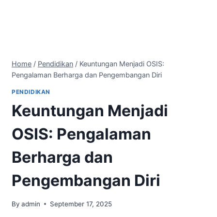
Home
/
Pendidikan
/
Keuntungan Menjadi OSIS:
Pengalaman Berharga dan Pengembangan Diri
PENDIDIKAN
Keuntungan Menjadi
OSIS: Pengalaman
Berharga dan
Pengembangan Diri
By
admin
September 17, 2025