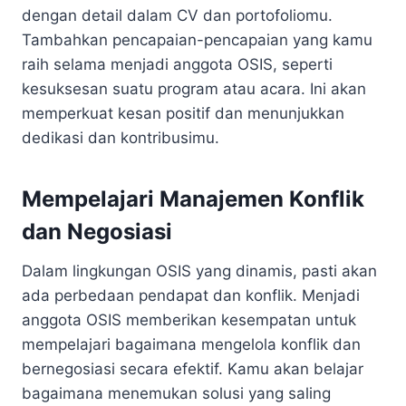
dengan detail dalam CV dan portofoliomu.
Tambahkan pencapaian-pencapaian yang kamu
raih selama menjadi anggota OSIS, seperti
kesuksesan suatu program atau acara. Ini akan
memperkuat kesan positif dan menunjukkan
dedikasi dan kontribusimu.
Mempelajari Manajemen Konflik
dan Negosiasi
Dalam lingkungan OSIS yang dinamis, pasti akan
ada perbedaan pendapat dan konflik. Menjadi
anggota OSIS memberikan kesempatan untuk
mempelajari bagaimana mengelola konflik dan
bernegosiasi secara efektif. Kamu akan belajar
bagaimana menemukan solusi yang saling