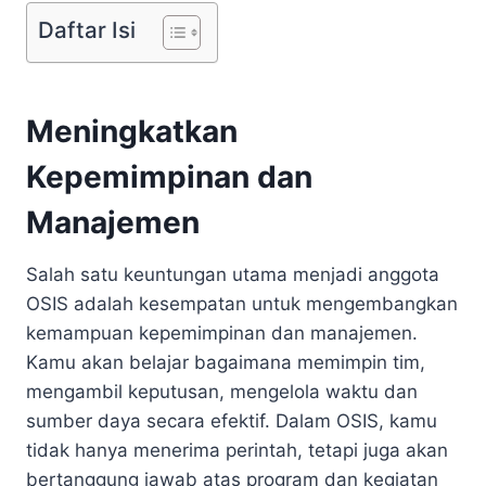
Daftar Isi
Meningkatkan
Kepemimpinan dan
Manajemen
Salah satu keuntungan utama menjadi anggota
OSIS adalah kesempatan untuk mengembangkan
kemampuan kepemimpinan dan manajemen.
Kamu akan belajar bagaimana memimpin tim,
mengambil keputusan, mengelola waktu dan
sumber daya secara efektif. Dalam OSIS, kamu
tidak hanya menerima perintah, tetapi juga akan
bertanggung jawab atas program dan kegiatan