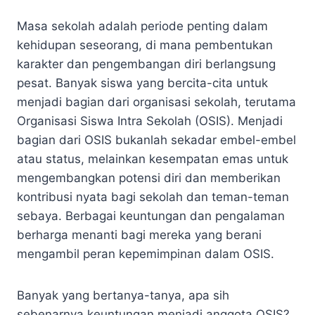
Masa sekolah adalah periode penting dalam
kehidupan seseorang, di mana pembentukan
karakter dan pengembangan diri berlangsung
pesat. Banyak siswa yang bercita-cita untuk
menjadi bagian dari organisasi sekolah, terutama
Organisasi Siswa Intra Sekolah (OSIS). Menjadi
bagian dari OSIS bukanlah sekadar embel-embel
atau status, melainkan kesempatan emas untuk
mengembangkan potensi diri dan memberikan
kontribusi nyata bagi sekolah dan teman-teman
sebaya. Berbagai keuntungan dan pengalaman
berharga menanti bagi mereka yang berani
mengambil peran kepemimpinan dalam OSIS.
Banyak yang bertanya-tanya, apa sih
sebenarnya keuntungan menjadi anggota OSIS?