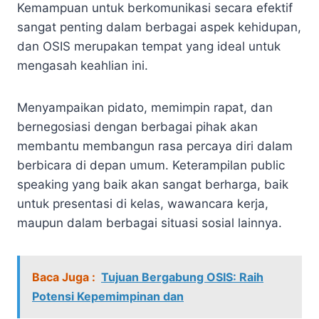
Kemampuan untuk berkomunikasi secara efektif
sangat penting dalam berbagai aspek kehidupan,
dan OSIS merupakan tempat yang ideal untuk
mengasah keahlian ini.
Menyampaikan pidato, memimpin rapat, dan
bernegosiasi dengan berbagai pihak akan
membantu membangun rasa percaya diri dalam
berbicara di depan umum. Keterampilan public
speaking yang baik akan sangat berharga, baik
untuk presentasi di kelas, wawancara kerja,
maupun dalam berbagai situasi sosial lainnya.
Baca Juga :
Tujuan Bergabung OSIS: Raih
Potensi Kepemimpinan dan