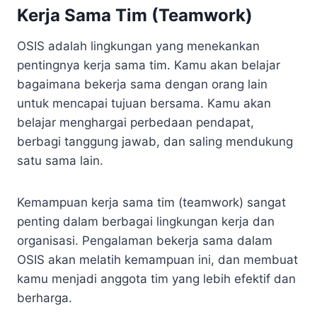
Kerja Sama Tim (Teamwork)
OSIS adalah lingkungan yang menekankan
pentingnya kerja sama tim. Kamu akan belajar
bagaimana bekerja sama dengan orang lain
untuk mencapai tujuan bersama. Kamu akan
belajar menghargai perbedaan pendapat,
berbagi tanggung jawab, dan saling mendukung
satu sama lain.
Kemampuan kerja sama tim (teamwork) sangat
penting dalam berbagai lingkungan kerja dan
organisasi. Pengalaman bekerja sama dalam
OSIS akan melatih kemampuan ini, dan membuat
kamu menjadi anggota tim yang lebih efektif dan
berharga.