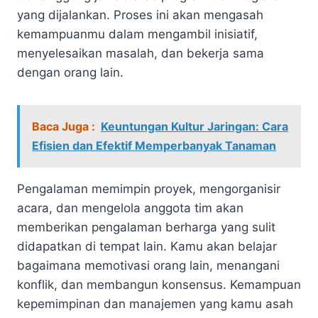
yang dijalankan. Proses ini akan mengasah
kemampuanmu dalam mengambil inisiatif,
menyelesaikan masalah, dan bekerja sama
dengan orang lain.
Baca Juga :
Keuntungan Kultur Jaringan: Cara
Efisien dan Efektif Memperbanyak Tanaman
Pengalaman memimpin proyek, mengorganisir
acara, dan mengelola anggota tim akan
memberikan pengalaman berharga yang sulit
didapatkan di tempat lain. Kamu akan belajar
bagaimana memotivasi orang lain, menangani
konflik, dan membangun konsensus. Kemampuan
kepemimpinan dan manajemen yang kamu asah