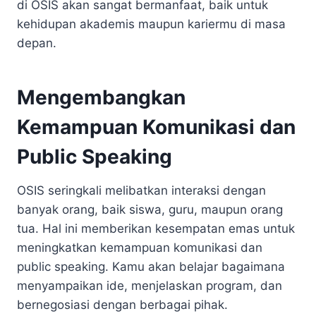
di OSIS akan sangat bermanfaat, baik untuk
kehidupan akademis maupun kariermu di masa
depan.
Mengembangkan
Kemampuan Komunikasi dan
Public Speaking
OSIS seringkali melibatkan interaksi dengan
banyak orang, baik siswa, guru, maupun orang
tua. Hal ini memberikan kesempatan emas untuk
meningkatkan kemampuan komunikasi dan
public speaking. Kamu akan belajar bagaimana
menyampaikan ide, menjelaskan program, dan
bernegosiasi dengan berbagai pihak.