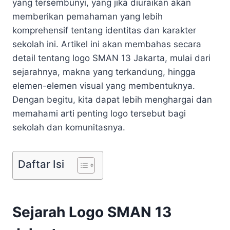
yang tersembunyi, yang jika diuraikan akan
memberikan pemahaman yang lebih
komprehensif tentang identitas dan karakter
sekolah ini. Artikel ini akan membahas secara
detail tentang logo SMAN 13 Jakarta, mulai dari
sejarahnya, makna yang terkandung, hingga
elemen-elemen visual yang membentuknya.
Dengan begitu, kita dapat lebih menghargai dan
memahami arti penting logo tersebut bagi
sekolah dan komunitasnya.
Daftar Isi
Sejarah Logo SMAN 13