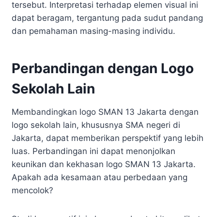
tersebut. Interpretasi terhadap elemen visual ini
dapat beragam, tergantung pada sudut pandang
dan pemahaman masing-masing individu.
Perbandingan dengan Logo
Sekolah Lain
Membandingkan logo SMAN 13 Jakarta dengan
logo sekolah lain, khususnya SMA negeri di
Jakarta, dapat memberikan perspektif yang lebih
luas. Perbandingan ini dapat menonjolkan
keunikan dan kekhasan logo SMAN 13 Jakarta.
Apakah ada kesamaan atau perbedaan yang
mencolok?