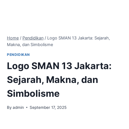
Home
/
Pendidikan
/
Logo SMAN 13 Jakarta: Sejarah,
Makna, dan Simbolisme
PENDIDIKAN
Logo SMAN 13 Jakarta:
Sejarah, Makna, dan
Simbolisme
By
admin
September 17, 2025