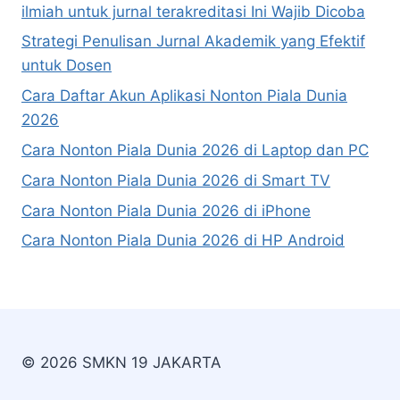
ilmiah untuk jurnal terakreditasi Ini Wajib Dicoba
Strategi Penulisan Jurnal Akademik yang Efektif
untuk Dosen
Cara Daftar Akun Aplikasi Nonton Piala Dunia
2026
Cara Nonton Piala Dunia 2026 di Laptop dan PC
Cara Nonton Piala Dunia 2026 di Smart TV
Cara Nonton Piala Dunia 2026 di iPhone
Cara Nonton Piala Dunia 2026 di HP Android
© 2026 SMKN 19 JAKARTA