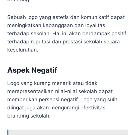
Sebuah logo yang estetis dan komunikatif dapat
meningkatkan kebanggaan dan loyalitas
terhadap sekolah. Hal ini akan berdampak positif
terhadap reputasi dan prestasi sekolah secara
keseluruhan.
Aspek Negatif
Logo yang kurang menarik atau tidak
merepresentasikan nilai-nilai sekolah dapat
memberikan persepsi negatif. Logo yang sulit
diingat juga akan mengurangi efektivitas
branding sekolah.