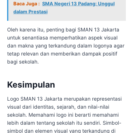
Baca Juga :
SMA Negeri 13 Padang: Unggul
dalam Prestasi
Oleh karena itu, penting bagi SMAN 13 Jakarta
untuk senantiasa memperhatikan aspek visual
dan makna yang terkandung dalam logonya agar
tetap relevan dan memberikan dampak positif
bagi sekolah.
Kesimpulan
Logo SMAN 13 Jakarta merupakan representasi
visual dari identitas, sejarah, dan nilai-nilai
sekolah. Memahami logo ini berarti memahami
lebih dalam tentang sekolah itu sendiri. Simbol-
simbol dan elemen visual yang terkandung di