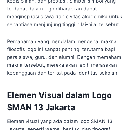
kedisiplinan, dan prestasi. Simbol-simbol yang
terdapat dalam logo diharapkan dapat
menginspirasi siswa dan civitas akademika untuk
senantiasa menjunjung tinggi nilai-nilai tersebut.
Pemahaman yang mendalam mengenai makna
filosofis logo ini sangat penting, terutama bagi
para siswa, guru, dan alumni. Dengan memahami
makna tersebut, mereka akan lebih merasakan
kebanggaan dan terikat pada identitas sekolah.
Elemen Visual dalam Logo
SMAN 13 Jakarta
Elemen visual yang ada dalam logo SMAN 13
Jakarta, seperti warna, bentuk, dan tipografi,