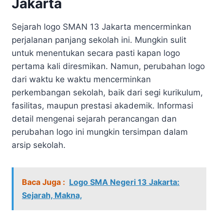
Jakarta
Sejarah logo SMAN 13 Jakarta mencerminkan
perjalanan panjang sekolah ini. Mungkin sulit
untuk menentukan secara pasti kapan logo
pertama kali diresmikan. Namun, perubahan logo
dari waktu ke waktu mencerminkan
perkembangan sekolah, baik dari segi kurikulum,
fasilitas, maupun prestasi akademik. Informasi
detail mengenai sejarah perancangan dan
perubahan logo ini mungkin tersimpan dalam
arsip sekolah.
Baca Juga :
Logo SMA Negeri 13 Jakarta:
Sejarah, Makna,