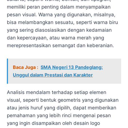
memiliki peran penting dalam menyampaikan
pesan visual. Warna yang digunakan, misalnya,
bisa melambangkan sesuatu, seperti warna biru
yang sering diasosiasikan dengan kedamaian
dan kepercayaan, atau warna merah yang
merepresentasikan semangat dan keberanian.
Baca Juga :
SMA Negeri 13 Pandeglang:
Unggul dalam Prestasi dan Karakter
Analisis mendalam terhadap setiap elemen
visual, seperti bentuk geometris yang digunakan
atau jenis huruf yang dipilih, dapat memberikan
pemahaman yang lebih rinci mengenai pesan
yang ingin disampaikan oleh desain logo