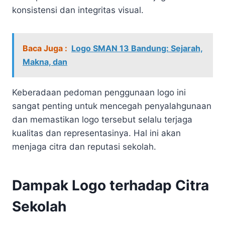
konsistensi dan integritas visual.
Baca Juga :
Logo SMAN 13 Bandung: Sejarah,
Makna, dan
Keberadaan pedoman penggunaan logo ini
sangat penting untuk mencegah penyalahgunaan
dan memastikan logo tersebut selalu terjaga
kualitas dan representasinya. Hal ini akan
menjaga citra dan reputasi sekolah.
Dampak Logo terhadap Citra
Sekolah