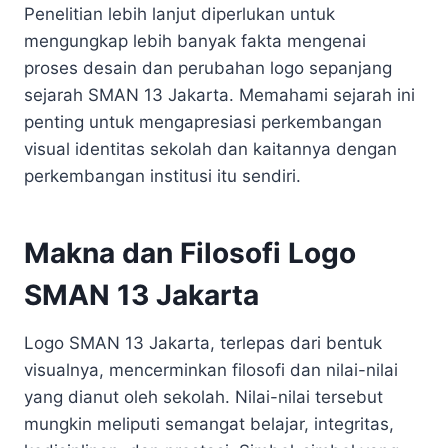
Penelitian lebih lanjut diperlukan untuk
mengungkap lebih banyak fakta mengenai
proses desain dan perubahan logo sepanjang
sejarah SMAN 13 Jakarta. Memahami sejarah ini
penting untuk mengapresiasi perkembangan
visual identitas sekolah dan kaitannya dengan
perkembangan institusi itu sendiri.
Makna dan Filosofi Logo
SMAN 13 Jakarta
Logo SMAN 13 Jakarta, terlepas dari bentuk
visualnya, mencerminkan filosofi dan nilai-nilai
yang dianut oleh sekolah. Nilai-nilai tersebut
mungkin meliputi semangat belajar, integritas,