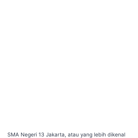
SMA Negeri 13 Jakarta, atau yang lebih dikenal