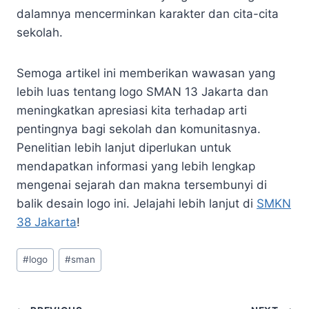
dalamnya mencerminkan karakter dan cita-cita
sekolah.
Semoga artikel ini memberikan wawasan yang
lebih luas tentang logo SMAN 13 Jakarta dan
meningkatkan apresiasi kita terhadap arti
pentingnya bagi sekolah dan komunitasnya.
Penelitian lebih lanjut diperlukan untuk
mendapatkan informasi yang lebih lengkap
mengenai sejarah dan makna tersembunyi di
balik desain logo ini. Jelajahi lebih lanjut di
SMKN
38 Jakarta
!
Post
#
logo
#
sman
Tags: