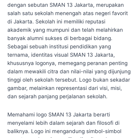
dengan sebutan SMAN 13 Jakarta, merupakan
salah satu sekolah menengah atas negeri favorit
di Jakarta. Sekolah ini memiliki reputasi
akademik yang mumpuni dan telah melahirkan
banyak alumni sukses di berbagai bidang.
Sebagai sebuah institusi pendidikan yang
ternama, identitas visual SMAN 13 Jakarta,
khususnya logonya, memegang peranan penting
dalam mewakili citra dan nilai-nilai yang dijunjung
tinggi oleh sekolah tersebut. Logo bukan sekadar
gambar, melainkan representasi dari visi, misi,
dan sejarah panjang perjalanan sekolah.
Memahami logo SMAN 13 Jakarta berarti
menyelami lebih dalam sejarah dan filosofi di
baliknya. Logo ini mengandung simbol-simbol