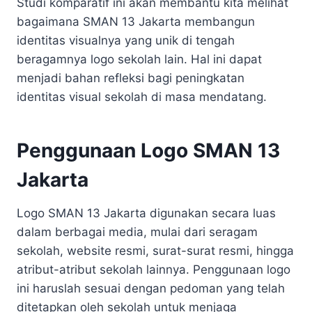
Studi komparatif ini akan membantu kita melihat
bagaimana SMAN 13 Jakarta membangun
identitas visualnya yang unik di tengah
beragamnya logo sekolah lain. Hal ini dapat
menjadi bahan refleksi bagi peningkatan
identitas visual sekolah di masa mendatang.
Penggunaan Logo SMAN 13
Jakarta
Logo SMAN 13 Jakarta digunakan secara luas
dalam berbagai media, mulai dari seragam
sekolah, website resmi, surat-surat resmi, hingga
atribut-atribut sekolah lainnya. Penggunaan logo
ini haruslah sesuai dengan pedoman yang telah
ditetapkan oleh sekolah untuk menjaga