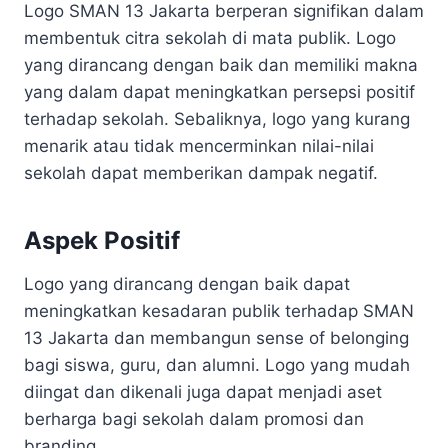
Logo SMAN 13 Jakarta berperan signifikan dalam
membentuk citra sekolah di mata publik. Logo
yang dirancang dengan baik dan memiliki makna
yang dalam dapat meningkatkan persepsi positif
terhadap sekolah. Sebaliknya, logo yang kurang
menarik atau tidak mencerminkan nilai-nilai
sekolah dapat memberikan dampak negatif.
Aspek Positif
Logo yang dirancang dengan baik dapat
meningkatkan kesadaran publik terhadap SMAN
13 Jakarta dan membangun sense of belonging
bagi siswa, guru, dan alumni. Logo yang mudah
diingat dan dikenali juga dapat menjadi aset
berharga bagi sekolah dalam promosi dan
branding.