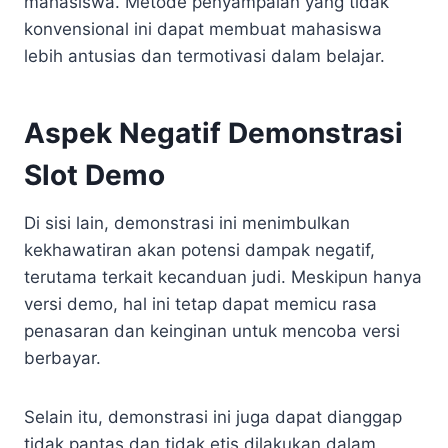
mahasiswa. Metode penyampaian yang tidak
konvensional ini dapat membuat mahasiswa
lebih antusias dan termotivasi dalam belajar.
Aspek Negatif Demonstrasi
Slot Demo
Di sisi lain, demonstrasi ini menimbulkan
kekhawatiran akan potensi dampak negatif,
terutama terkait kecanduan judi. Meskipun hanya
versi demo, hal ini tetap dapat memicu rasa
penasaran dan keinginan untuk mencoba versi
berbayar.
Selain itu, demonstrasi ini juga dapat dianggap
tidak pantas dan tidak etis dilakukan dalam