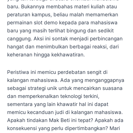
baru. Bukannya membahas materi kuliah atau
peraturan kampus, beliau malah memamerkan
permainan slot demo kepada para mahasiswa
baru yang masih terlihat bingung dan sedikit
canggung. Aksi ini sontak menjadi perbincangan
hangat dan menimbulkan berbagai reaksi, dari
keheranan hingga kekhawatiran.
Peristiwa ini memicu perdebatan sengit di
kalangan mahasiswa. Ada yang menganggapnya
sebagai strategi unik untuk mencairkan suasana
dan memperkenalkan teknologi terkini,
sementara yang lain khawatir hal ini dapat
memicu kecanduan judi di kalangan mahasiswa.
Apakah tindakan Mak Beti ini tepat? Apakah ada
konsekuensi yang perlu dipertimbangkan? Mari