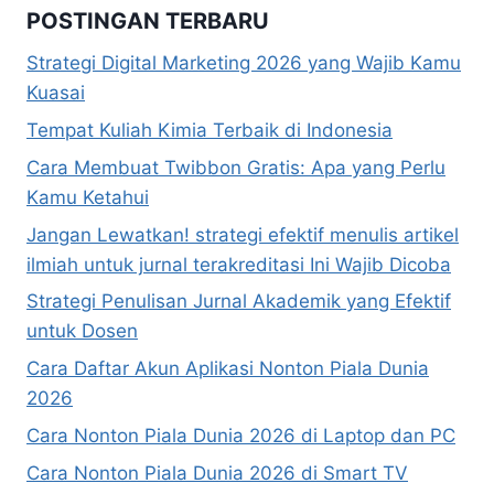
POSTINGAN TERBARU
Strategi Digital Marketing 2026 yang Wajib Kamu
Kuasai
Tempat Kuliah Kimia Terbaik di Indonesia
Cara Membuat Twibbon Gratis: Apa yang Perlu
Kamu Ketahui
Jangan Lewatkan! strategi efektif menulis artikel
ilmiah untuk jurnal terakreditasi Ini Wajib Dicoba
Strategi Penulisan Jurnal Akademik yang Efektif
untuk Dosen
Cara Daftar Akun Aplikasi Nonton Piala Dunia
2026
Cara Nonton Piala Dunia 2026 di Laptop dan PC
Cara Nonton Piala Dunia 2026 di Smart TV