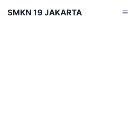
Skip
SMKN 19 JAKARTA
to
content