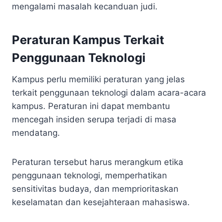
mengalami masalah kecanduan judi.
Peraturan Kampus Terkait
Penggunaan Teknologi
Kampus perlu memiliki peraturan yang jelas
terkait penggunaan teknologi dalam acara-acara
kampus. Peraturan ini dapat membantu
mencegah insiden serupa terjadi di masa
mendatang.
Peraturan tersebut harus merangkum etika
penggunaan teknologi, memperhatikan
sensitivitas budaya, dan memprioritaskan
keselamatan dan kesejahteraan mahasiswa.