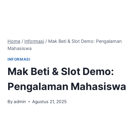
Home
/
Informasi
/
Mak Beti & Slot Demo: Pengalaman
Mahasiswa
INFORMASI
Mak Beti & Slot Demo:
Pengalaman Mahasiswa
By
admin
Agustus 21, 2025