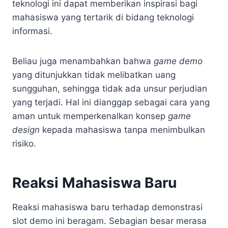
teknologi ini dapat memberikan inspirasi bagi
mahasiswa yang tertarik di bidang teknologi
informasi.
Beliau juga menambahkan bahwa
game demo
yang ditunjukkan tidak melibatkan uang
sungguhan, sehingga tidak ada unsur perjudian
yang terjadi. Hal ini dianggap sebagai cara yang
aman untuk memperkenalkan konsep
game
design
kepada mahasiswa tanpa menimbulkan
risiko.
Reaksi Mahasiswa Baru
Reaksi mahasiswa baru terhadap demonstrasi
slot demo ini beragam. Sebagian besar merasa