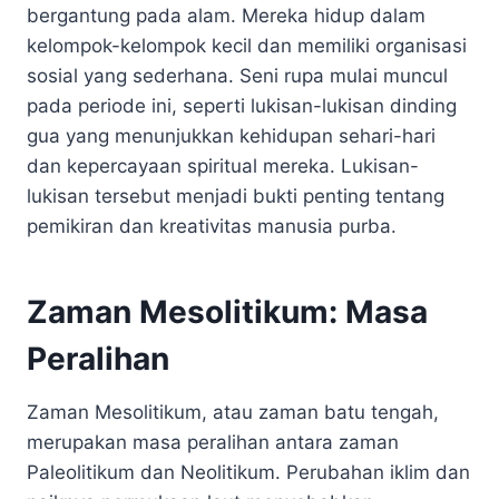
bergantung pada alam. Mereka hidup dalam
kelompok-kelompok kecil dan memiliki organisasi
sosial yang sederhana. Seni rupa mulai muncul
pada periode ini, seperti lukisan-lukisan dinding
gua yang menunjukkan kehidupan sehari-hari
dan kepercayaan spiritual mereka. Lukisan-
lukisan tersebut menjadi bukti penting tentang
pemikiran dan kreativitas manusia purba.
Zaman Mesolitikum: Masa
Peralihan
Zaman Mesolitikum, atau zaman batu tengah,
merupakan masa peralihan antara zaman
Paleolitikum dan Neolitikum. Perubahan iklim dan