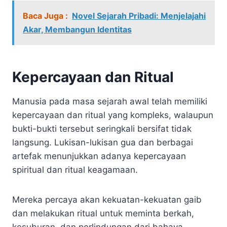
Baca Juga :
Novel Sejarah Pribadi: Menjelajahi
Akar, Membangun Identitas
Kepercayaan dan Ritual
Manusia pada masa sejarah awal telah memiliki
kepercayaan dan ritual yang kompleks, walaupun
bukti-bukti tersebut seringkali bersifat tidak
langsung. Lukisan-lukisan gua dan berbagai
artefak menunjukkan adanya kepercayaan
spiritual dan ritual keagamaan.
Mereka percaya akan kekuatan-kekuatan gaib
dan melakukan ritual untuk meminta berkah,
kesuburan, dan perlindungan dari bahaya.