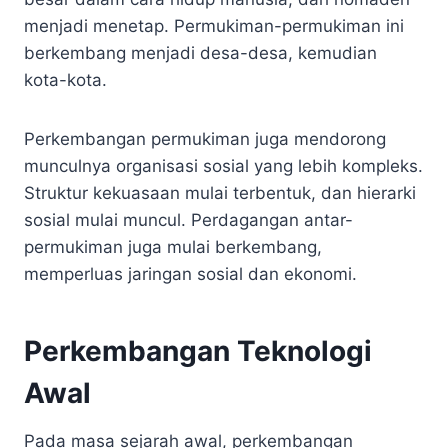
menjadi menetap. Permukiman-permukiman ini
berkembang menjadi desa-desa, kemudian
kota-kota.
Perkembangan permukiman juga mendorong
munculnya organisasi sosial yang lebih kompleks.
Struktur kekuasaan mulai terbentuk, dan hierarki
sosial mulai muncul. Perdagangan antar-
permukiman juga mulai berkembang,
memperluas jaringan sosial dan ekonomi.
Perkembangan Teknologi
Awal
Pada masa sejarah awal, perkembangan