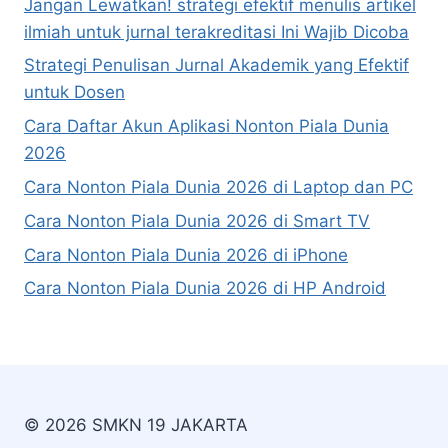
Jangan Lewatkan! strategi efektif menulis artikel
ilmiah untuk jurnal terakreditasi Ini Wajib Dicoba
Strategi Penulisan Jurnal Akademik yang Efektif
untuk Dosen
Cara Daftar Akun Aplikasi Nonton Piala Dunia
2026
Cara Nonton Piala Dunia 2026 di Laptop dan PC
Cara Nonton Piala Dunia 2026 di Smart TV
Cara Nonton Piala Dunia 2026 di iPhone
Cara Nonton Piala Dunia 2026 di HP Android
© 2026 SMKN 19 JAKARTA