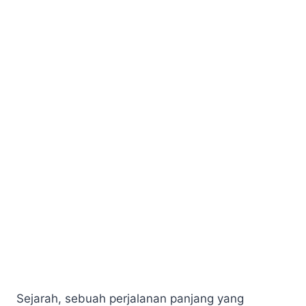
Sejarah, sebuah perjalanan panjang yang