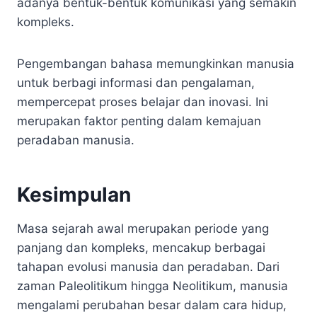
adanya bentuk-bentuk komunikasi yang semakin
kompleks.
Pengembangan bahasa memungkinkan manusia
untuk berbagi informasi dan pengalaman,
mempercepat proses belajar dan inovasi. Ini
merupakan faktor penting dalam kemajuan
peradaban manusia.
Kesimpulan
Masa sejarah awal merupakan periode yang
panjang dan kompleks, mencakup berbagai
tahapan evolusi manusia dan peradaban. Dari
zaman Paleolitikum hingga Neolitikum, manusia
mengalami perubahan besar dalam cara hidup,