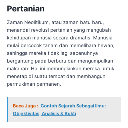
Pertanian
Zaman Neolitikum, atau zaman batu baru,
menandai revolusi pertanian yang mengubah
kehidupan manusia secara dramatis. Manusia
mulai bercocok tanam dan memelihara hewan,
sehingga mereka tidak lagi sepenuhnya
bergantung pada berburu dan mengumpulkan
makanan. Hal ini memungkinkan mereka untuk
menetap di suatu tempat dan membangun
permukiman permanen.
Baca Juga :
Contoh Sejarah Sebagai Ilmu:
Objektivitas, Analisis & Bukti