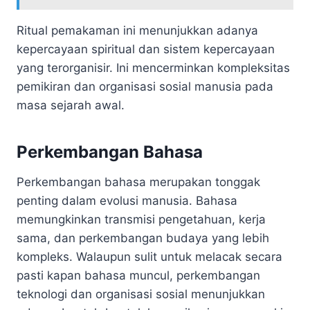
Ritual pemakaman ini menunjukkan adanya
kepercayaan spiritual dan sistem kepercayaan
yang terorganisir. Ini mencerminkan kompleksitas
pemikiran dan organisasi sosial manusia pada
masa sejarah awal.
Perkembangan Bahasa
Perkembangan bahasa merupakan tonggak
penting dalam evolusi manusia. Bahasa
memungkinkan transmisi pengetahuan, kerja
sama, dan perkembangan budaya yang lebih
kompleks. Walaupun sulit untuk melacak secara
pasti kapan bahasa muncul, perkembangan
teknologi dan organisasi sosial menunjukkan