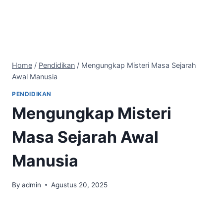
Home
/
Pendidikan
/
Mengungkap Misteri Masa Sejarah
Awal Manusia
PENDIDIKAN
Mengungkap Misteri
Masa Sejarah Awal
Manusia
By
admin
Agustus 20, 2025