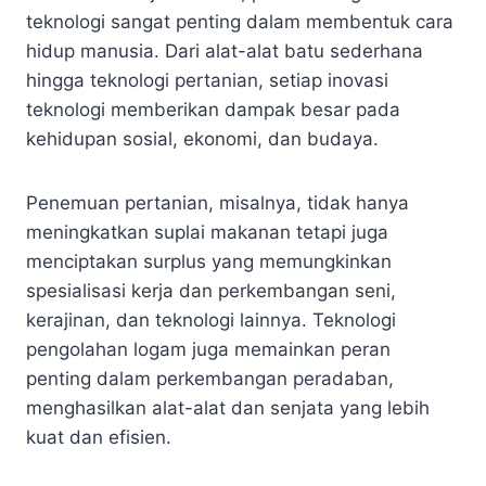
teknologi sangat penting dalam membentuk cara
hidup manusia. Dari alat-alat batu sederhana
hingga teknologi pertanian, setiap inovasi
teknologi memberikan dampak besar pada
kehidupan sosial, ekonomi, dan budaya.
Penemuan pertanian, misalnya, tidak hanya
meningkatkan suplai makanan tetapi juga
menciptakan surplus yang memungkinkan
spesialisasi kerja dan perkembangan seni,
kerajinan, dan teknologi lainnya. Teknologi
pengolahan logam juga memainkan peran
penting dalam perkembangan peradaban,
menghasilkan alat-alat dan senjata yang lebih
kuat dan efisien.