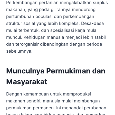
Perkembangan pertanian mengakibatkan surplus
makanan, yang pada gilirannya mendorong
pertumbuhan populasi dan perkembangan
struktur sosial yang lebih kompleks. Desa-desa
mulai terbentuk, dan spesialisasi kerja mulai
muncul. Kehidupan manusia menjadi lebih stabil
dan terorganisir dibandingkan dengan periode
sebelumnya.
Munculnya Permukiman dan
Masyarakat
Dengan kemampuan untuk memproduksi
makanan sendiri, manusia mulai membangun
permukiman permanen. Ini menandai perubahan
besar dalam cara hidup manusia, dari nomaden