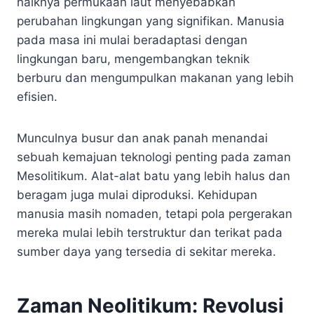
naiknya permukaan laut menyebabkan
perubahan lingkungan yang signifikan. Manusia
pada masa ini mulai beradaptasi dengan
lingkungan baru, mengembangkan teknik
berburu dan mengumpulkan makanan yang lebih
efisien.
Munculnya busur dan anak panah menandai
sebuah kemajuan teknologi penting pada zaman
Mesolitikum. Alat-alat batu yang lebih halus dan
beragam juga mulai diproduksi. Kehidupan
manusia masih nomaden, tetapi pola pergerakan
mereka mulai lebih terstruktur dan terikat pada
sumber daya yang tersedia di sekitar mereka.
Zaman Neolitikum: Revolusi