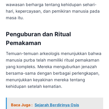
wawasan berharga tentang kehidupan sehari-
hari, kepercayaan, dan pemikiran manusia pada
masa itu.
Penguburan dan Ritual
Pemakaman
Temuan-temuan arkeologis menunjukkan bahwa
manusia purba telah memiliki ritual pemakaman
yang kompleks. Mereka menguburkan jenazah
bersama-sama dengan berbagai perlengkapan,
menunjukkan keyakinan mereka tentang
kehidupan setelah kematian.
Baca Juga :
Sejarah Berdirinya Osis