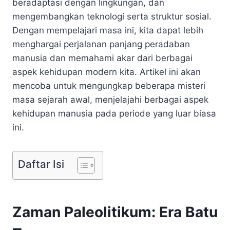
beradaptasi dengan lingkungan, dan
mengembangkan teknologi serta struktur sosial.
Dengan mempelajari masa ini, kita dapat lebih
menghargai perjalanan panjang peradaban
manusia dan memahami akar dari berbagai
aspek kehidupan modern kita. Artikel ini akan
mencoba untuk mengungkap beberapa misteri
masa sejarah awal, menjelajahi berbagai aspek
kehidupan manusia pada periode yang luar biasa
ini.
Daftar Isi
Zaman Paleolitikum: Era Batu