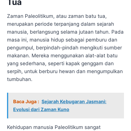
Tua
Zaman Paleolitikum, atau zaman batu tua,
merupakan periode terpanjang dalam sejarah
manusia, berlangsung selama jutaan tahun. Pada
masa ini, manusia hidup sebagai pemburu dan
pengumpul, berpindah-pindah mengikuti sumber
makanan. Mereka menggunakan alat-alat batu
yang sederhana, seperti kapak genggam dan
serpih, untuk berburu hewan dan mengumpulkan
tumbuhan.
Baca Juga :
Sejarah Kebugaran Jasmani:
Evolusi dari Zaman Kuno
Kehidupan manusia Paleolitikum sangat