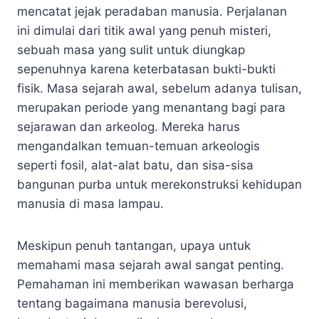
mencatat jejak peradaban manusia. Perjalanan
ini dimulai dari titik awal yang penuh misteri,
sebuah masa yang sulit untuk diungkap
sepenuhnya karena keterbatasan bukti-bukti
fisik. Masa sejarah awal, sebelum adanya tulisan,
merupakan periode yang menantang bagi para
sejarawan dan arkeolog. Mereka harus
mengandalkan temuan-temuan arkeologis
seperti fosil, alat-alat batu, dan sisa-sisa
bangunan purba untuk merekonstruksi kehidupan
manusia di masa lampau.
Meskipun penuh tantangan, upaya untuk
memahami masa sejarah awal sangat penting.
Pemahaman ini memberikan wawasan berharga
tentang bagaimana manusia berevolusi,