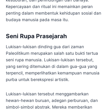
Kepercayaan dan ritual ini memainkan peran
penting dalam membentuk kehidupan sosial dan
budaya manusia pada masa itu.
Seni Rupa Prasejarah
Lukisan-lukisan dinding gua dari zaman
Paleolitikum merupakan salah satu bukti tertua
seni rupa manusia. Lukisan-lukisan tersebut,
yang sering ditemukan di dalam gua-gua yang
terpencil, memperlihatkan kemampuan manusia
purba untuk berekspresi artistik.
Lukisan-lukisan tersebut menggambarkan
hewan-hewan buruan, adegan perburuan, dan
simbol-simbol abstrak. Mereka memberikan