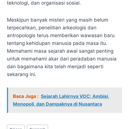
teknologi, dan organisasi sosial.
Meskipun banyak misteri yang masih belum
terpecahkan, penelitian arkeologis dan
antropologis terus memberikan wawasan baru
tentang kehidupan manusia pada masa itu.
Memahami masa sejarah awal sangat penting
untuk memahami akar dari peradaban manusia
dan bagaimana kita telah menjadi seperti
sekarang ini.
Baca Juga :
Sejarah Lahirnya VOC: Ambisi,
Monopoli, dan Dampaknya di Nusantara
Post