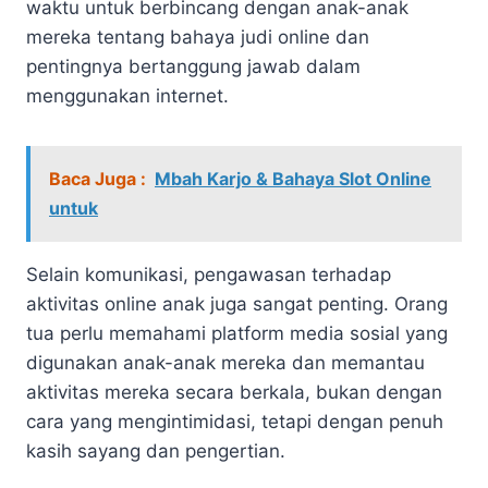
waktu untuk berbincang dengan anak-anak
mereka tentang bahaya judi online dan
pentingnya bertanggung jawab dalam
menggunakan internet.
Baca Juga :
Mbah Karjo & Bahaya Slot Online
untuk
Selain komunikasi, pengawasan terhadap
aktivitas online anak juga sangat penting. Orang
tua perlu memahami platform media sosial yang
digunakan anak-anak mereka dan memantau
aktivitas mereka secara berkala, bukan dengan
cara yang mengintimidasi, tetapi dengan penuh
kasih sayang dan pengertian.