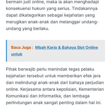
bermain judi online, maka ia akan menghadapi
konsekuensi hukum yang serius. Tindakannya
dapat dikategorikan sebagai kejahatan yang
merugikan anak-anak dan melanggar undang-
undang yang berlaku.
Baca Juga :
Mbah Karjo & Bahaya Slot Online
untuk
Pihak berwajib perlu menindak tegas pelaku
kejahatan tersebut untuk memberikan efek jera
dan melindungi anak-anak dari bahaya perjudian
online. Kerjasama antara kepolisian, Kementerian
Komunikasi dan Informatika, dan lembaga
perlindungan anak sangat penting dalam hal ini.