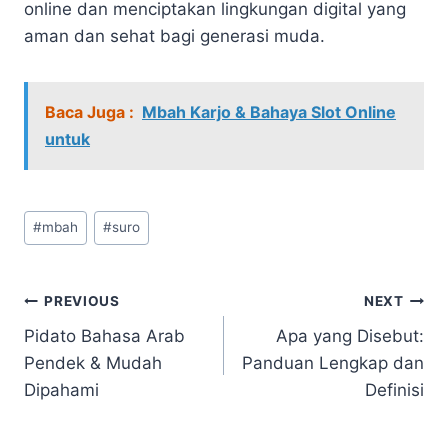
online dan menciptakan lingkungan digital yang
aman dan sehat bagi generasi muda.
Baca Juga :
Mbah Karjo & Bahaya Slot Online
untuk
Post
#
mbah
#
suro
Tags:
Navigasi
PREVIOUS
NEXT
Pidato Bahasa Arab
Apa yang Disebut:
pos
Pendek & Mudah
Panduan Lengkap dan
Dipahami
Definisi