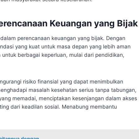
erencanaan Keuangan yang Bijak
 dalam perencanaan keuangan yang bijak. Dengan
ndasi yang kuat untuk masa depan yang lebih aman
untuk berbagai keperluan, mulai dari pendidikan,
gurangi risiko finansial yang dapat menimbulkan
 menghadapi masalah kesehatan serius tanpa tabungan,
yang memadai, menciptakan kesenjangan dalam akses
ing dari keadilan sosial. Menabung membantu
Kaitannya dengan