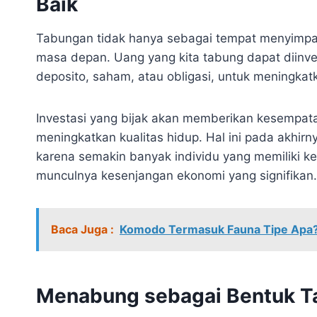
Baik
Tabungan tidak hanya sebagai tempat menyimpan 
masa depan. Uang yang kita tabung dapat diinve
deposito, saham, atau obligasi, untuk meningkatk
Investasi yang bijak akan memberikan kesempat
meningkatkan kualitas hidup. Hal ini pada akhirny
karena semakin banyak individu yang memiliki k
munculnya kesenjangan ekonomi yang signifikan.
Baca Juga :
Komodo Termasuk Fauna Tipe Apa? 
Menabung sebagai Bentuk T