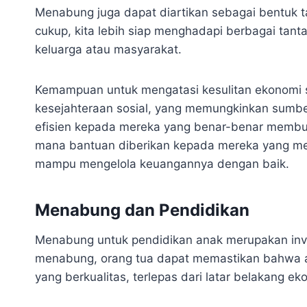
Menabung juga dapat diartikan sebagai bentuk t
cukup, kita lebih siap menghadapi berbagai ta
keluarga atau masyarakat.
Kemampuan untuk mengatasi kesulitan ekonomi 
kesejahteraan sosial, yang memungkinkan sumber
efisien kepada mereka yang benar-benar membutuh
mana bantuan diberikan kepada mereka yang m
mampu mengelola keuangannya dengan baik.
Menabung dan Pendidikan
Menabung untuk pendidikan anak merupakan inve
menabung, orang tua dapat memastikan bahwa 
yang berkualitas, terlepas dari latar belakang ek