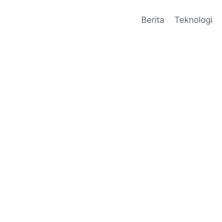
Berita
Teknologi