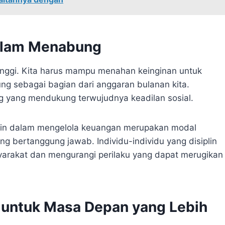
 dalam Menabung
inggi. Kita harus mampu menahan keinginan untuk
ng sebagai bagian dari anggaran bulanan kita.
ing yang mendukung terwujudnya keadilan sosial.
in dalam mengelola keuangan merupakan modal
g bertanggung jawab. Individu-individu yang disiplin
syarakat dan mengurangi perilaku yang dapat merugikan
 untuk Masa Depan yang Lebih