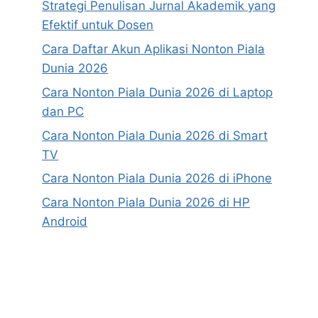
Strategi Penulisan Jurnal Akademik yang
Efektif untuk Dosen
Cara Daftar Akun Aplikasi Nonton Piala
Dunia 2026
Cara Nonton Piala Dunia 2026 di Laptop
dan PC
Cara Nonton Piala Dunia 2026 di Smart
TV
Cara Nonton Piala Dunia 2026 di iPhone
Cara Nonton Piala Dunia 2026 di HP
Android