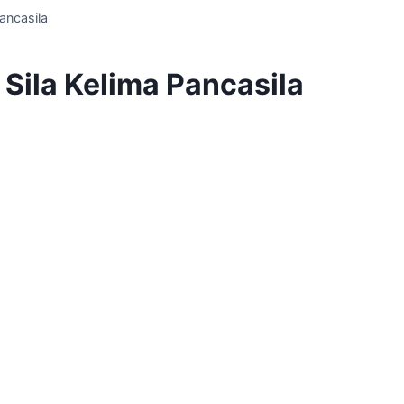
ancasila
Sila Kelima Pancasila