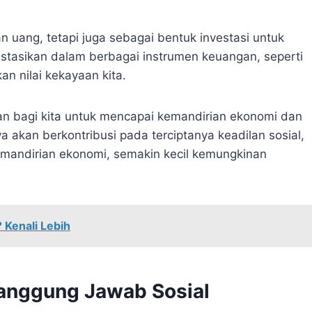
uang, tetapi juga sebagai bentuk investasi untuk
stasikan dalam berbagai instrumen keuangan, seperti
an nilai kekayaan kita.
an bagi kita untuk mencapai kemandirian ekonomi dan
a akan berkontribusi pada terciptanya keadilan sosial,
emandirian ekonomi, semakin kecil kemungkinan
Kenali Lebih
anggung Jawab Sosial