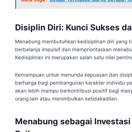
Disiplin Diri: Kunci Sukses
Menabung membutuhkan kedisiplinan diri yang t
berbelanja impulsif dan memprioritaskan menabu
Kedisiplinan ini merupakan salah satu nilai pent
Kemampuan untuk menunda kepuasan dan disipl
berharga bagi pembangunan karakter individu yan
akan lebih mampu berkontribusi positif bagi ma
orang lain atau menimbulkan ketidakadilan.
Menabung sebagai Investasi