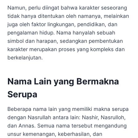
Namun, perlu diingat bahwa karakter seseorang
tidak hanya ditentukan oleh namanya, melainkan
juga oleh faktor lingkungan, pendidikan, dan
pengalaman hidup. Nama hanyalah sebuah
simbol dan harapan, sedangkan pembentukan
karakter merupakan proses yang kompleks dan
berkelanjutan.
Nama Lain yang Bermakna
Serupa
Beberapa nama lain yang memiliki makna serupa
dengan Nasrullah antara lain: Nashir, Nasrulloh,
dan Annas. Semua nama tersebut mengandung
unsur kemenangan, keberhasilan, dan