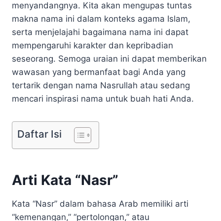
menyandangnya. Kita akan mengupas tuntas
makna nama ini dalam konteks agama Islam,
serta menjelajahi bagaimana nama ini dapat
mempengaruhi karakter dan kepribadian
seseorang. Semoga uraian ini dapat memberikan
wawasan yang bermanfaat bagi Anda yang
tertarik dengan nama Nasrullah atau sedang
mencari inspirasi nama untuk buah hati Anda.
Daftar Isi
Arti Kata “Nasr”
Kata “Nasr” dalam bahasa Arab memiliki arti
“kemenangan,” “pertolongan,” atau