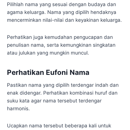
Pilihlah nama yang sesuai dengan budaya dan
agama keluarga. Nama yang dipilih hendaknya
mencerminkan nilai-nilai dan keyakinan keluarga.
Perhatikan juga kemudahan pengucapan dan
penulisan nama, serta kemungkinan singkatan
atau julukan yang mungkin muncul.
Perhatikan Eufoni Nama
Pastikan nama yang dipilih terdengar indah dan
enak didengar. Perhatikan kombinasi huruf dan
suku kata agar nama tersebut terdengar
harmonis.
Ucapkan nama tersebut beberapa kali untuk