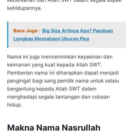
kehidupannya.
Baca Juga :
Big Size Artinya Apa? Panduan
Lengkap Memahami Ukuran Plus
Nama ini juga mencerminkan keyakinan dan
keimanan yang kuat kepada Allah SWT.
Pemberian nama ini diharapkan dapat menjadi
pengingat bagi sang pemilik nama untuk selalu
bergantung kepada Allah SWT dalam
menghadapi segala tantangan dan cobaan
hidup.
Makna Nama Nasrullah