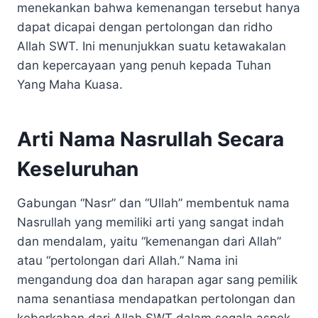
menekankan bahwa kemenangan tersebut hanya
dapat dicapai dengan pertolongan dan ridho
Allah SWT. Ini menunjukkan suatu ketawakalan
dan kepercayaan yang penuh kepada Tuhan
Yang Maha Kuasa.
Arti Nama Nasrullah Secara
Keseluruhan
Gabungan “Nasr” dan “Ullah” membentuk nama
Nasrullah yang memiliki arti yang sangat indah
dan mendalam, yaitu “kemenangan dari Allah”
atau “pertolongan dari Allah.” Nama ini
mengandung doa dan harapan agar sang pemilik
nama senantiasa mendapatkan pertolongan dan
keberkahan dari Allah SWT dalam segala aspek