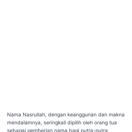
Nama Nasrullah, dengan keanggunan dan makna
mendalamnya, seringkali dipilih oleh orang tua
sebagai pemberian nama bagi putra-putra