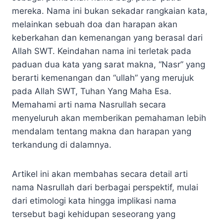
mereka. Nama ini bukan sekadar rangkaian kata,
melainkan sebuah doa dan harapan akan
keberkahan dan kemenangan yang berasal dari
Allah SWT. Keindahan nama ini terletak pada
paduan dua kata yang sarat makna, “Nasr” yang
berarti kemenangan dan “ullah” yang merujuk
pada Allah SWT, Tuhan Yang Maha Esa.
Memahami arti nama Nasrullah secara
menyeluruh akan memberikan pemahaman lebih
mendalam tentang makna dan harapan yang
terkandung di dalamnya.
Artikel ini akan membahas secara detail arti
nama Nasrullah dari berbagai perspektif, mulai
dari etimologi kata hingga implikasi nama
tersebut bagi kehidupan seseorang yang