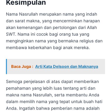
Kesimpulan
Nama Nasrullah merupakan nama yang indah
dan sarat makna, yang mencerminkan harapan
akan kemenangan dan pertolongan dari Allah
SWT. Nama ini cocok bagi orang tua yang
menginginkan nama yang bermakna religius dan
membawa keberkahan bagi anak mereka.
Baca Juga :
Arti Kata Delsoon dan Maknanya
Semoga penjelasan di atas dapat memberikan
pemahaman yang lebih luas tentang arti dan
makna nama Nasrullah, serta membantu Anda
dalam memilih nama yang tepat untuk buah hati
Anda. Ingatlah bahwa pemberian nama adalah