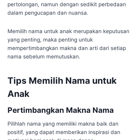
pertolongan, namun dengan sedikit perbedaan
dalam pengucapan dan nuansa.
Memilih nama untuk anak merupakan keputusan
yang penting, maka penting untuk
mempertimbangkan makna dan arti dari setiap
nama sebelum memutuskan.
Tips Memilih Nama untuk
Anak
Pertimbangkan Makna Nama
Pilihlah nama yang memiliki makna baik dan
positif, yang dapat memberikan inspirasi dan