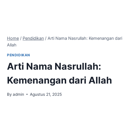
Home
/
Pendidikan
/
Arti Nama Nasrullah: Kemenangan dari
Allah
PENDIDIKAN
Arti Nama Nasrullah:
Kemenangan dari Allah
By
admin
Agustus 21, 2025