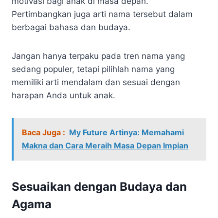
motivasi bagi anak di masa depan.
Pertimbangkan juga arti nama tersebut dalam
berbagai bahasa dan budaya.
Jangan hanya terpaku pada tren nama yang
sedang populer, tetapi pilihlah nama yang
memiliki arti mendalam dan sesuai dengan
harapan Anda untuk anak.
Baca Juga :
My Future Artinya: Memahami
Makna dan Cara Meraih Masa Depan Impian
Sesuaikan dengan Budaya dan
Agama