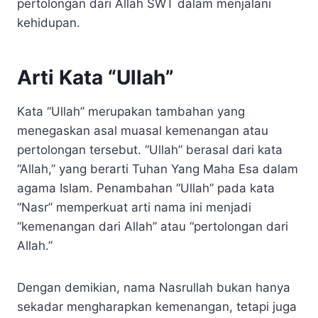
pertolongan dari Allah SWT dalam menjalani
kehidupan.
Arti Kata “Ullah”
Kata “Ullah” merupakan tambahan yang
menegaskan asal muasal kemenangan atau
pertolongan tersebut. “Ullah” berasal dari kata
“Allah,” yang berarti Tuhan Yang Maha Esa dalam
agama Islam. Penambahan “Ullah” pada kata
“Nasr” memperkuat arti nama ini menjadi
“kemenangan dari Allah” atau “pertolongan dari
Allah.”
Dengan demikian, nama Nasrullah bukan hanya
sekadar mengharapkan kemenangan, tetapi juga