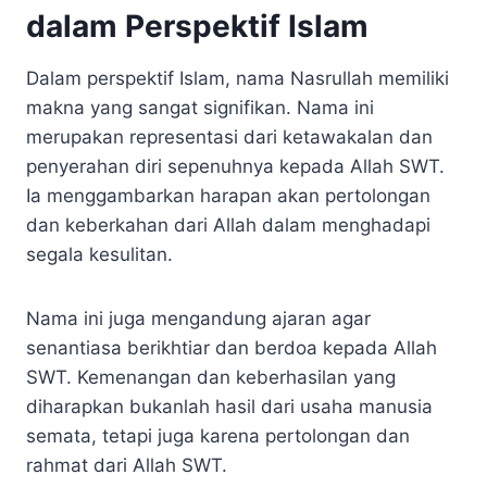
dalam Perspektif Islam
Dalam perspektif Islam, nama Nasrullah memiliki
makna yang sangat signifikan. Nama ini
merupakan representasi dari ketawakalan dan
penyerahan diri sepenuhnya kepada Allah SWT.
Ia menggambarkan harapan akan pertolongan
dan keberkahan dari Allah dalam menghadapi
segala kesulitan.
Nama ini juga mengandung ajaran agar
senantiasa berikhtiar dan berdoa kepada Allah
SWT. Kemenangan dan keberhasilan yang
diharapkan bukanlah hasil dari usaha manusia
semata, tetapi juga karena pertolongan dan
rahmat dari Allah SWT.