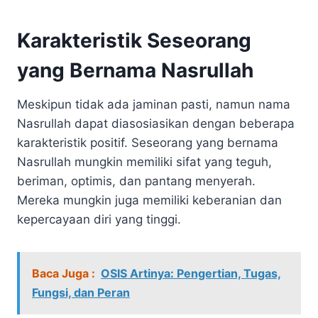
Karakteristik Seseorang
yang Bernama Nasrullah
Meskipun tidak ada jaminan pasti, namun nama
Nasrullah dapat diasosiasikan dengan beberapa
karakteristik positif. Seseorang yang bernama
Nasrullah mungkin memiliki sifat yang teguh,
beriman, optimis, dan pantang menyerah.
Mereka mungkin juga memiliki keberanian dan
kepercayaan diri yang tinggi.
Baca Juga :
OSIS Artinya: Pengertian, Tugas,
Fungsi, dan Peran