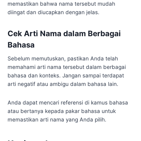
memastikan bahwa nama tersebut mudah
diingat dan diucapkan dengan jelas.
Cek Arti Nama dalam Berbagai
Bahasa
Sebelum memutuskan, pastikan Anda telah
memahami arti nama tersebut dalam berbagai
bahasa dan konteks. Jangan sampai terdapat
arti negatif atau ambigu dalam bahasa lain.
Anda dapat mencari referensi di kamus bahasa
atau bertanya kepada pakar bahasa untuk
memastikan arti nama yang Anda pilih.