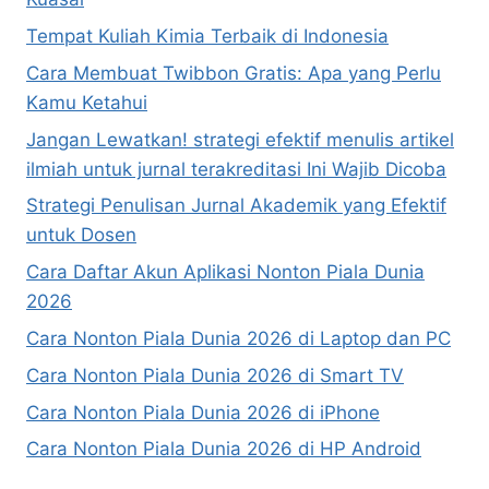
Tempat Kuliah Kimia Terbaik di Indonesia
Cara Membuat Twibbon Gratis: Apa yang Perlu
Kamu Ketahui
Jangan Lewatkan! strategi efektif menulis artikel
ilmiah untuk jurnal terakreditasi Ini Wajib Dicoba
Strategi Penulisan Jurnal Akademik yang Efektif
untuk Dosen
Cara Daftar Akun Aplikasi Nonton Piala Dunia
2026
Cara Nonton Piala Dunia 2026 di Laptop dan PC
Cara Nonton Piala Dunia 2026 di Smart TV
Cara Nonton Piala Dunia 2026 di iPhone
Cara Nonton Piala Dunia 2026 di HP Android