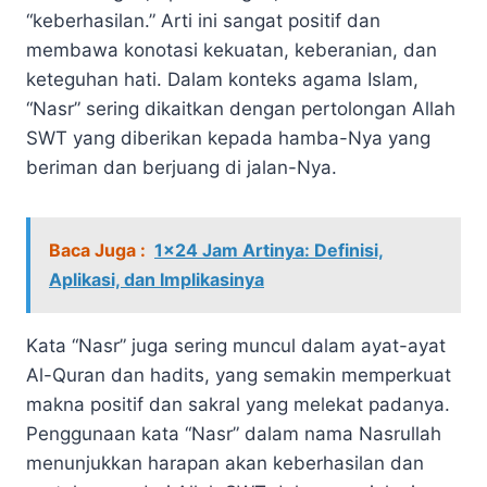
“keberhasilan.” Arti ini sangat positif dan
membawa konotasi kekuatan, keberanian, dan
keteguhan hati. Dalam konteks agama Islam,
“Nasr” sering dikaitkan dengan pertolongan Allah
SWT yang diberikan kepada hamba-Nya yang
beriman dan berjuang di jalan-Nya.
Baca Juga :
1x24 Jam Artinya: Definisi,
Aplikasi, dan Implikasinya
Kata “Nasr” juga sering muncul dalam ayat-ayat
Al-Quran dan hadits, yang semakin memperkuat
makna positif dan sakral yang melekat padanya.
Penggunaan kata “Nasr” dalam nama Nasrullah
menunjukkan harapan akan keberhasilan dan