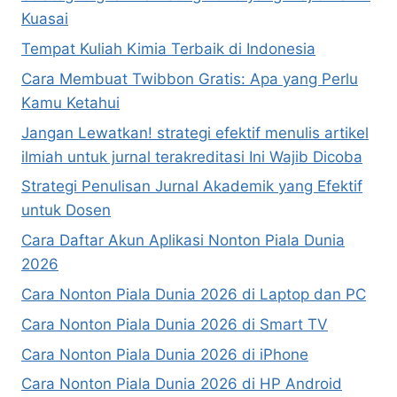
Kuasai
Tempat Kuliah Kimia Terbaik di Indonesia
Cara Membuat Twibbon Gratis: Apa yang Perlu
Kamu Ketahui
Jangan Lewatkan! strategi efektif menulis artikel
ilmiah untuk jurnal terakreditasi Ini Wajib Dicoba
Strategi Penulisan Jurnal Akademik yang Efektif
untuk Dosen
Cara Daftar Akun Aplikasi Nonton Piala Dunia
2026
Cara Nonton Piala Dunia 2026 di Laptop dan PC
Cara Nonton Piala Dunia 2026 di Smart TV
Cara Nonton Piala Dunia 2026 di iPhone
Cara Nonton Piala Dunia 2026 di HP Android