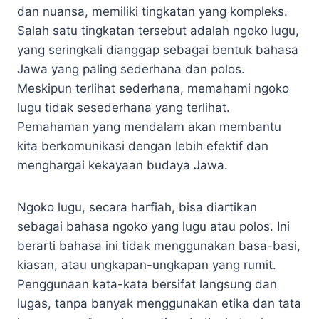
dan nuansa, memiliki tingkatan yang kompleks.
Salah satu tingkatan tersebut adalah ngoko lugu,
yang seringkali dianggap sebagai bentuk bahasa
Jawa yang paling sederhana dan polos.
Meskipun terlihat sederhana, memahami ngoko
lugu tidak sesederhana yang terlihat.
Pemahaman yang mendalam akan membantu
kita berkomunikasi dengan lebih efektif dan
menghargai kekayaan budaya Jawa.
Ngoko lugu, secara harfiah, bisa diartikan
sebagai bahasa ngoko yang lugu atau polos. Ini
berarti bahasa ini tidak menggunakan basa-basi,
kiasan, atau ungkapan-ungkapan yang rumit.
Penggunaan kata-kata bersifat langsung dan
lugas, tanpa banyak menggunakan etika dan tata