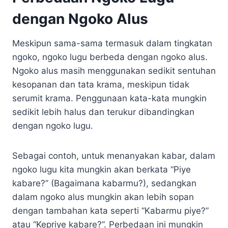
dengan Ngoko Alus
Meskipun sama-sama termasuk dalam tingkatan
ngoko, ngoko lugu berbeda dengan ngoko alus.
Ngoko alus masih menggunakan sedikit sentuhan
kesopanan dan tata krama, meskipun tidak
serumit krama. Penggunaan kata-kata mungkin
sedikit lebih halus dan terukur dibandingkan
dengan ngoko lugu.
Sebagai contoh, untuk menanyakan kabar, dalam
ngoko lugu kita mungkin akan berkata “Piye
kabare?” (Bagaimana kabarmu?), sedangkan
dalam ngoko alus mungkin akan lebih sopan
dengan tambahan kata seperti “Kabarmu piye?”
atau “Kepriye kabare?”. Perbedaan ini mungkin