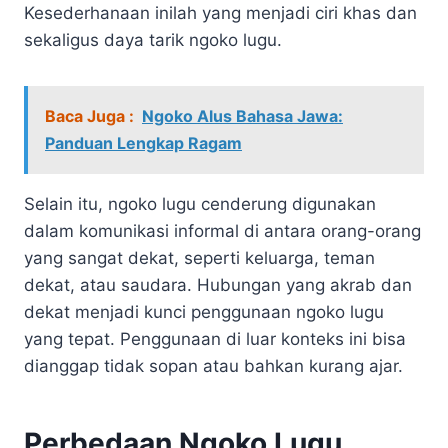
Kesederhanaan inilah yang menjadi ciri khas dan
sekaligus daya tarik ngoko lugu.
Baca Juga :
Ngoko Alus Bahasa Jawa:
Panduan Lengkap Ragam
Selain itu, ngoko lugu cenderung digunakan
dalam komunikasi informal di antara orang-orang
yang sangat dekat, seperti keluarga, teman
dekat, atau saudara. Hubungan yang akrab dan
dekat menjadi kunci penggunaan ngoko lugu
yang tepat. Penggunaan di luar konteks ini bisa
dianggap tidak sopan atau bahkan kurang ajar.
Perbedaan Ngoko Lugu