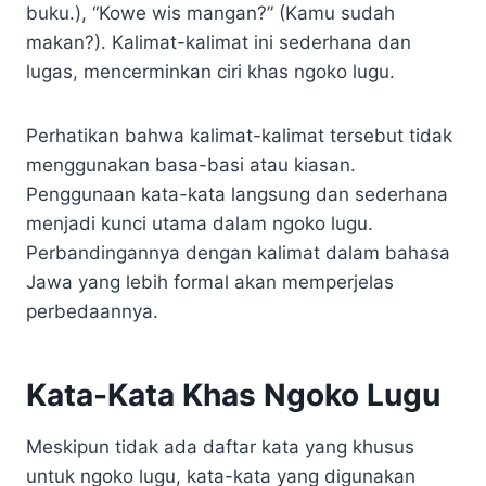
buku.), “Kowe wis mangan?” (Kamu sudah
makan?). Kalimat-kalimat ini sederhana dan
lugas, mencerminkan ciri khas ngoko lugu.
Perhatikan bahwa kalimat-kalimat tersebut tidak
menggunakan basa-basi atau kiasan.
Penggunaan kata-kata langsung dan sederhana
menjadi kunci utama dalam ngoko lugu.
Perbandingannya dengan kalimat dalam bahasa
Jawa yang lebih formal akan memperjelas
perbedaannya.
Kata-Kata Khas Ngoko Lugu
Meskipun tidak ada daftar kata yang khusus
untuk ngoko lugu, kata-kata yang digunakan