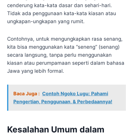
cenderung kata-kata dasar dan sehari-hari.
Tidak ada penggunaan kata-kata kiasan atau
ungkapan-ungkapan yang rumit.
Contohnya, untuk mengungkapkan rasa senang,
kita bisa menggunakan kata “seneng” (senang)
secara langsung, tanpa perlu menggunakan
kiasan atau perumpamaan seperti dalam bahasa
Jawa yang lebih formal.
Baca Juga :
Contoh Ngoko Lugu: Pahami
Pengertian, Penggunaan, & Perbedaannya!
Kesalahan Umum dalam