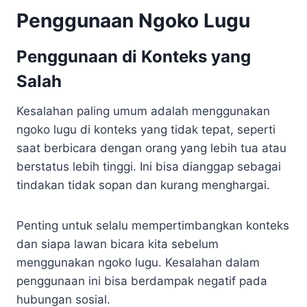
Penggunaan Ngoko Lugu
Penggunaan di Konteks yang
Salah
Kesalahan paling umum adalah menggunakan
ngoko lugu di konteks yang tidak tepat, seperti
saat berbicara dengan orang yang lebih tua atau
berstatus lebih tinggi. Ini bisa dianggap sebagai
tindakan tidak sopan dan kurang menghargai.
Penting untuk selalu mempertimbangkan konteks
dan siapa lawan bicara kita sebelum
menggunakan ngoko lugu. Kesalahan dalam
penggunaan ini bisa berdampak negatif pada
hubungan sosial.