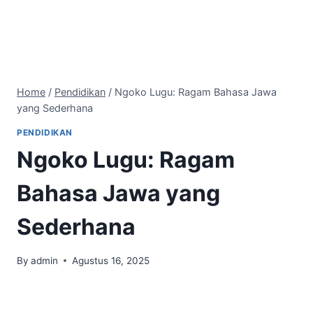
Home
/
Pendidikan
/
Ngoko Lugu: Ragam Bahasa Jawa
yang Sederhana
PENDIDIKAN
Ngoko Lugu: Ragam
Bahasa Jawa yang
Sederhana
By
admin
Agustus 16, 2025