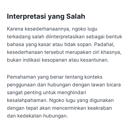
Interpretasi yang Salah
Karena kesederhanaannya, ngoko lugu
terkadang salah diinterpretasikan sebagai bentuk
bahasa yang kasar atau tidak sopan. Padahal,
kesederhanaan tersebut merupakan ciri khasnya,
bukan indikasi kesopanan atau kesantunan.
Pemahaman yang benar tentang konteks
penggunaan dan hubungan dengan lawan bicara
sangat penting untuk menghindari
kesalahpahaman. Ngoko lugu yang digunakan
dengan tepat akan mencerminkan keakraban
dan kedekatan hubungan.