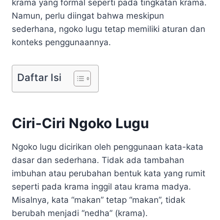
krama yang formal seperti pada tingkatan krama.
Namun, perlu diingat bahwa meskipun
sederhana, ngoko lugu tetap memiliki aturan dan
konteks penggunaannya.
Daftar Isi
Ciri-Ciri Ngoko Lugu
Ngoko lugu dicirikan oleh penggunaan kata-kata
dasar dan sederhana. Tidak ada tambahan
imbuhan atau perubahan bentuk kata yang rumit
seperti pada krama inggil atau krama madya.
Misalnya, kata “makan” tetap “makan”, tidak
berubah menjadi “nedha” (krama).