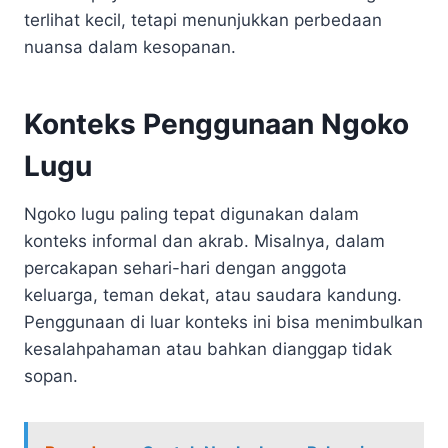
terlihat kecil, tetapi menunjukkan perbedaan
nuansa dalam kesopanan.
Konteks Penggunaan Ngoko
Lugu
Ngoko lugu paling tepat digunakan dalam
konteks informal dan akrab. Misalnya, dalam
percakapan sehari-hari dengan anggota
keluarga, teman dekat, atau saudara kandung.
Penggunaan di luar konteks ini bisa menimbulkan
kesalahpahaman atau bahkan dianggap tidak
sopan.