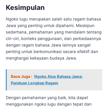
Kesimpulan
Ngoko lugu merupakan salah satu ragam bahasa
Jawa yang penting untuk dipahami. Meskipun
sederhana, pemahaman yang mendalam tentang
ciri-ciri, konteks penggunaan, dan perbedaannya
dengan ragam bahasa Jawa lainnya sangat
penting untuk berkomunikasi secara efektif dan
menghargai kekayaan budaya Jawa.
Baca Juga :
Ngoko Alus Bahasa Jawa:
Panduan Lengkap Ragam
Dengan pemahaman yang baik, kita dapat
menggunakan ngoko lugu dengan tepat dan