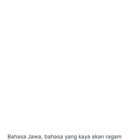
Bahasa Jawa, bahasa yang kaya akan ragam