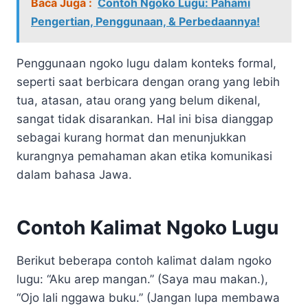
Baca Juga :
Contoh Ngoko Lugu: Pahami
Pengertian, Penggunaan, & Perbedaannya!
Penggunaan ngoko lugu dalam konteks formal,
seperti saat berbicara dengan orang yang lebih
tua, atasan, atau orang yang belum dikenal,
sangat tidak disarankan. Hal ini bisa dianggap
sebagai kurang hormat dan menunjukkan
kurangnya pemahaman akan etika komunikasi
dalam bahasa Jawa.
Contoh Kalimat Ngoko Lugu
Berikut beberapa contoh kalimat dalam ngoko
lugu: “Aku arep mangan.” (Saya mau makan.),
“Ojo lali nggawa buku.” (Jangan lupa membawa