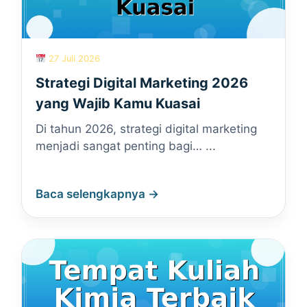
27 Juli 2026
Strategi Digital Marketing 2026
yang Wajib Kamu Kuasai
Di tahun 2026, strategi digital marketing
menjadi sangat penting bagi… ...
Baca selengkapnya →