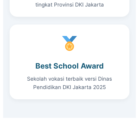
tingkat Provinsi DKI Jakarta
Best School Award
Sekolah vokasi terbaik versi Dinas
Pendidikan DKI Jakarta 2025