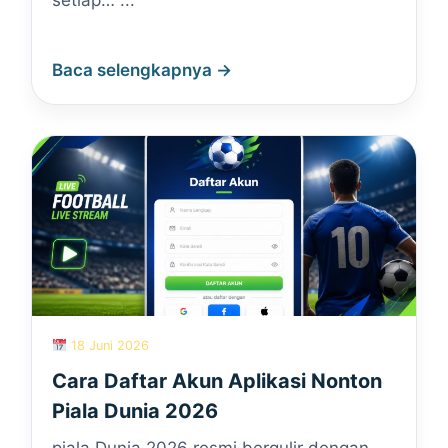
setiap… ...
Baca selengkapnya →
18 Juni 2026
Cara Daftar Akun Aplikasi Nonton
Piala Dunia 2026