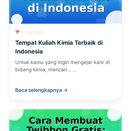
27 Juli 2026
Tempat Kuliah Kimia Terbaik di
Indonesia
Untuk kamu yang ingin mengejar karir di
bidang kimia, mencari… ...
Baca selengkapnya →