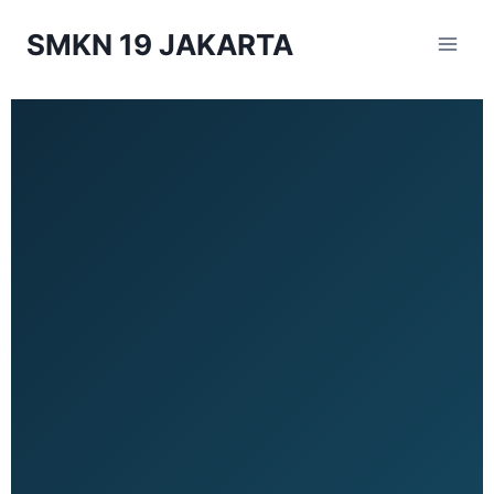
SMKN 19 JAKARTA