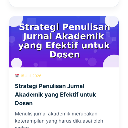
15 Juli 2026
Strategi Penulisan Jurnal
Akademik yang Efektif untuk
Dosen
Menulis jurnal akademik merupakan
keterampilan yang harus dikuasai oleh