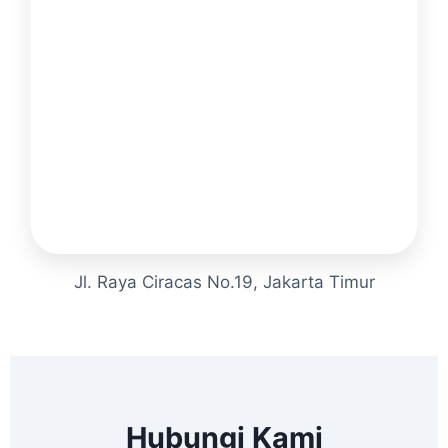
Jl. Raya Ciracas No.19, Jakarta Timur
Hubungi Kami