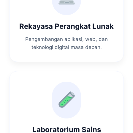
Rekayasa Perangkat Lunak
Pengembangan aplikasi, web, dan
teknologi digital masa depan.
Laboratorium Sains