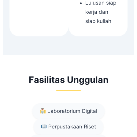
Lulusan siap
kerja dan
siap kuliah
Fasilitas Unggulan
Laboratorium Digital
Perpustakaan Riset