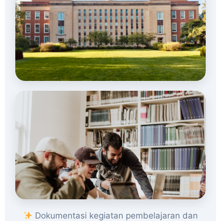
Dokumentasi kegiatan pembelajaran dan