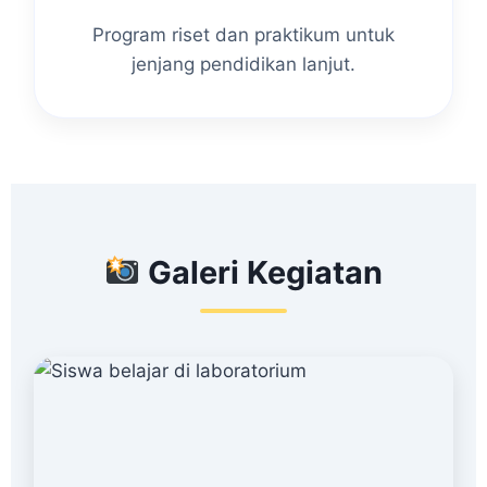
Program riset dan praktikum untuk
jenjang pendidikan lanjut.
Galeri Kegiatan