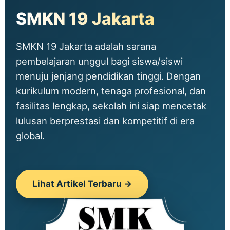
SMKN 19 Jakarta
SMKN 19 Jakarta adalah sarana
pembelajaran unggul bagi siswa/siswi
menuju jenjang pendidikan tinggi. Dengan
kurikulum modern, tenaga profesional, dan
fasilitas lengkap, sekolah ini siap mencetak
lulusan berprestasi dan kompetitif di era
global.
Lihat Artikel Terbaru →