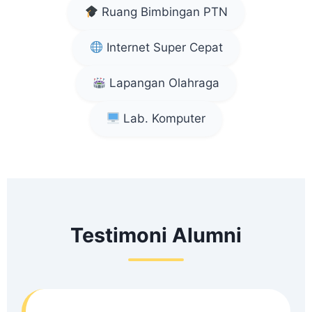
Ruang Bimbingan PTN
Internet Super Cepat
Lapangan Olahraga
Lab. Komputer
Testimoni Alumni