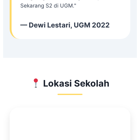
Sekarang S2 di UGM."
— Dewi Lestari, UGM 2022
Lokasi Sekolah