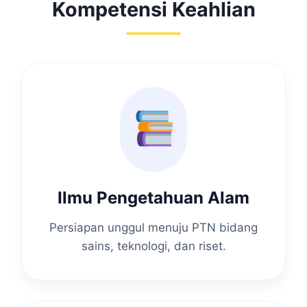
Kompetensi Keahlian
Ilmu Pengetahuan Alam
Persiapan unggul menuju PTN bidang
sains, teknologi, dan riset.