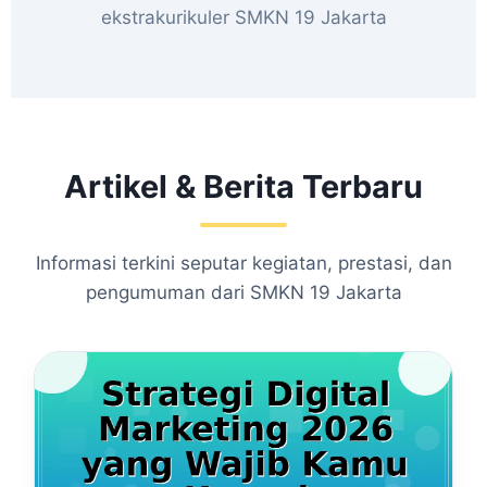
ekstrakurikuler SMKN 19 Jakarta
Artikel & Berita Terbaru
Informasi terkini seputar kegiatan, prestasi, dan
pengumuman dari SMKN 19 Jakarta