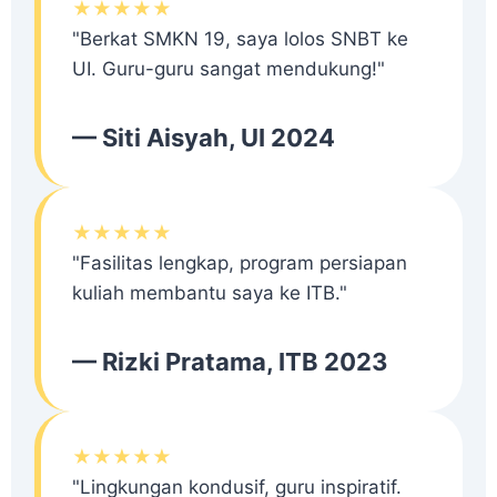
★★★★★
"Berkat SMKN 19, saya lolos SNBT ke
UI. Guru-guru sangat mendukung!"
— Siti Aisyah, UI 2024
★★★★★
"Fasilitas lengkap, program persiapan
kuliah membantu saya ke ITB."
— Rizki Pratama, ITB 2023
★★★★★
"Lingkungan kondusif, guru inspiratif.