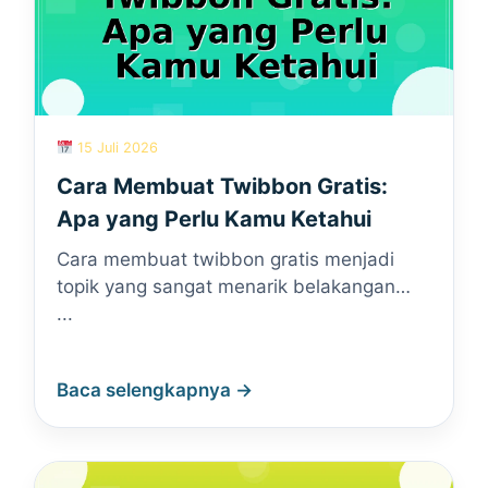
15 Juli 2026
Cara Membuat Twibbon Gratis:
Apa yang Perlu Kamu Ketahui
Cara membuat twibbon gratis menjadi
topik yang sangat menarik belakangan…
...
Baca selengkapnya →