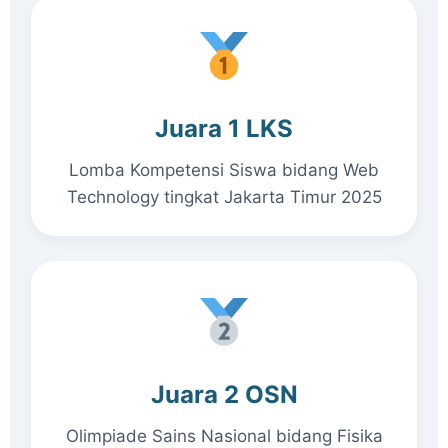
Juara 1 LKS
Lomba Kompetensi Siswa bidang Web
Technology tingkat Jakarta Timur 2025
Juara 2 OSN
Olimpiade Sains Nasional bidang Fisika