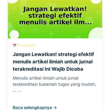
15 Juli 2026
Jangan Lewatkan! strategi efektif
menulis artikel ilmiah untuk jurnal
terakreditasi Ini Wajib Dicoba
Menulis artikel ilmiah untuk jurnal
terakreditasi bukanlah tugas yang mudah,
… ...
Baca selengkapnya →