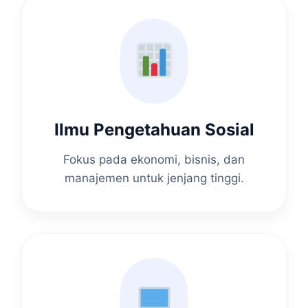
Ilmu Pengetahuan Sosial
Fokus pada ekonomi, bisnis, dan
manajemen untuk jenjang tinggi.