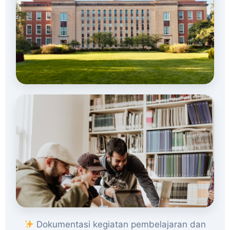
Dokumentasi kegiatan pembelajaran dan