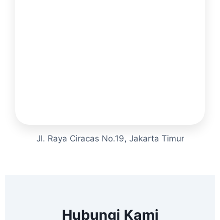
Jl. Raya Ciracas No.19, Jakarta Timur
Hubungi Kami