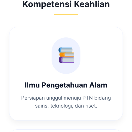
Kompetensi Keahlian
Ilmu Pengetahuan Alam
Persiapan unggul menuju PTN bidang
sains, teknologi, dan riset.