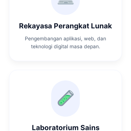
Rekayasa Perangkat Lunak
Pengembangan aplikasi, web, dan
teknologi digital masa depan.
Laboratorium Sains