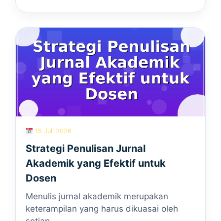
15 Juli 2026
Strategi Penulisan Jurnal
Akademik yang Efektif untuk
Dosen
Menulis jurnal akademik merupakan
keterampilan yang harus dikuasai oleh