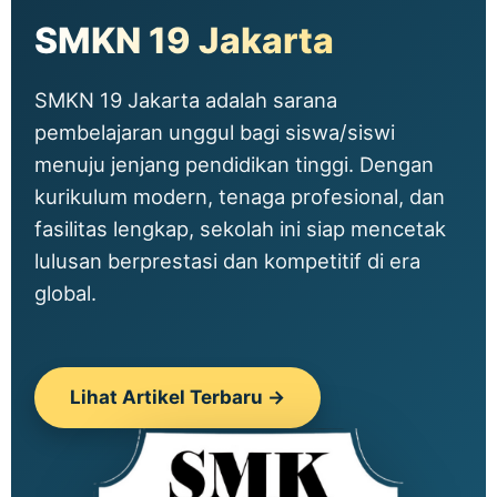
SMKN 19 Jakarta
SMKN 19 Jakarta adalah sarana
pembelajaran unggul bagi siswa/siswi
menuju jenjang pendidikan tinggi. Dengan
kurikulum modern, tenaga profesional, dan
fasilitas lengkap, sekolah ini siap mencetak
lulusan berprestasi dan kompetitif di era
global.
Lihat Artikel Terbaru →