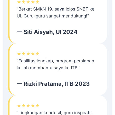
★★★★★
"Berkat SMKN 19, saya lolos SNBT ke
UI. Guru-guru sangat mendukung!"
— Siti Aisyah, UI 2024
★★★★★
"Fasilitas lengkap, program persiapan
kuliah membantu saya ke ITB."
— Rizki Pratama, ITB 2023
★★★★★
"Lingkungan kondusif, guru inspiratif.