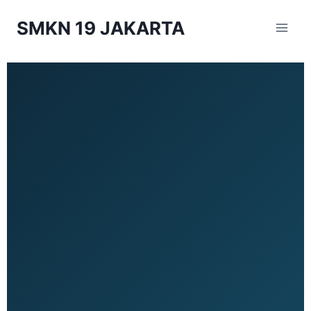
SMKN 19 JAKARTA