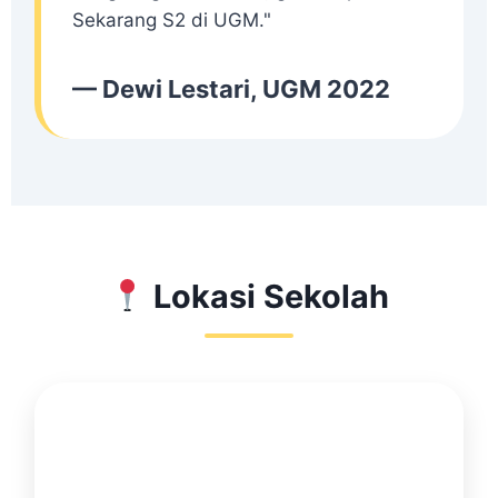
Sekarang S2 di UGM."
— Dewi Lestari, UGM 2022
Lokasi Sekolah