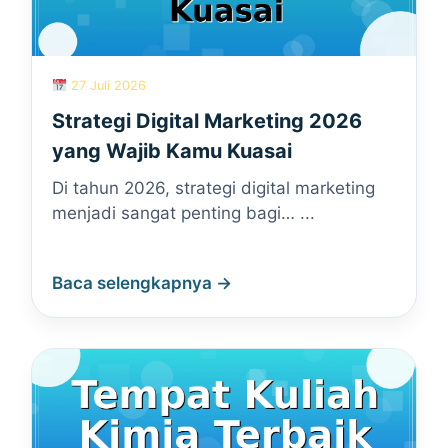
27 Juli 2026
Strategi Digital Marketing 2026
yang Wajib Kamu Kuasai
Di tahun 2026, strategi digital marketing
menjadi sangat penting bagi… ...
Baca selengkapnya →