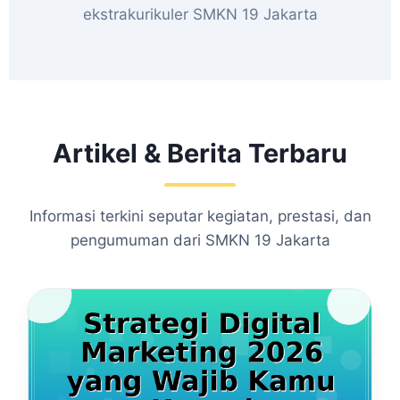
ekstrakurikuler SMKN 19 Jakarta
Artikel & Berita Terbaru
Informasi terkini seputar kegiatan, prestasi, dan
pengumuman dari SMKN 19 Jakarta