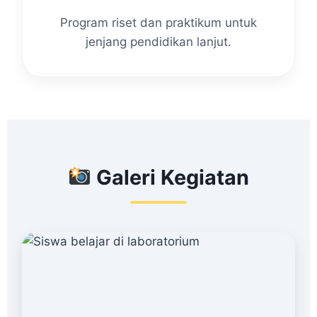
Program riset dan praktikum untuk
jenjang pendidikan lanjut.
Galeri Kegiatan