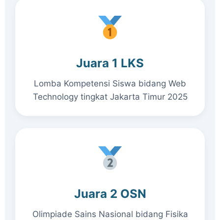
Juara 1 LKS
Lomba Kompetensi Siswa bidang Web
Technology tingkat Jakarta Timur 2025
Juara 2 OSN
Olimpiade Sains Nasional bidang Fisika