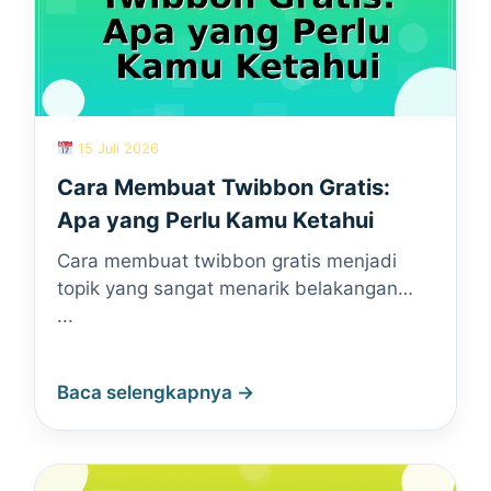
15 Juli 2026
Cara Membuat Twibbon Gratis:
Apa yang Perlu Kamu Ketahui
Cara membuat twibbon gratis menjadi
topik yang sangat menarik belakangan…
...
Baca selengkapnya →