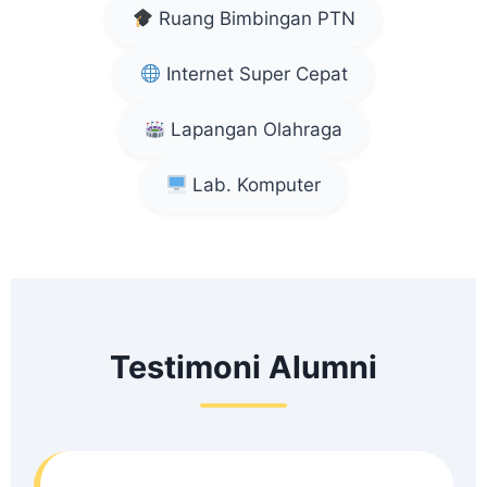
Ruang Bimbingan PTN
Internet Super Cepat
Lapangan Olahraga
Lab. Komputer
Testimoni Alumni