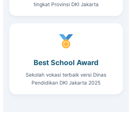
tingkat Provinsi DKI Jakarta
Best School Award
Sekolah vokasi terbaik versi Dinas
Pendidikan DKI Jakarta 2025