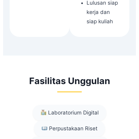
Lulusan siap
kerja dan
siap kuliah
Fasilitas Unggulan
Laboratorium Digital
Perpustakaan Riset