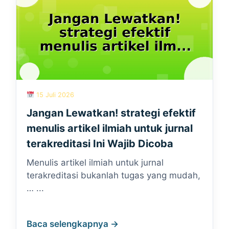
15 Juli 2026
Jangan Lewatkan! strategi efektif
menulis artikel ilmiah untuk jurnal
terakreditasi Ini Wajib Dicoba
Menulis artikel ilmiah untuk jurnal
terakreditasi bukanlah tugas yang mudah,
… ...
Baca selengkapnya →