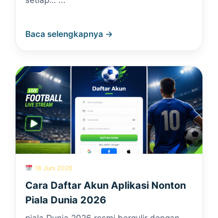
setiap… ...
Baca selengkapnya →
18 Juni 2026
Cara Daftar Akun Aplikasi Nonton
Piala Dunia 2026