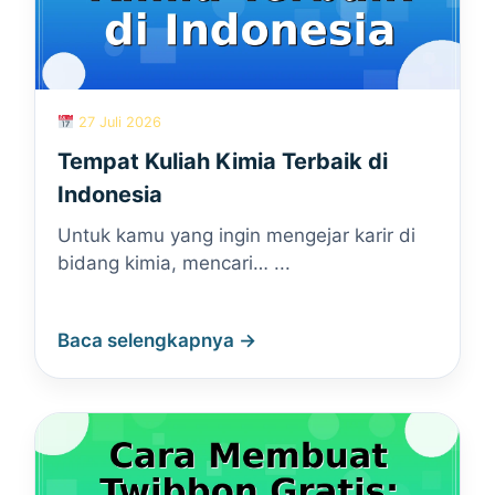
27 Juli 2026
Tempat Kuliah Kimia Terbaik di
Indonesia
Untuk kamu yang ingin mengejar karir di
bidang kimia, mencari… ...
Baca selengkapnya →