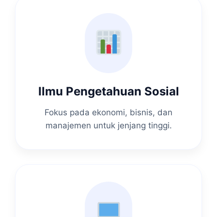
Ilmu Pengetahuan Sosial
Fokus pada ekonomi, bisnis, dan
manajemen untuk jenjang tinggi.