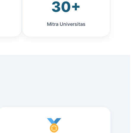
30+
Mitra Universitas