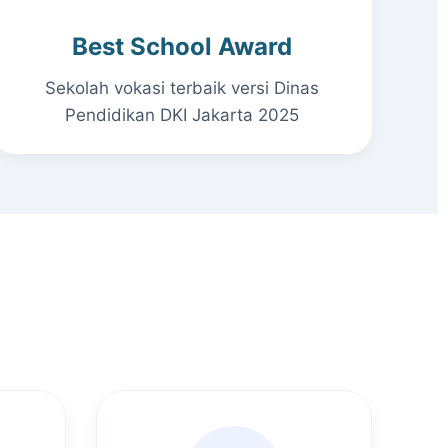
Best School Award
Sekolah vokasi terbaik versi Dinas
Pendidikan DKI Jakarta 2025