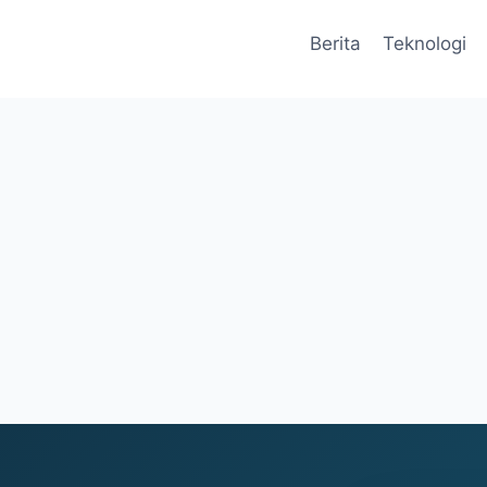
Berita
Teknologi