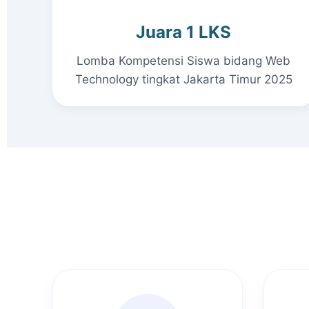
Juara 1 LKS
Lomba Kompetensi Siswa bidang Web
Technology tingkat Jakarta Timur 2025