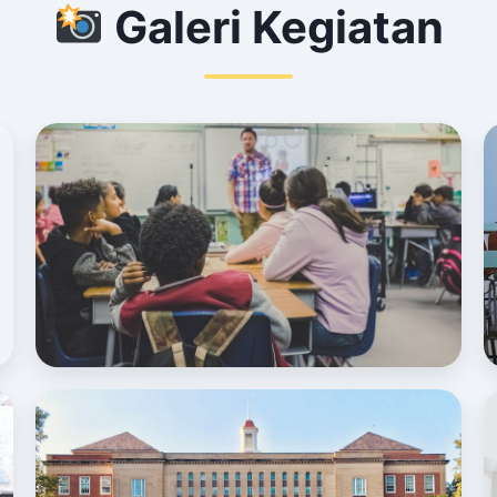
Galeri Kegiatan