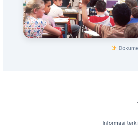
Dokumen
Informasi ter