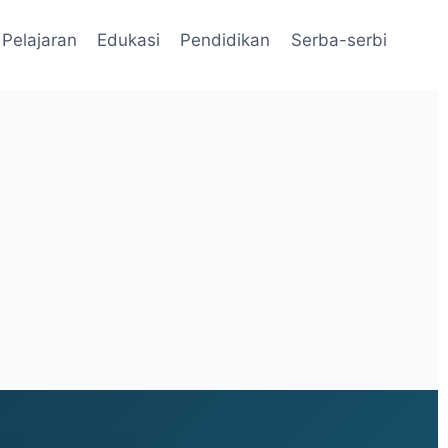
Pelajaran
Edukasi
Pendidikan
Serba-serbi