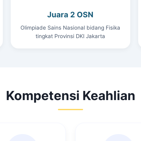
Juara 2 OSN
Olimpiade Sains Nasional bidang Fisika
tingkat Provinsi DKI Jakarta
Kompetensi Keahlian