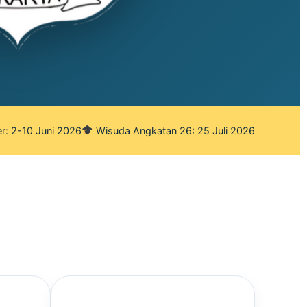
r: 2-10 Juni 2026
Wisuda Angkatan 26: 25 Juli 2026