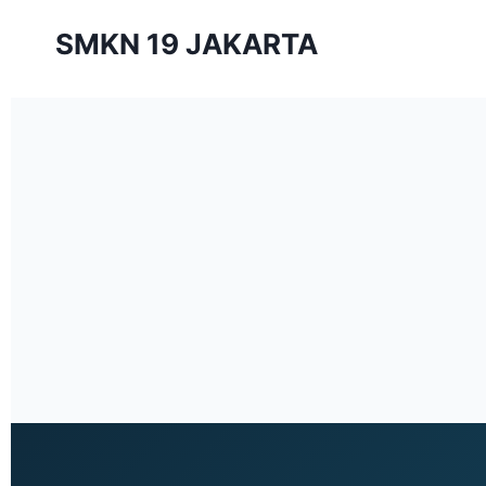
SMKN 19 JAKARTA