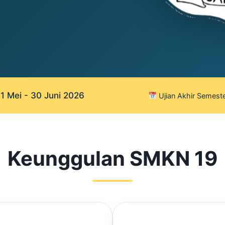
 Mei - 30 Juni 2026
Ujian Akhir Semeste
Keunggulan SMKN 19