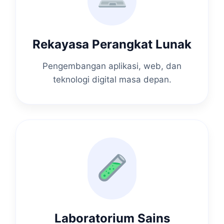
Rekayasa Perangkat Lunak
Pengembangan aplikasi, web, dan
teknologi digital masa depan.
Laboratorium Sains