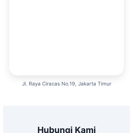
Jl. Raya Ciracas No.19, Jakarta Timur
Hubungi Kami