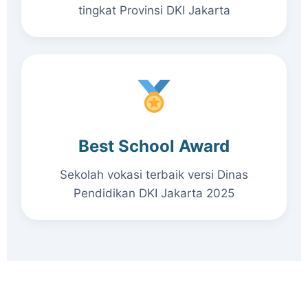
tingkat Provinsi DKI Jakarta
Best School Award
Sekolah vokasi terbaik versi Dinas
Pendidikan DKI Jakarta 2025