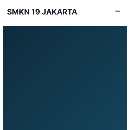
SMKN 19 JAKARTA