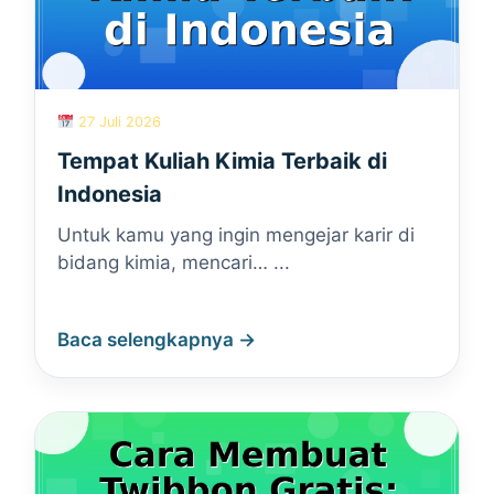
27 Juli 2026
Tempat Kuliah Kimia Terbaik di
Indonesia
Untuk kamu yang ingin mengejar karir di
bidang kimia, mencari… ...
Baca selengkapnya →