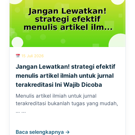
15 Juli 2026
Jangan Lewatkan! strategi efektif
menulis artikel ilmiah untuk jurnal
terakreditasi Ini Wajib Dicoba
Menulis artikel ilmiah untuk jurnal
terakreditasi bukanlah tugas yang mudah,
… ...
Baca selengkapnya →