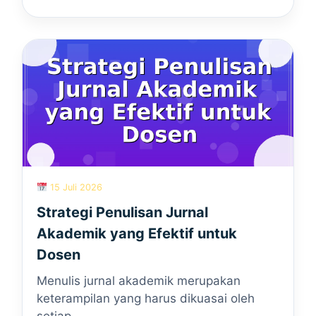
15 Juli 2026
Strategi Penulisan Jurnal
Akademik yang Efektif untuk
Dosen
Menulis jurnal akademik merupakan
keterampilan yang harus dikuasai oleh