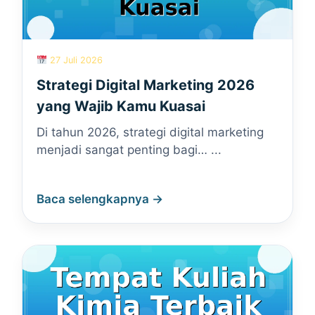
27 Juli 2026
Strategi Digital Marketing 2026
yang Wajib Kamu Kuasai
Di tahun 2026, strategi digital marketing
menjadi sangat penting bagi… ...
Baca selengkapnya →