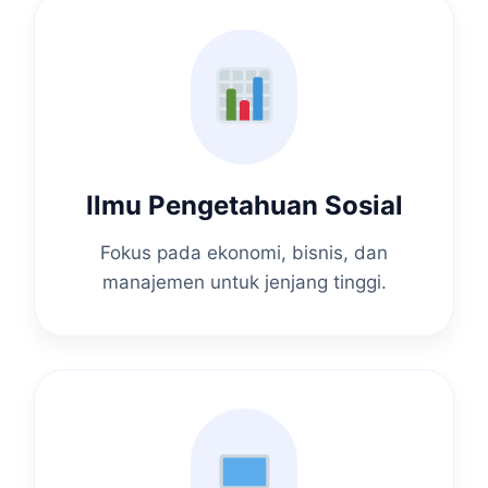
Ilmu Pengetahuan Sosial
Fokus pada ekonomi, bisnis, dan
manajemen untuk jenjang tinggi.