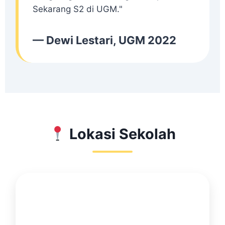
Sekarang S2 di UGM."
— Dewi Lestari, UGM 2022
Lokasi Sekolah