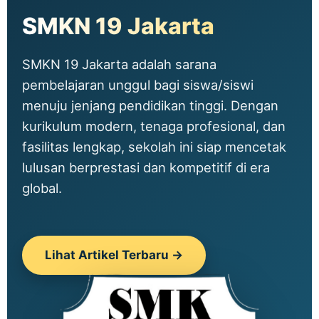
SMKN 19 Jakarta
SMKN 19 Jakarta adalah sarana
pembelajaran unggul bagi siswa/siswi
menuju jenjang pendidikan tinggi. Dengan
kurikulum modern, tenaga profesional, dan
fasilitas lengkap, sekolah ini siap mencetak
lulusan berprestasi dan kompetitif di era
global.
Lihat Artikel Terbaru →