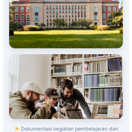
Dokumentasi kegiatan pembelajaran dan