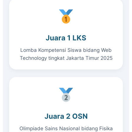
Juara 1 LKS
Lomba Kompetensi Siswa bidang Web
Technology tingkat Jakarta Timur 2025
Juara 2 OSN
Olimpiade Sains Nasional bidang Fisika