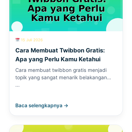
15 Juli 2026
Cara Membuat Twibbon Gratis:
Apa yang Perlu Kamu Ketahui
Cara membuat twibbon gratis menjadi
topik yang sangat menarik belakangan…
...
Baca selengkapnya →