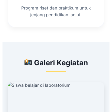
Program riset dan praktikum untuk
jenjang pendidikan lanjut.
Galeri Kegiatan