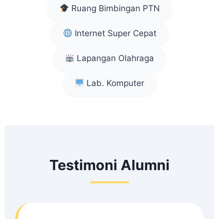
Ruang Bimbingan PTN
Internet Super Cepat
Lapangan Olahraga
Lab. Komputer
Testimoni Alumni