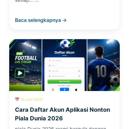
setiap… ...
Baca selengkapnya →
18 Juni 2026
Cara Daftar Akun Aplikasi Nonton
Piala Dunia 2026