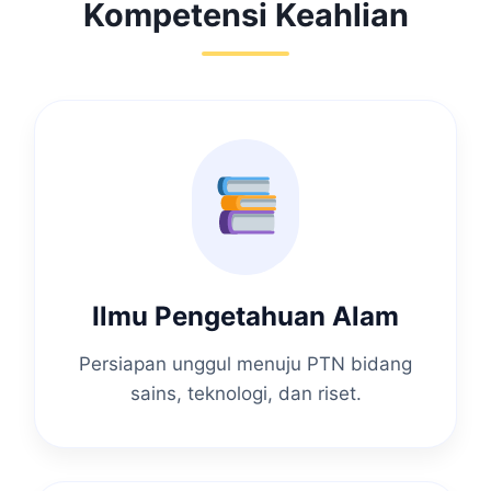
Kompetensi Keahlian
Ilmu Pengetahuan Alam
Persiapan unggul menuju PTN bidang
sains, teknologi, dan riset.