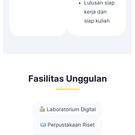
Lulusan siap
kerja dan
siap kuliah
Fasilitas Unggulan
Laboratorium Digital
Perpustakaan Riset