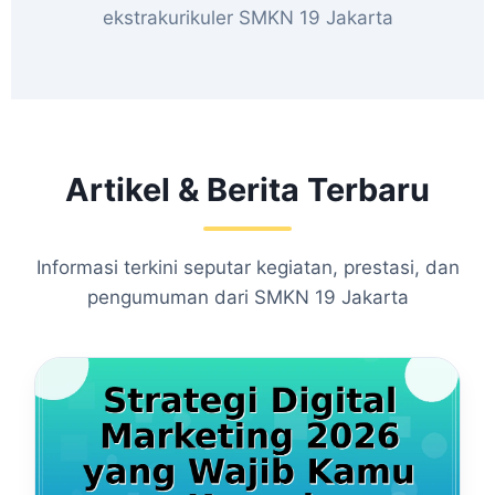
ekstrakurikuler SMKN 19 Jakarta
Artikel & Berita Terbaru
Informasi terkini seputar kegiatan, prestasi, dan
pengumuman dari SMKN 19 Jakarta