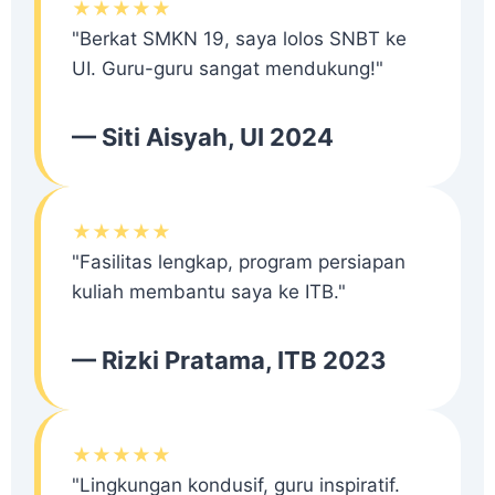
★★★★★
"Berkat SMKN 19, saya lolos SNBT ke
UI. Guru-guru sangat mendukung!"
— Siti Aisyah, UI 2024
★★★★★
"Fasilitas lengkap, program persiapan
kuliah membantu saya ke ITB."
— Rizki Pratama, ITB 2023
★★★★★
"Lingkungan kondusif, guru inspiratif.