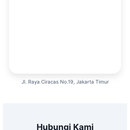
Jl. Raya Ciracas No.19, Jakarta Timur
Hubungi Kami