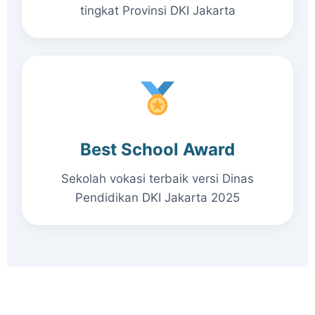
tingkat Provinsi DKI Jakarta
Best School Award
Sekolah vokasi terbaik versi Dinas
Pendidikan DKI Jakarta 2025