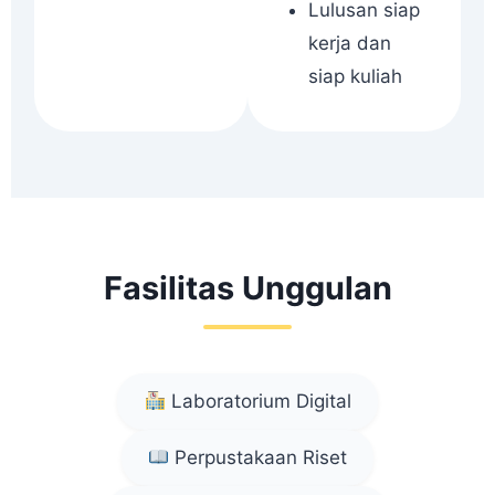
Lulusan siap
kerja dan
siap kuliah
Fasilitas Unggulan
Laboratorium Digital
Perpustakaan Riset