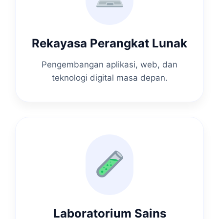
Rekayasa Perangkat Lunak
Pengembangan aplikasi, web, dan
teknologi digital masa depan.
Laboratorium Sains