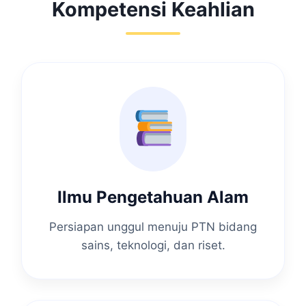
Kompetensi Keahlian
Ilmu Pengetahuan Alam
Persiapan unggul menuju PTN bidang
sains, teknologi, dan riset.