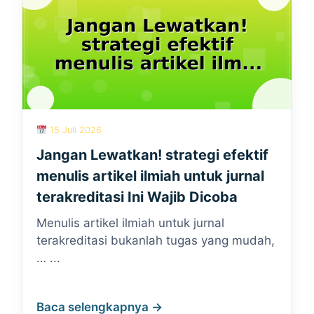
15 Juli 2026
Jangan Lewatkan! strategi efektif
menulis artikel ilmiah untuk jurnal
terakreditasi Ini Wajib Dicoba
Menulis artikel ilmiah untuk jurnal
terakreditasi bukanlah tugas yang mudah,
… ...
Baca selengkapnya →