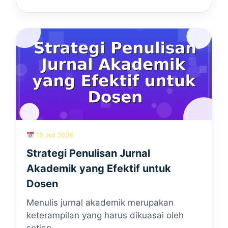
15 Juli 2026
Strategi Penulisan Jurnal
Akademik yang Efektif untuk
Dosen
Menulis jurnal akademik merupakan
keterampilan yang harus dikuasai oleh