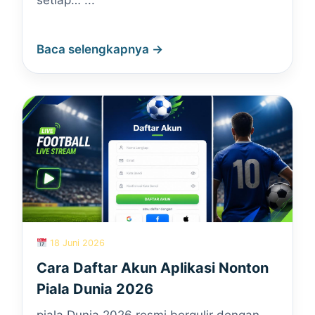
setiap… ...
Baca selengkapnya →
18 Juni 2026
Cara Daftar Akun Aplikasi Nonton
Piala Dunia 2026