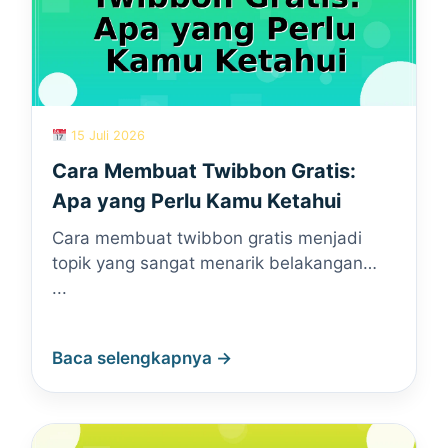
15 Juli 2026
Cara Membuat Twibbon Gratis:
Apa yang Perlu Kamu Ketahui
Cara membuat twibbon gratis menjadi
topik yang sangat menarik belakangan…
...
Baca selengkapnya →