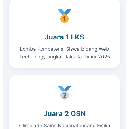
Juara 1 LKS
Lomba Kompetensi Siswa bidang Web
Technology tingkat Jakarta Timur 2025
Juara 2 OSN
Olimpiade Sains Nasional bidang Fisika