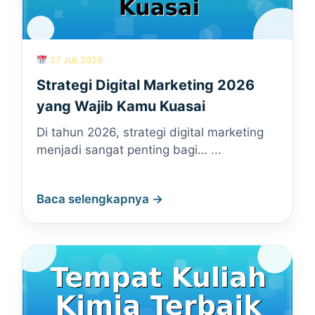
27 Juli 2026
Strategi Digital Marketing 2026
yang Wajib Kamu Kuasai
Di tahun 2026, strategi digital marketing
menjadi sangat penting bagi… ...
Baca selengkapnya →