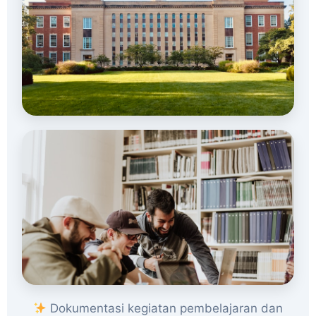
Dokumentasi kegiatan pembelajaran dan