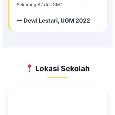
Sekarang S2 di UGM."
— Dewi Lestari, UGM 2022
Lokasi Sekolah