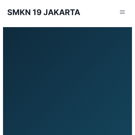
SMKN 19 JAKARTA