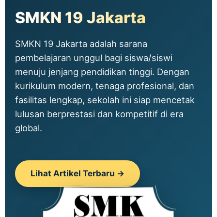
SMKN 19 Jakarta
SMKN 19 Jakarta adalah sarana
pembelajaran unggul bagi siswa/siswi
menuju jenjang pendidikan tinggi. Dengan
kurikulum modern, tenaga profesional, dan
fasilitas lengkap, sekolah ini siap mencetak
lulusan berprestasi dan kompetitif di era
global.
Lihat Artikel Terbaru →