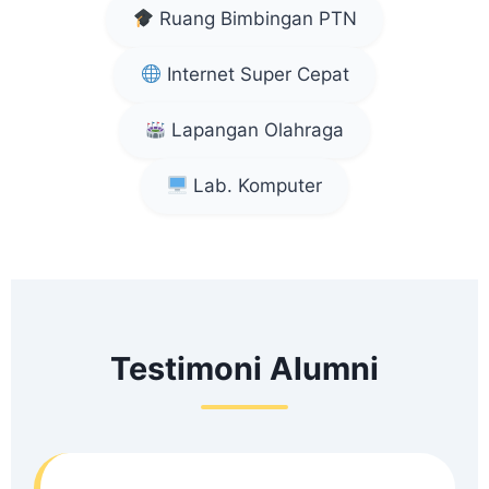
Ruang Bimbingan PTN
Internet Super Cepat
Lapangan Olahraga
Lab. Komputer
Testimoni Alumni