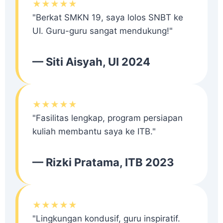
★★★★★
"Berkat SMKN 19, saya lolos SNBT ke
UI. Guru-guru sangat mendukung!"
— Siti Aisyah, UI 2024
★★★★★
"Fasilitas lengkap, program persiapan
kuliah membantu saya ke ITB."
— Rizki Pratama, ITB 2023
★★★★★
"Lingkungan kondusif, guru inspiratif.