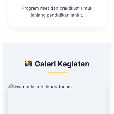
Program riset dan praktikum untuk
jenjang pendidikan lanjut.
Galeri Kegiatan