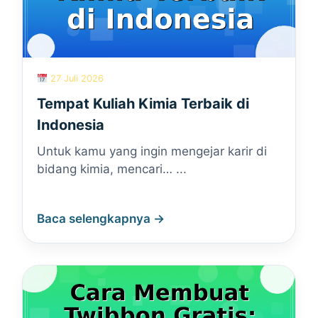
27 Juli 2026
Tempat Kuliah Kimia Terbaik di
Indonesia
Untuk kamu yang ingin mengejar karir di
bidang kimia, mencari… ...
Baca selengkapnya →