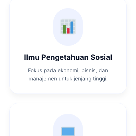
Ilmu Pengetahuan Sosial
Fokus pada ekonomi, bisnis, dan
manajemen untuk jenjang tinggi.