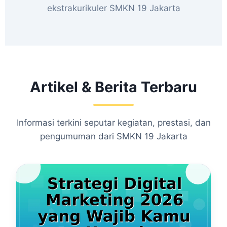
ekstrakurikuler SMKN 19 Jakarta
Artikel & Berita Terbaru
Informasi terkini seputar kegiatan, prestasi, dan
pengumuman dari SMKN 19 Jakarta