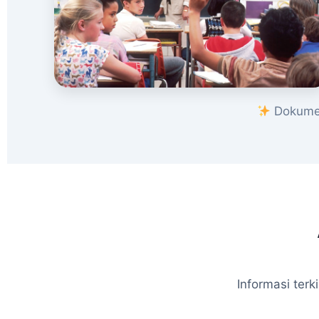
Dokumen
Informasi ter