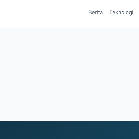
Berita
Teknologi