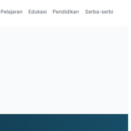
Pelajaran
Edukasi
Pendidikan
Serba-serbi