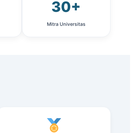
30+
Mitra Universitas