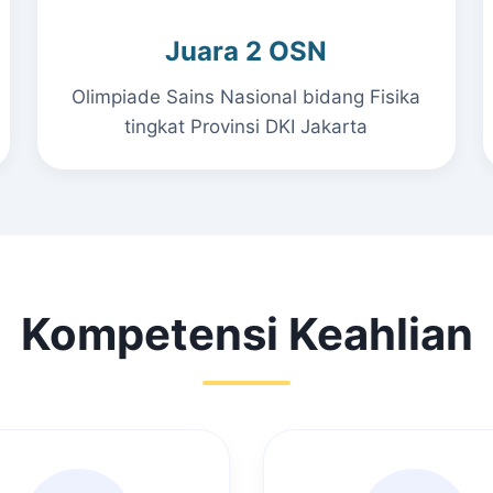
Juara 2 OSN
Olimpiade Sains Nasional bidang Fisika
tingkat Provinsi DKI Jakarta
Kompetensi Keahlian