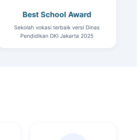
Best School Award
Sekolah vokasi terbaik versi Dinas
Pendidikan DKI Jakarta 2025