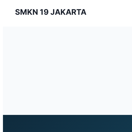
SMKN 19 JAKARTA