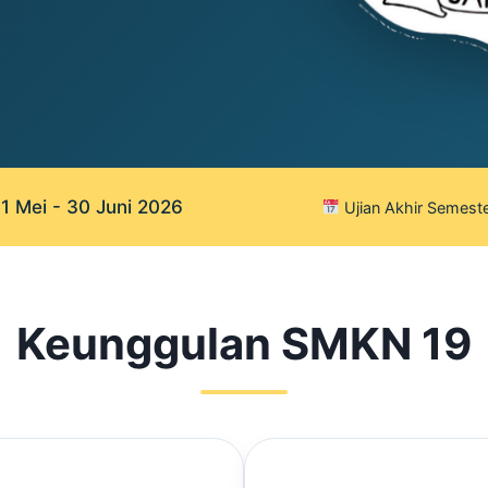
 Mei - 30 Juni 2026
Ujian Akhir Semeste
Keunggulan SMKN 19