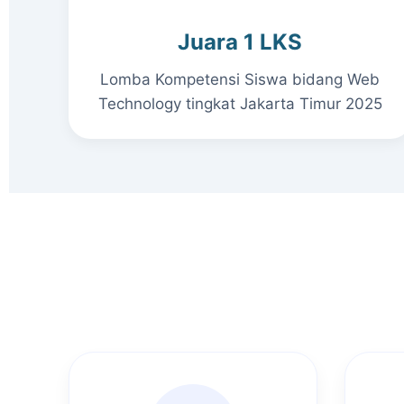
Juara 1 LKS
Lomba Kompetensi Siswa bidang Web
Technology tingkat Jakarta Timur 2025