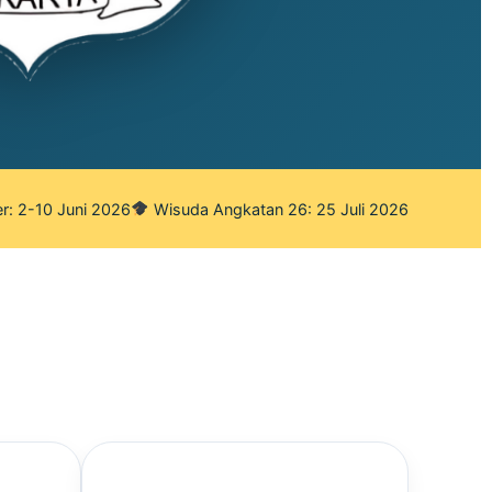
r: 2-10 Juni 2026
Wisuda Angkatan 26: 25 Juli 2026