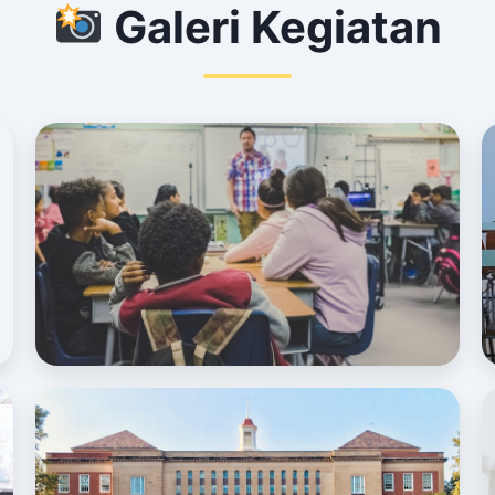
Galeri Kegiatan