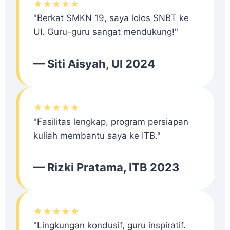
★★★★★
"Berkat SMKN 19, saya lolos SNBT ke
UI. Guru-guru sangat mendukung!"
— Siti Aisyah, UI 2024
★★★★★
"Fasilitas lengkap, program persiapan
kuliah membantu saya ke ITB."
— Rizki Pratama, ITB 2023
★★★★★
"Lingkungan kondusif, guru inspiratif.