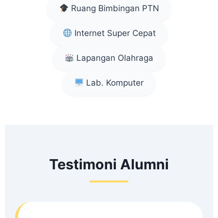
Ruang Bimbingan PTN
Internet Super Cepat
Lapangan Olahraga
Lab. Komputer
Testimoni Alumni