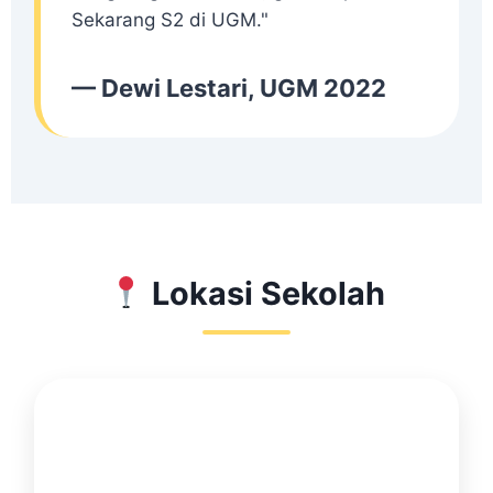
Sekarang S2 di UGM."
— Dewi Lestari, UGM 2022
Lokasi Sekolah