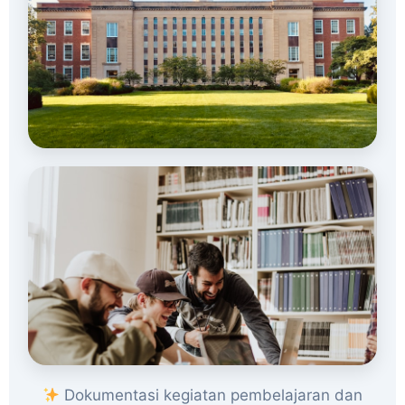
Dokumentasi kegiatan pembelajaran dan