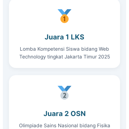
Juara 1 LKS
Lomba Kompetensi Siswa bidang Web
Technology tingkat Jakarta Timur 2025
Juara 2 OSN
Olimpiade Sains Nasional bidang Fisika