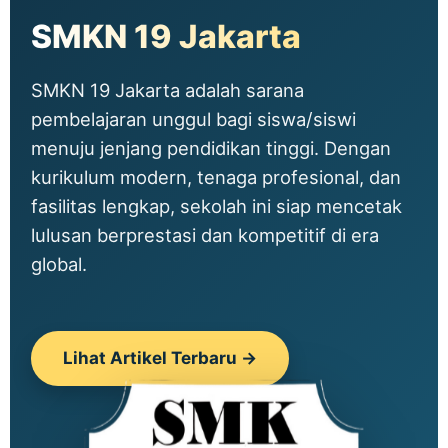
SMKN 19 Jakarta
SMKN 19 Jakarta adalah sarana
pembelajaran unggul bagi siswa/siswi
menuju jenjang pendidikan tinggi. Dengan
kurikulum modern, tenaga profesional, dan
fasilitas lengkap, sekolah ini siap mencetak
lulusan berprestasi dan kompetitif di era
global.
Lihat Artikel Terbaru →