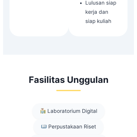
Lulusan siap
kerja dan
siap kuliah
Fasilitas Unggulan
Laboratorium Digital
Perpustakaan Riset