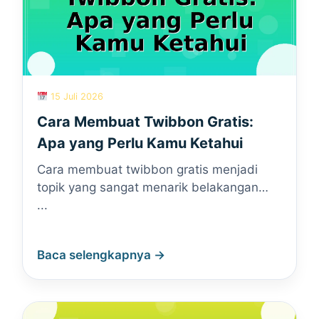
15 Juli 2026
Cara Membuat Twibbon Gratis:
Apa yang Perlu Kamu Ketahui
Cara membuat twibbon gratis menjadi
topik yang sangat menarik belakangan…
...
Baca selengkapnya →