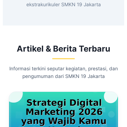
ekstrakurikuler SMKN 19 Jakarta
Artikel & Berita Terbaru
Informasi terkini seputar kegiatan, prestasi, dan
pengumuman dari SMKN 19 Jakarta