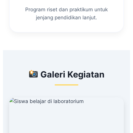
Program riset dan praktikum untuk
jenjang pendidikan lanjut.
Galeri Kegiatan