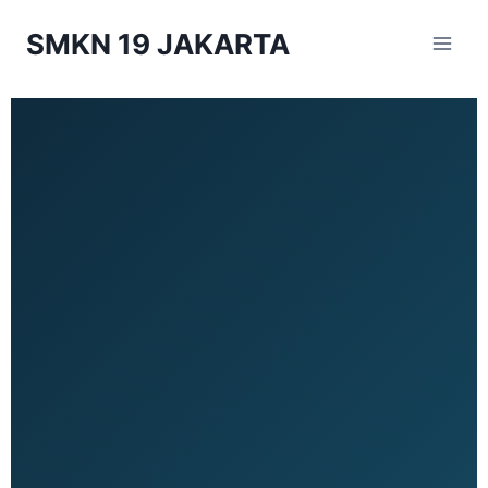
SMKN 19 JAKARTA