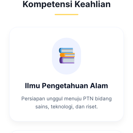
Kompetensi Keahlian
Ilmu Pengetahuan Alam
Persiapan unggul menuju PTN bidang
sains, teknologi, dan riset.