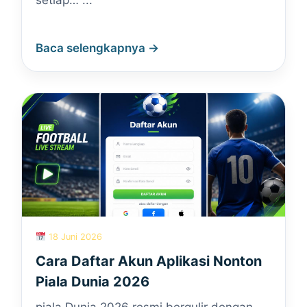
setiap… ...
Baca selengkapnya →
18 Juni 2026
Cara Daftar Akun Aplikasi Nonton
Piala Dunia 2026