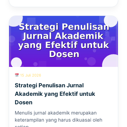
15 Juli 2026
Strategi Penulisan Jurnal
Akademik yang Efektif untuk
Dosen
Menulis jurnal akademik merupakan
keterampilan yang harus dikuasai oleh