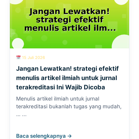
15 Juli 2026
Jangan Lewatkan! strategi efektif
menulis artikel ilmiah untuk jurnal
terakreditasi Ini Wajib Dicoba
Menulis artikel ilmiah untuk jurnal
terakreditasi bukanlah tugas yang mudah,
… ...
Baca selengkapnya →