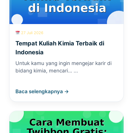
27 Juli 2026
Tempat Kuliah Kimia Terbaik di
Indonesia
Untuk kamu yang ingin mengejar karir di
bidang kimia, mencari… ...
Baca selengkapnya →