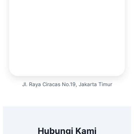
Jl. Raya Ciracas No.19, Jakarta Timur
Hubungi Kami