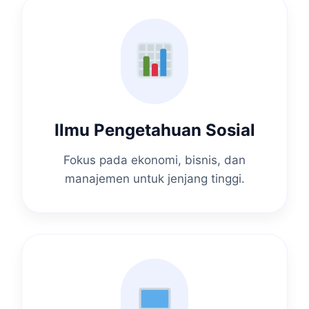
Ilmu Pengetahuan Sosial
Fokus pada ekonomi, bisnis, dan
manajemen untuk jenjang tinggi.