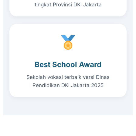
tingkat Provinsi DKI Jakarta
Best School Award
Sekolah vokasi terbaik versi Dinas
Pendidikan DKI Jakarta 2025