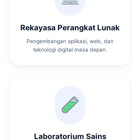
Rekayasa Perangkat Lunak
Pengembangan aplikasi, web, dan
teknologi digital masa depan.
Laboratorium Sains