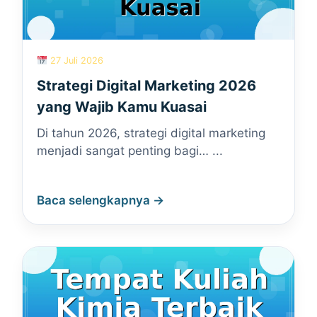
27 Juli 2026
Strategi Digital Marketing 2026
yang Wajib Kamu Kuasai
Di tahun 2026, strategi digital marketing
menjadi sangat penting bagi… ...
Baca selengkapnya →