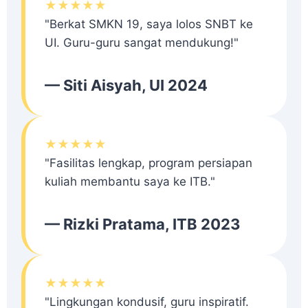
★★★★★
"Berkat SMKN 19, saya lolos SNBT ke
UI. Guru-guru sangat mendukung!"
— Siti Aisyah, UI 2024
★★★★★
"Fasilitas lengkap, program persiapan
kuliah membantu saya ke ITB."
— Rizki Pratama, ITB 2023
★★★★★
"Lingkungan kondusif, guru inspiratif.