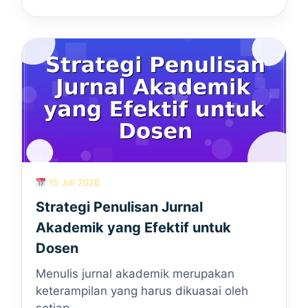
15 Juli 2026
Strategi Penulisan Jurnal
Akademik yang Efektif untuk
Dosen
Menulis jurnal akademik merupakan
keterampilan yang harus dikuasai oleh