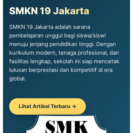
SMKN 19 Jakarta
SMKN 19 Jakarta adalah sarana
pembelajaran unggul bagi siswa/siswi
menuju jenjang pendidikan tinggi. Dengan
kurikulum modern, tenaga profesional, dan
fasilitas lengkap, sekolah ini siap mencetak
lulusan berprestasi dan kompetitif di era
global.
Lihat Artikel Terbaru →