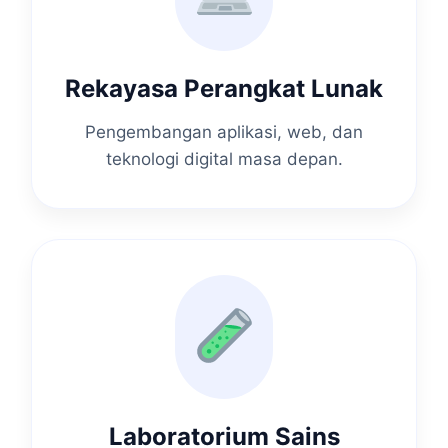
Rekayasa Perangkat Lunak
Pengembangan aplikasi, web, dan
teknologi digital masa depan.
Laboratorium Sains