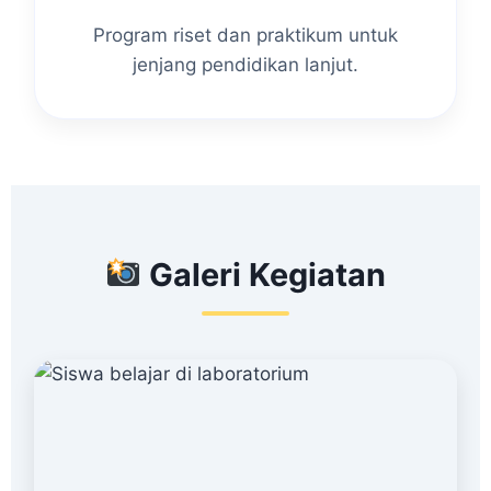
Program riset dan praktikum untuk
jenjang pendidikan lanjut.
Galeri Kegiatan