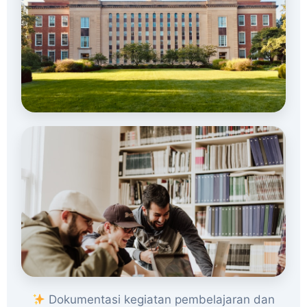
Dokumentasi kegiatan pembelajaran dan