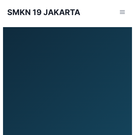
SMKN 19 JAKARTA