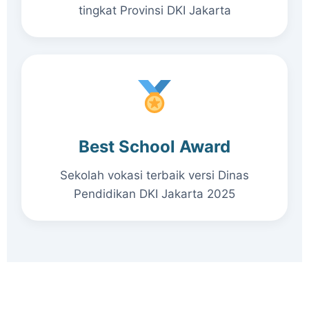
tingkat Provinsi DKI Jakarta
Best School Award
Sekolah vokasi terbaik versi Dinas
Pendidikan DKI Jakarta 2025