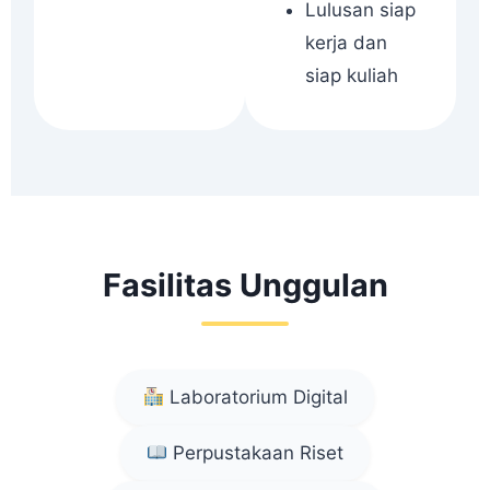
Lulusan siap
kerja dan
siap kuliah
Fasilitas Unggulan
Laboratorium Digital
Perpustakaan Riset