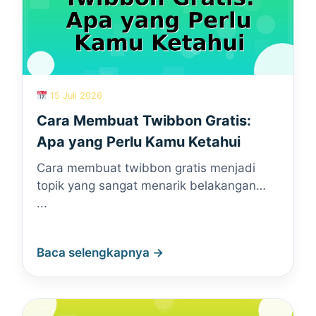
15 Juli 2026
Cara Membuat Twibbon Gratis:
Apa yang Perlu Kamu Ketahui
Cara membuat twibbon gratis menjadi
topik yang sangat menarik belakangan…
...
Baca selengkapnya →