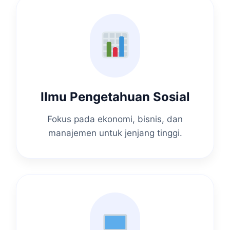
Ilmu Pengetahuan Sosial
Fokus pada ekonomi, bisnis, dan
manajemen untuk jenjang tinggi.