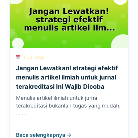
15 Juli 2026
Jangan Lewatkan! strategi efektif
menulis artikel ilmiah untuk jurnal
terakreditasi Ini Wajib Dicoba
Menulis artikel ilmiah untuk jurnal
terakreditasi bukanlah tugas yang mudah,
… ...
Baca selengkapnya →