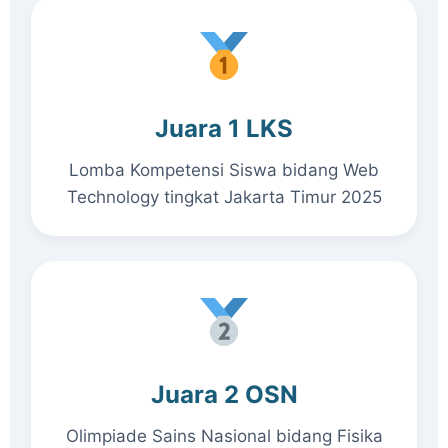
Juara 1 LKS
Lomba Kompetensi Siswa bidang Web
Technology tingkat Jakarta Timur 2025
Juara 2 OSN
Olimpiade Sains Nasional bidang Fisika