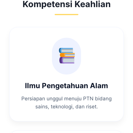
Kompetensi Keahlian
Ilmu Pengetahuan Alam
Persiapan unggul menuju PTN bidang
sains, teknologi, dan riset.