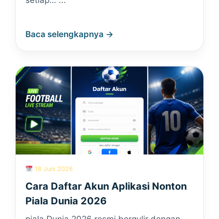
setiap… ...
Baca selengkapnya →
18 Juni 2026
Cara Daftar Akun Aplikasi Nonton
Piala Dunia 2026