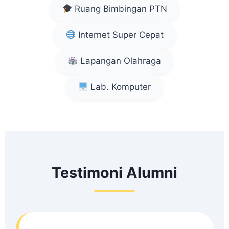
Ruang Bimbingan PTN
Internet Super Cepat
Lapangan Olahraga
Lab. Komputer
Testimoni Alumni