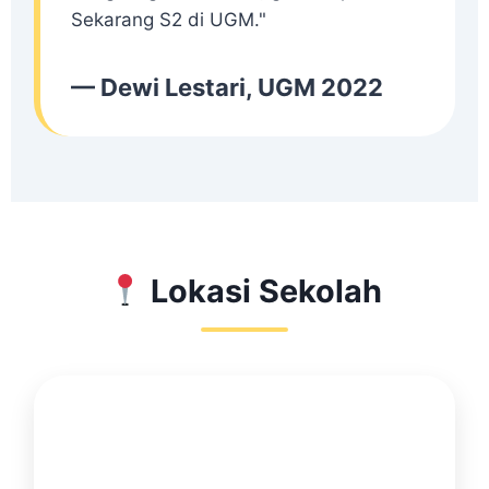
Sekarang S2 di UGM."
— Dewi Lestari, UGM 2022
Lokasi Sekolah