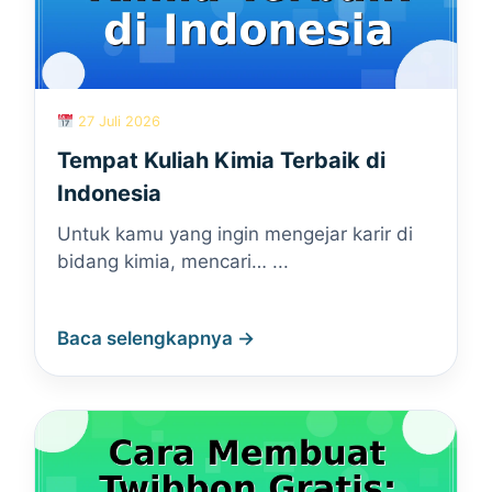
27 Juli 2026
Tempat Kuliah Kimia Terbaik di
Indonesia
Untuk kamu yang ingin mengejar karir di
bidang kimia, mencari… ...
Baca selengkapnya →