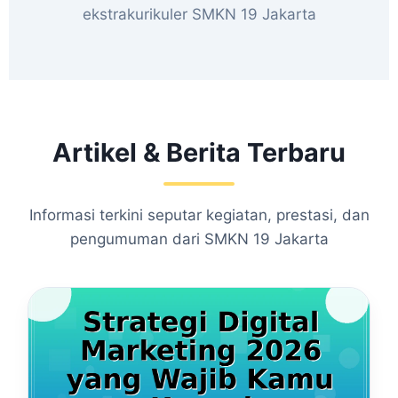
ekstrakurikuler SMKN 19 Jakarta
Artikel & Berita Terbaru
Informasi terkini seputar kegiatan, prestasi, dan
pengumuman dari SMKN 19 Jakarta