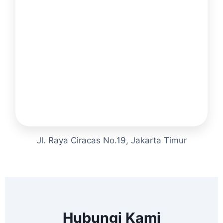
Jl. Raya Ciracas No.19, Jakarta Timur
Hubungi Kami