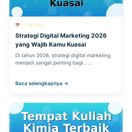
27 Juli 2026
Strategi Digital Marketing 2026
yang Wajib Kamu Kuasai
Di tahun 2026, strategi digital marketing
menjadi sangat penting bagi… ...
Baca selengkapnya →