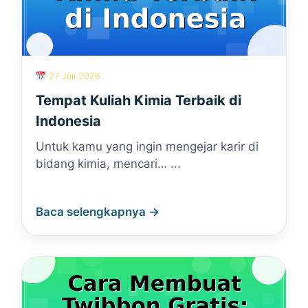
27 Juli 2026
Tempat Kuliah Kimia Terbaik di
Indonesia
Untuk kamu yang ingin mengejar karir di
bidang kimia, mencari… ...
Baca selengkapnya →