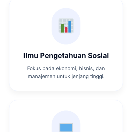
Ilmu Pengetahuan Sosial
Fokus pada ekonomi, bisnis, dan
manajemen untuk jenjang tinggi.