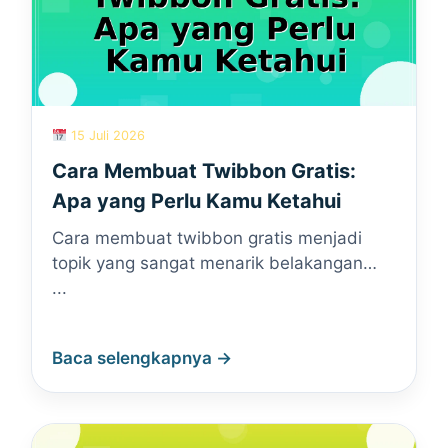
15 Juli 2026
Cara Membuat Twibbon Gratis:
Apa yang Perlu Kamu Ketahui
Cara membuat twibbon gratis menjadi
topik yang sangat menarik belakangan…
...
Baca selengkapnya →