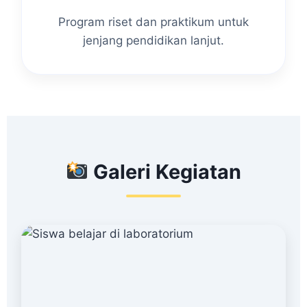
Program riset dan praktikum untuk
jenjang pendidikan lanjut.
Galeri Kegiatan