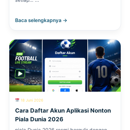
setiap… ...
Baca selengkapnya →
18 Juni 2026
Cara Daftar Akun Aplikasi Nonton
Piala Dunia 2026