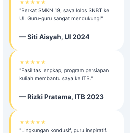
★★★★★
"Berkat SMKN 19, saya lolos SNBT ke
UI. Guru-guru sangat mendukung!"
— Siti Aisyah, UI 2024
★★★★★
"Fasilitas lengkap, program persiapan
kuliah membantu saya ke ITB."
— Rizki Pratama, ITB 2023
★★★★★
"Lingkungan kondusif, guru inspiratif.