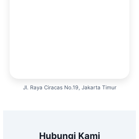
Jl. Raya Ciracas No.19, Jakarta Timur
Hubungi Kami