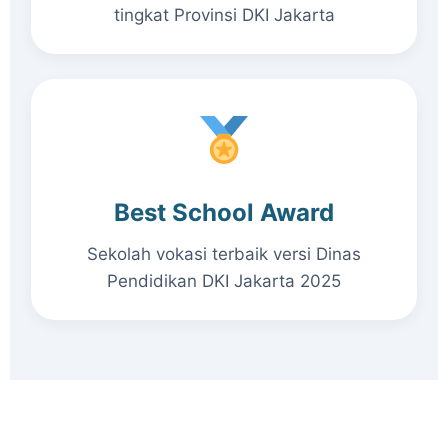
tingkat Provinsi DKI Jakarta
Best School Award
Sekolah vokasi terbaik versi Dinas
Pendidikan DKI Jakarta 2025