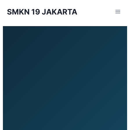
SMKN 19 JAKARTA