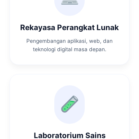
Rekayasa Perangkat Lunak
Pengembangan aplikasi, web, dan
teknologi digital masa depan.
Laboratorium Sains