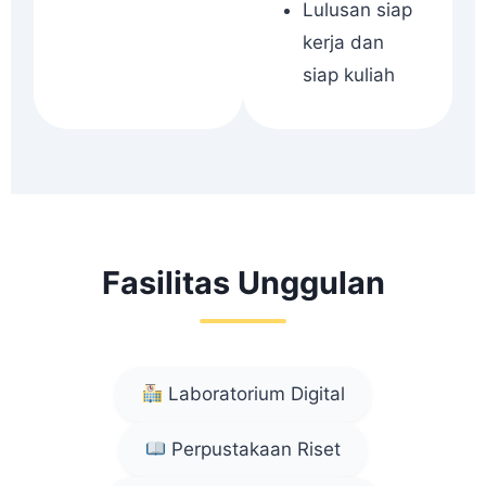
Lulusan siap
kerja dan
siap kuliah
Fasilitas Unggulan
Laboratorium Digital
Perpustakaan Riset