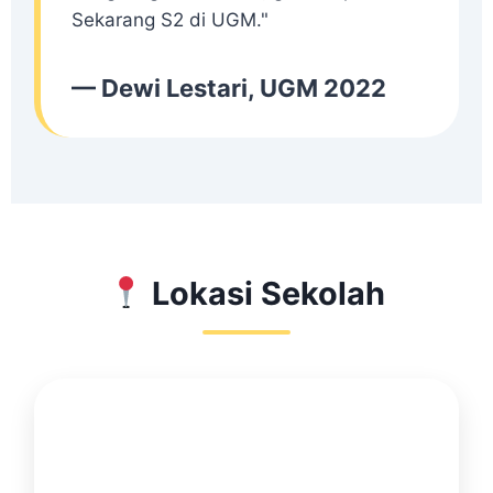
Sekarang S2 di UGM."
— Dewi Lestari, UGM 2022
Lokasi Sekolah