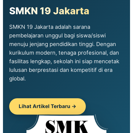
SMKN 19 Jakarta
SMKN 19 Jakarta adalah sarana
pembelajaran unggul bagi siswa/siswi
menuju jenjang pendidikan tinggi. Dengan
kurikulum modern, tenaga profesional, dan
fasilitas lengkap, sekolah ini siap mencetak
lulusan berprestasi dan kompetitif di era
global.
Lihat Artikel Terbaru →