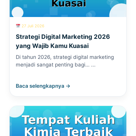
27 Juli 2026
Strategi Digital Marketing 2026
yang Wajib Kamu Kuasai
Di tahun 2026, strategi digital marketing
menjadi sangat penting bagi… ...
Baca selengkapnya →