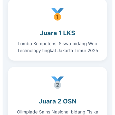
Juara 1 LKS
Lomba Kompetensi Siswa bidang Web
Technology tingkat Jakarta Timur 2025
Juara 2 OSN
Olimpiade Sains Nasional bidang Fisika