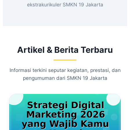
ekstrakurikuler SMKN 19 Jakarta
Artikel & Berita Terbaru
Informasi terkini seputar kegiatan, prestasi, dan
pengumuman dari SMKN 19 Jakarta