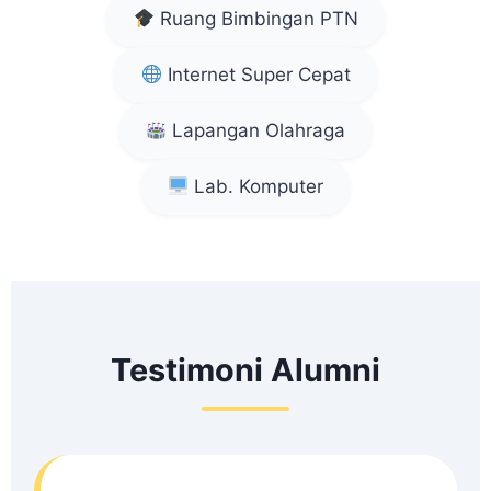
Ruang Bimbingan PTN
Internet Super Cepat
Lapangan Olahraga
Lab. Komputer
Testimoni Alumni