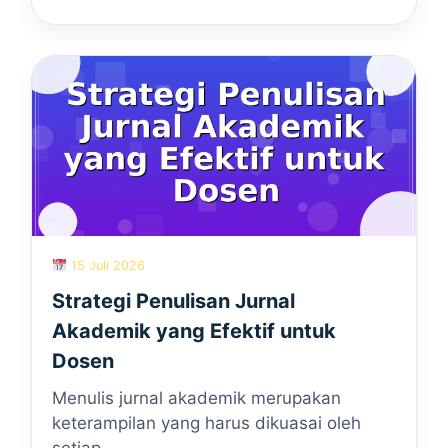
15 Juli 2026
Strategi Penulisan Jurnal
Akademik yang Efektif untuk
Dosen
Menulis jurnal akademik merupakan
keterampilan yang harus dikuasai oleh