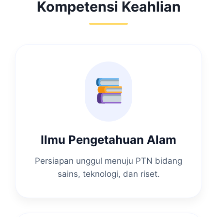
Kompetensi Keahlian
Ilmu Pengetahuan Alam
Persiapan unggul menuju PTN bidang
sains, teknologi, dan riset.