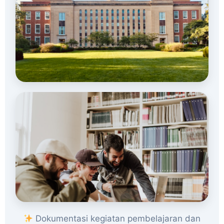
Dokumentasi kegiatan pembelajaran dan