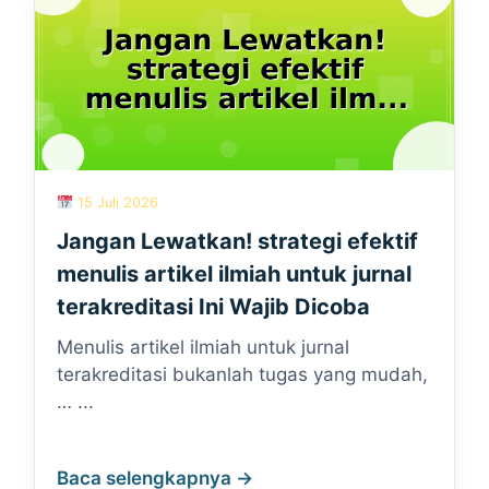
15 Juli 2026
Jangan Lewatkan! strategi efektif
menulis artikel ilmiah untuk jurnal
terakreditasi Ini Wajib Dicoba
Menulis artikel ilmiah untuk jurnal
terakreditasi bukanlah tugas yang mudah,
… ...
Baca selengkapnya →