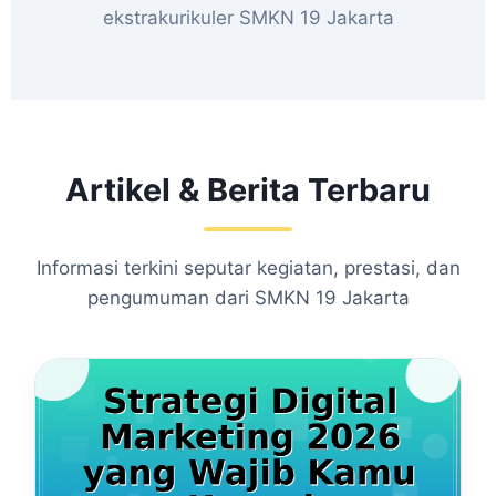
ekstrakurikuler SMKN 19 Jakarta
Artikel & Berita Terbaru
Informasi terkini seputar kegiatan, prestasi, dan
pengumuman dari SMKN 19 Jakarta