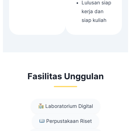
Lulusan siap
kerja dan
siap kuliah
Fasilitas Unggulan
Laboratorium Digital
Perpustakaan Riset