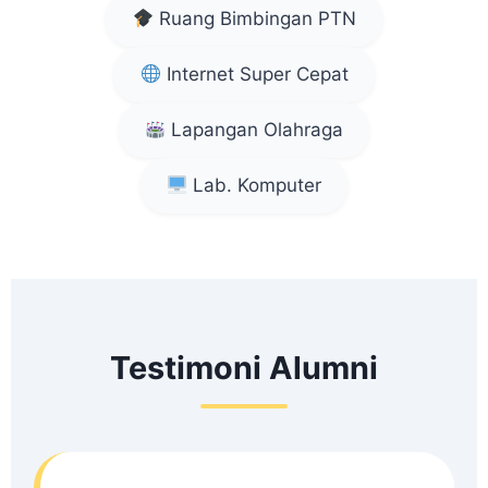
Ruang Bimbingan PTN
Internet Super Cepat
Lapangan Olahraga
Lab. Komputer
Testimoni Alumni