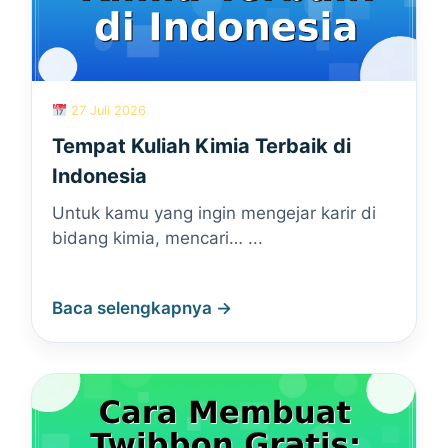
27 Juli 2026
Tempat Kuliah Kimia Terbaik di
Indonesia
Untuk kamu yang ingin mengejar karir di
bidang kimia, mencari… ...
Baca selengkapnya →