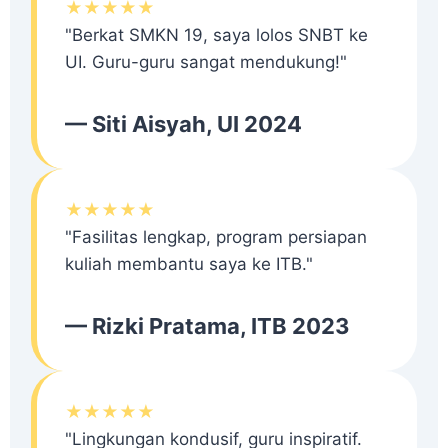
★★★★★
"Berkat SMKN 19, saya lolos SNBT ke
UI. Guru-guru sangat mendukung!"
— Siti Aisyah, UI 2024
★★★★★
"Fasilitas lengkap, program persiapan
kuliah membantu saya ke ITB."
— Rizki Pratama, ITB 2023
★★★★★
"Lingkungan kondusif, guru inspiratif.