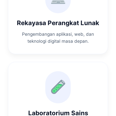
Rekayasa Perangkat Lunak
Pengembangan aplikasi, web, dan
teknologi digital masa depan.
Laboratorium Sains