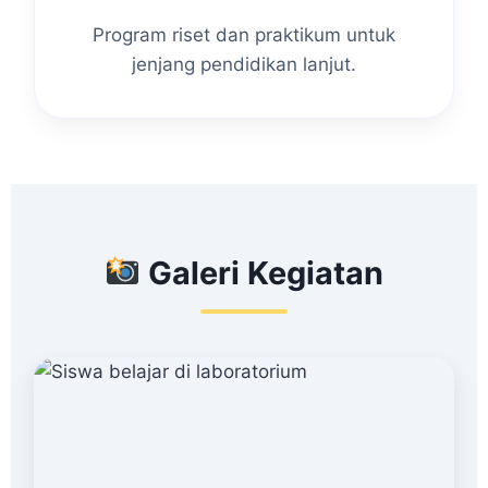
Program riset dan praktikum untuk
jenjang pendidikan lanjut.
Galeri Kegiatan