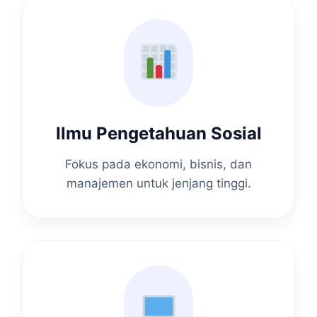
Ilmu Pengetahuan Sosial
Fokus pada ekonomi, bisnis, dan
manajemen untuk jenjang tinggi.