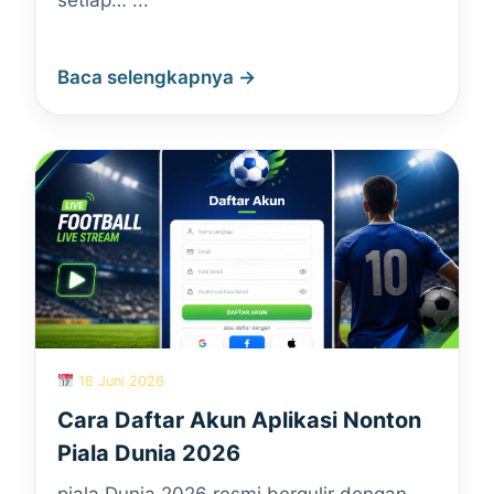
setiap… ...
Baca selengkapnya →
18 Juni 2026
Cara Daftar Akun Aplikasi Nonton
Piala Dunia 2026