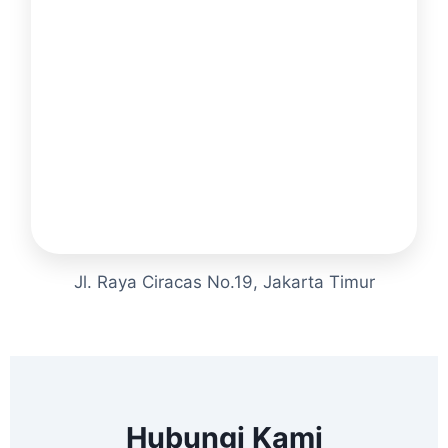
Jl. Raya Ciracas No.19, Jakarta Timur
Hubungi Kami