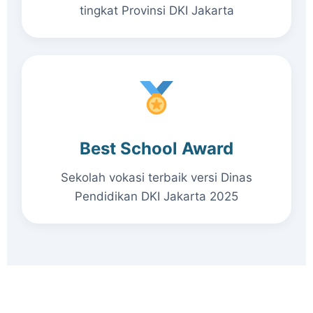
tingkat Provinsi DKI Jakarta
Best School Award
Sekolah vokasi terbaik versi Dinas
Pendidikan DKI Jakarta 2025