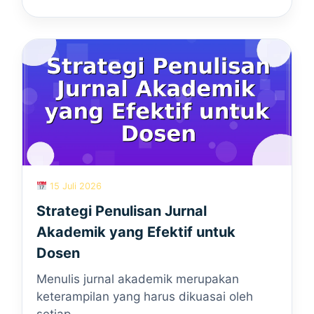
15 Juli 2026
Strategi Penulisan Jurnal
Akademik yang Efektif untuk
Dosen
Menulis jurnal akademik merupakan
keterampilan yang harus dikuasai oleh