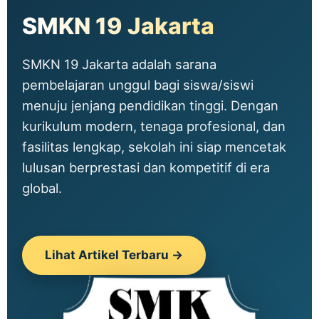
SMKN 19 Jakarta
SMKN 19 Jakarta adalah sarana
pembelajaran unggul bagi siswa/siswi
menuju jenjang pendidikan tinggi. Dengan
kurikulum modern, tenaga profesional, dan
fasilitas lengkap, sekolah ini siap mencetak
lulusan berprestasi dan kompetitif di era
global.
Lihat Artikel Terbaru →