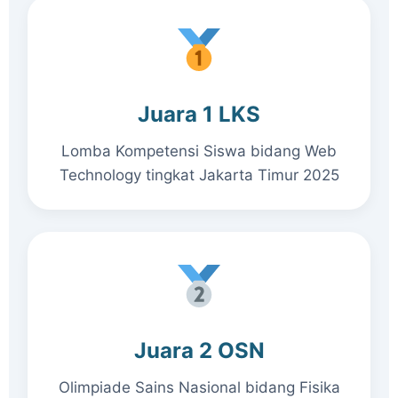
Juara 1 LKS
Lomba Kompetensi Siswa bidang Web
Technology tingkat Jakarta Timur 2025
Juara 2 OSN
Olimpiade Sains Nasional bidang Fisika