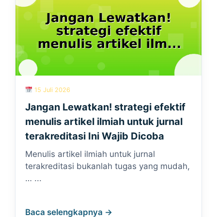
15 Juli 2026
Jangan Lewatkan! strategi efektif
menulis artikel ilmiah untuk jurnal
terakreditasi Ini Wajib Dicoba
Menulis artikel ilmiah untuk jurnal
terakreditasi bukanlah tugas yang mudah,
… ...
Baca selengkapnya →