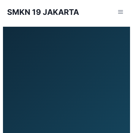
SMKN 19 JAKARTA