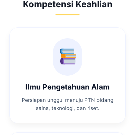
Kompetensi Keahlian
Ilmu Pengetahuan Alam
Persiapan unggul menuju PTN bidang
sains, teknologi, dan riset.