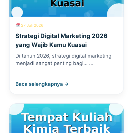
27 Juli 2026
Strategi Digital Marketing 2026
yang Wajib Kamu Kuasai
Di tahun 2026, strategi digital marketing
menjadi sangat penting bagi… ...
Baca selengkapnya →