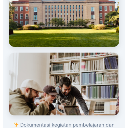
Dokumentasi kegiatan pembelajaran dan