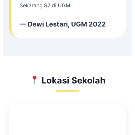
Sekarang S2 di UGM."
— Dewi Lestari, UGM 2022
Lokasi Sekolah