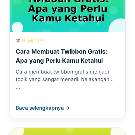
15 Juli 2026
Cara Membuat Twibbon Gratis:
Apa yang Perlu Kamu Ketahui
Cara membuat twibbon gratis menjadi
topik yang sangat menarik belakangan…
...
Baca selengkapnya →