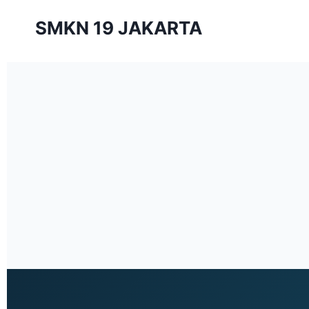
SMKN 19 JAKARTA