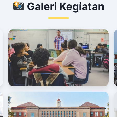
Galeri Kegiatan