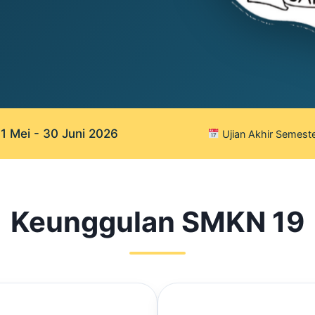
 Mei - 30 Juni 2026
Ujian Akhir Semeste
Keunggulan SMKN 19