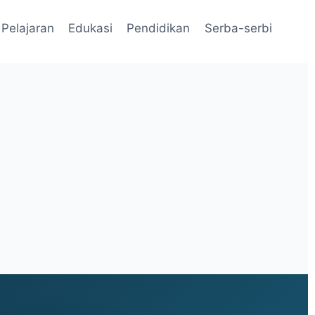
Pelajaran
Edukasi
Pendidikan
Serba-serbi