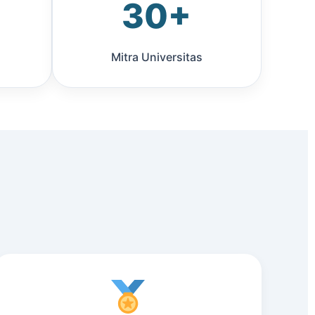
30+
Mitra Universitas