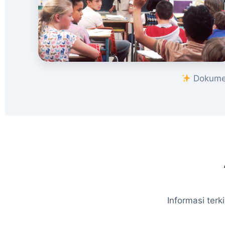
Dokumen
Informasi ter