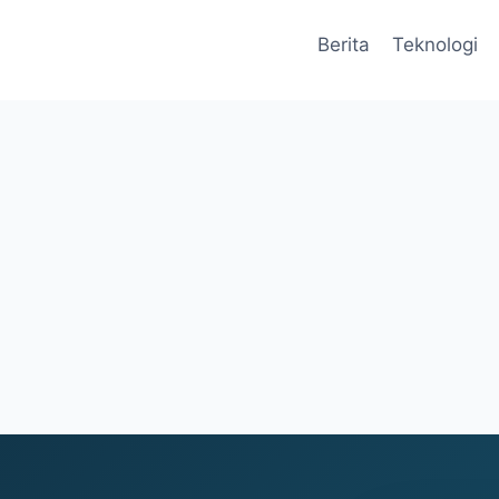
Berita
Teknologi