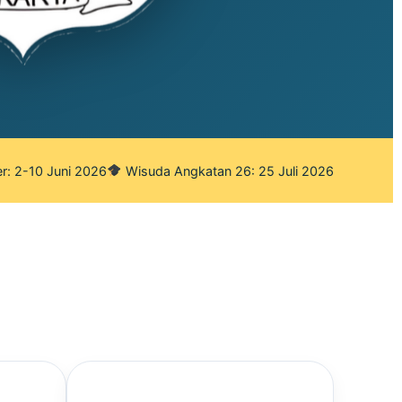
r: 2-10 Juni 2026
Wisuda Angkatan 26: 25 Juli 2026