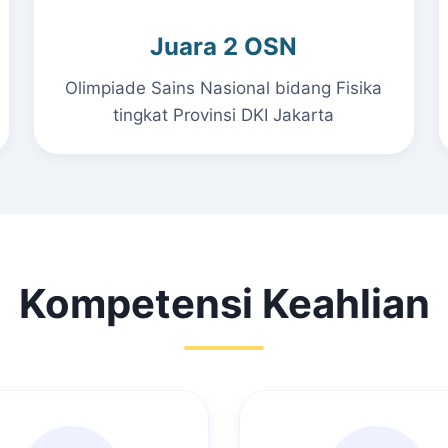
Juara 2 OSN
Olimpiade Sains Nasional bidang Fisika
tingkat Provinsi DKI Jakarta
Kompetensi Keahlian