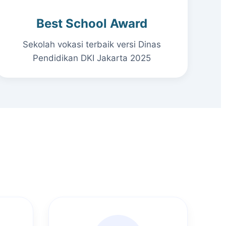
Best School Award
Sekolah vokasi terbaik versi Dinas
Pendidikan DKI Jakarta 2025