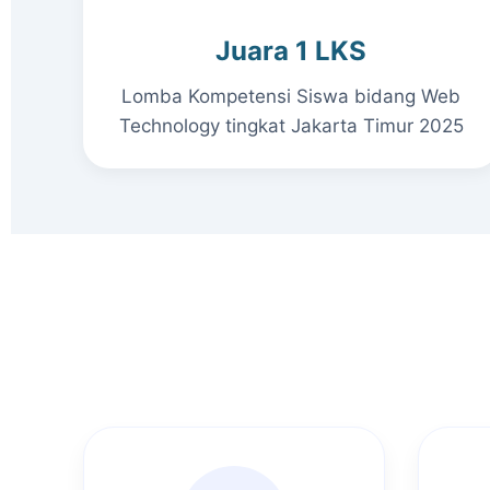
Juara 1 LKS
Lomba Kompetensi Siswa bidang Web
Technology tingkat Jakarta Timur 2025