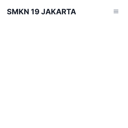
Skip
SMKN 19 JAKARTA
to
content