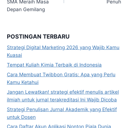
SMA Meraih Masa
Penuh
Depan Gemilang
POSTINGAN TERBARU
Strategi Digital Marketing 2026 yang Wajib Kamu
Kuasai
Tempat Kuliah Kimia Terbaik di Indonesia
Cara Membuat Twibbon Gratis: Apa yang Perlu
Kamu Ketahui
Jangan Lewatkan! strategi efektif menulis artikel
ilmiah untuk jurnal terakreditasi Ini Wajib Dicoba
Strategi Penulisan Jurnal Akademik yang Efektif
untuk Dosen
Cara Daftar Akun Aplikasi Nonton Piala Dunia