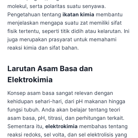
molekul, serta polaritas suatu senyawa.
Pengetahuan tentang
ikatan kimia
membantu
menjelaskan mengapa suatu zat memiliki sifat
fisik tertentu, seperti titik didih atau kelarutan. Ini
juga merupakan prasyarat untuk memahami
reaksi kimia dan sifat bahan.
Larutan Asam Basa dan
Elektrokimia
Konsep asam basa sangat relevan dengan
kehidupan sehari-hari, dari pH makanan hingga
fungsi tubuh. Anda akan belajar tentang teori
asam basa, pH, titrasi, dan perhitungan terkait.
Sementara itu,
elektrokimia
membahas tentang
reaksi redoks, sel volta, dan sel elektrolisis yang