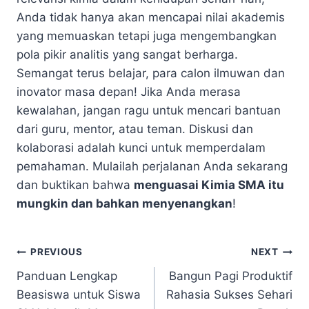
Anda tidak hanya akan mencapai nilai akademis
yang memuaskan tetapi juga mengembangkan
pola pikir analitis yang sangat berharga.
Semangat terus belajar, para calon ilmuwan dan
inovator masa depan! Jika Anda merasa
kewalahan, jangan ragu untuk mencari bantuan
dari guru, mentor, atau teman. Diskusi dan
kolaborasi adalah kunci untuk memperdalam
pemahaman. Mulailah perjalanan Anda sekarang
dan buktikan bahwa
menguasai Kimia SMA itu
mungkin dan bahkan menyenangkan
!
Navigasi
PREVIOUS
NEXT
Panduan Lengkap
Bangun Pagi Produktif
pos
Beasiswa untuk Siswa
Rahasia Sukses Sehari