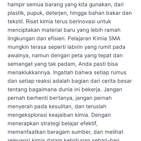
hampir semua barang yang kita gunakan, dari
plastik, pupuk, deterjen, hingga bahan bakar dan
tekstil. Riset kimia terus berinovasi untuk
menciptakan material baru yang lebih ramah
lingkungan dan efisien. Pelajaran Kimia SMA
mungkin terasa seperti labirin yang rumit pada
awalnya, namun dengan peta yang tepat dan
semangat yang tak padam, Anda pasti bisa
menaklukkannya. Ingatlah bahwa setiap rumus
dan setiap reaksi adalah bagian dari cerita besar
tentang bagaimana dunia ini bekerja. Jangan
pernah berhenti bertanya, jangan pernah
menyerah pada kesulitan, dan teruslah
mengeksplorasi keajaiban kimia. Dengan
menerapkan strategi belajar efektif,
memanfaatkan beragam sumber, dan melihat
relevansi kimia dalam kehidupan sehari-hari,