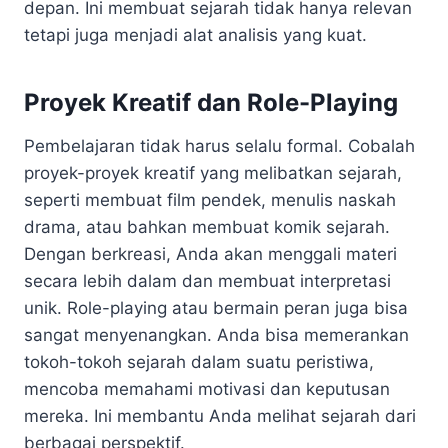
depan. Ini membuat sejarah tidak hanya relevan
tetapi juga menjadi alat analisis yang kuat.
Proyek Kreatif dan Role-Playing
Pembelajaran tidak harus selalu formal. Cobalah
proyek-proyek kreatif yang melibatkan sejarah,
seperti membuat film pendek, menulis naskah
drama, atau bahkan membuat komik sejarah.
Dengan berkreasi, Anda akan menggali materi
secara lebih dalam dan membuat interpretasi
unik. Role-playing atau bermain peran juga bisa
sangat menyenangkan. Anda bisa memerankan
tokoh-tokoh sejarah dalam suatu peristiwa,
mencoba memahami motivasi dan keputusan
mereka. Ini membantu Anda melihat sejarah dari
berbagai perspektif.