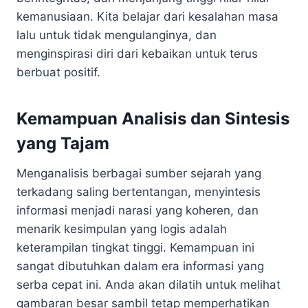
kemanusiaan. Kita belajar dari kesalahan masa
lalu untuk tidak mengulanginya, dan
menginspirasi diri dari kebaikan untuk terus
berbuat positif.
Kemampuan Analisis dan Sintesis
yang Tajam
Menganalisis berbagai sumber sejarah yang
terkadang saling bertentangan, menyintesis
informasi menjadi narasi yang koheren, dan
menarik kesimpulan yang logis adalah
keterampilan tingkat tinggi. Kemampuan ini
sangat dibutuhkan dalam era informasi yang
serba cepat ini. Anda akan dilatih untuk melihat
gambaran besar sambil tetap memperhatikan