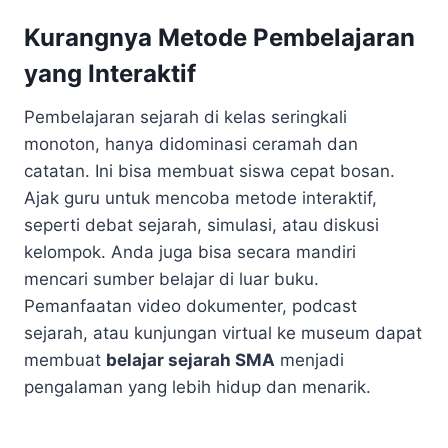
Kurangnya Metode Pembelajaran
yang Interaktif
Pembelajaran sejarah di kelas seringkali
monoton, hanya didominasi ceramah dan
catatan. Ini bisa membuat siswa cepat bosan.
Ajak guru untuk mencoba metode interaktif,
seperti debat sejarah, simulasi, atau diskusi
kelompok. Anda juga bisa secara mandiri
mencari sumber belajar di luar buku.
Pemanfaatan video dokumenter, podcast
sejarah, atau kunjungan virtual ke museum dapat
membuat
belajar sejarah SMA
menjadi
pengalaman yang lebih hidup dan menarik.