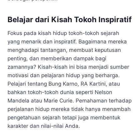
Belajar dari Kisah Tokoh Inspiratif
Fokus pada kisah hidup tokoh-tokoh sejarah
yang menarik dan inspiratif. Bagaimana mereka
menghadapi tantangan, membuat keputusan
penting, dan memberikan dampak bagi
zamannya? Kisah-kisah ini bisa menjadi sumber
motivasi dan pelajaran hidup yang berharga.
Pelajari tentang Bung Karno, RA Kartini, atau
bahkan tokoh-tokoh dunia seperti Nelson
Mandela atau Marie Curie. Pemahaman terhadap
perjalanan hidup mereka tidak hanya menambah
pengetahuan sejarah tetapi juga membentuk
karakter dan nilai-nilai Anda.