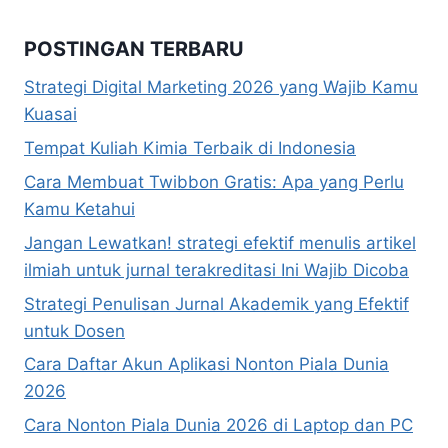
POSTINGAN TERBARU
Strategi Digital Marketing 2026 yang Wajib Kamu
Kuasai
Tempat Kuliah Kimia Terbaik di Indonesia
Cara Membuat Twibbon Gratis: Apa yang Perlu
Kamu Ketahui
Jangan Lewatkan! strategi efektif menulis artikel
ilmiah untuk jurnal terakreditasi Ini Wajib Dicoba
Strategi Penulisan Jurnal Akademik yang Efektif
untuk Dosen
Cara Daftar Akun Aplikasi Nonton Piala Dunia
2026
Cara Nonton Piala Dunia 2026 di Laptop dan PC