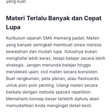
yang kuat.
Materi Terlalu Banyak dan Cepat
Lupa
Kurikulum sejarah SMA memang padat. Materi
yang banyak seringkali membuat siswa merasa
kewalahan dan mudah lupa. Solusinya bukan
menghafal lebih keras, tetapi belajar secara lebih
strategis. Jangan menunda belajar hingga
mendekati ujian; cicil materi secara konsisten.
Buat rangkuman, peta pikiran, atau flashcards
untuk poin-poin penting. Ulangi materi secara
berkala dengan metode spaced repetition.
Memahami konsep besar terlebih dahulu akan
memudahkan Anda mengingat detail kecil.