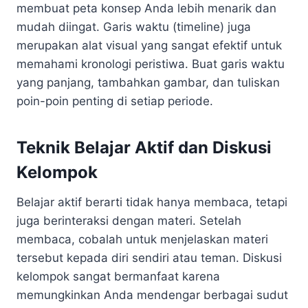
membuat peta konsep Anda lebih menarik dan
mudah diingat. Garis waktu (timeline) juga
merupakan alat visual yang sangat efektif untuk
memahami kronologi peristiwa. Buat garis waktu
yang panjang, tambahkan gambar, dan tuliskan
poin-poin penting di setiap periode.
Teknik Belajar Aktif dan Diskusi
Kelompok
Belajar aktif berarti tidak hanya membaca, tetapi
juga berinteraksi dengan materi. Setelah
membaca, cobalah untuk menjelaskan materi
tersebut kepada diri sendiri atau teman. Diskusi
kelompok sangat bermanfaat karena
memungkinkan Anda mendengar berbagai sudut