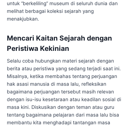
untuk “berkeliling” museum di seluruh dunia dan
melihat berbagai koleksi sejarah yang
menakjubkan.
Mencari Kaitan Sejarah dengan
Peristiwa Kekinian
Selalu coba hubungkan materi sejarah dengan
berita atau peristiwa yang sedang terjadi saat ini.
Misalnya, ketika membahas tentang perjuangan
hak asasi manusia di masa lalu, refleksikan
bagaimana perjuangan tersebut masih relevan
dengan isu-isu kesetaraan atau keadilan sosial di
masa kini. Diskusikan dengan teman atau guru
tentang bagaimana pelajaran dari masa lalu bisa
membantu kita menghadapi tantangan masa