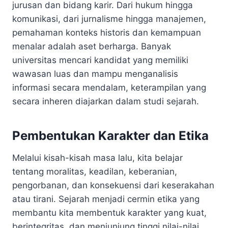
jurusan dan bidang karir. Dari hukum hingga
komunikasi, dari jurnalisme hingga manajemen,
pemahaman konteks historis dan kemampuan
menalar adalah aset berharga. Banyak
universitas mencari kandidat yang memiliki
wawasan luas dan mampu menganalisis
informasi secara mendalam, keterampilan yang
secara inheren diajarkan dalam studi sejarah.
Pembentukan Karakter dan Etika
Melalui kisah-kisah masa lalu, kita belajar
tentang moralitas, keadilan, keberanian,
pengorbanan, dan konsekuensi dari keserakahan
atau tirani. Sejarah menjadi cermin etika yang
membantu kita membentuk karakter yang kuat,
berintegritas, dan menjunjung tinggi nilai-nilai