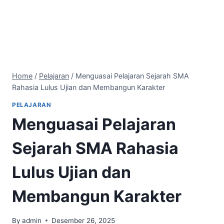
Home
/
Pelajaran
/
Menguasai Pelajaran Sejarah SMA
Rahasia Lulus Ujian dan Membangun Karakter
PELAJARAN
Menguasai Pelajaran
Sejarah SMA Rahasia
Lulus Ujian dan
Membangun Karakter
By
admin
Desember 26, 2025