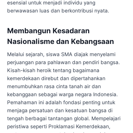
esensial untuk menjadi individu yang
berwawasan luas dan berkontribusi nyata.
Membangun Kesadaran
Nasionalisme dan Kebangsaan
Melalui sejarah, siswa SMA diajak menyelami
perjuangan para pahlawan dan pendiri bangsa.
Kisah-kisah heroik tentang bagaimana
kemerdekaan direbut dan dipertahankan
menumbuhkan rasa cinta tanah air dan
kebanggaan sebagai warga negara Indonesia.
Pemahaman ini adalah fondasi penting untuk
menjaga persatuan dan kesatuan bangsa di
tengah berbagai tantangan global. Mempelajari
peristiwa seperti Proklamasi Kemerdekaan,