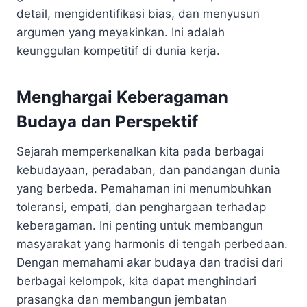
detail, mengidentifikasi bias, dan menyusun
argumen yang meyakinkan. Ini adalah
keunggulan kompetitif di dunia kerja.
Menghargai Keberagaman
Budaya dan Perspektif
Sejarah memperkenalkan kita pada berbagai
kebudayaan, peradaban, dan pandangan dunia
yang berbeda. Pemahaman ini menumbuhkan
toleransi, empati, dan penghargaan terhadap
keberagaman. Ini penting untuk membangun
masyarakat yang harmonis di tengah perbedaan.
Dengan memahami akar budaya dan tradisi dari
berbagai kelompok, kita dapat menghindari
prasangka dan membangun jembatan