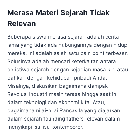
Merasa Materi Sejarah Tidak
Relevan
Beberapa siswa merasa sejarah adalah cerita
lama yang tidak ada hubungannya dengan hidup
mereka. Ini adalah salah satu pain point terbesar.
Solusinya adalah mencari keterkaitan antara
peristiwa sejarah dengan kejadian masa kini atau
bahkan dengan kehidupan pribadi Anda.
Misalnya, diskusikan bagaimana dampak
Revolusi Industri masih terasa hingga saat ini
dalam teknologi dan ekonomi kita. Atau,
bagaimana nilai-nilai Pancasila yang diajarkan
dalam sejarah founding fathers relevan dalam
menyikapi isu-isu kontemporer.