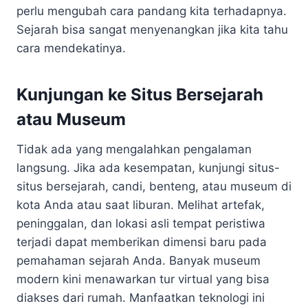
perlu mengubah cara pandang kita terhadapnya.
Sejarah bisa sangat menyenangkan jika kita tahu
cara mendekatinya.
Kunjungan ke Situs Bersejarah
atau Museum
Tidak ada yang mengalahkan pengalaman
langsung. Jika ada kesempatan, kunjungi situs-
situs bersejarah, candi, benteng, atau museum di
kota Anda atau saat liburan. Melihat artefak,
peninggalan, dan lokasi asli tempat peristiwa
terjadi dapat memberikan dimensi baru pada
pemahaman sejarah Anda. Banyak museum
modern kini menawarkan tur virtual yang bisa
diakses dari rumah. Manfaatkan teknologi ini