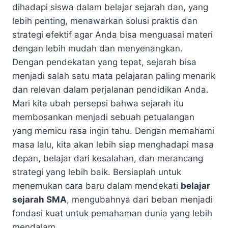
dihadapi siswa dalam belajar sejarah dan, yang
lebih penting, menawarkan solusi praktis dan
strategi efektif agar Anda bisa menguasai materi
dengan lebih mudah dan menyenangkan.
Dengan pendekatan yang tepat, sejarah bisa
menjadi salah satu mata pelajaran paling menarik
dan relevan dalam perjalanan pendidikan Anda.
Mari kita ubah persepsi bahwa sejarah itu
membosankan menjadi sebuah petualangan
yang memicu rasa ingin tahu. Dengan memahami
masa lalu, kita akan lebih siap menghadapi masa
depan, belajar dari kesalahan, dan merancang
strategi yang lebih baik. Bersiaplah untuk
menemukan cara baru dalam mendekati
belajar
sejarah SMA
, mengubahnya dari beban menjadi
fondasi kuat untuk pemahaman dunia yang lebih
mendalam.