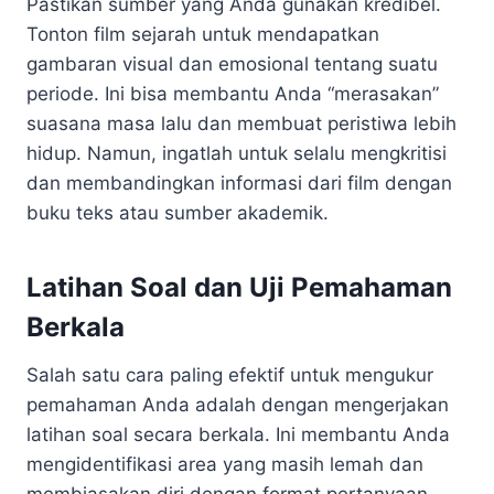
Pastikan sumber yang Anda gunakan kredibel.
Tonton film sejarah untuk mendapatkan
gambaran visual dan emosional tentang suatu
periode. Ini bisa membantu Anda “merasakan”
suasana masa lalu dan membuat peristiwa lebih
hidup. Namun, ingatlah untuk selalu mengkritisi
dan membandingkan informasi dari film dengan
buku teks atau sumber akademik.
Latihan Soal dan Uji Pemahaman
Berkala
Salah satu cara paling efektif untuk mengukur
pemahaman Anda adalah dengan mengerjakan
latihan soal secara berkala. Ini membantu Anda
mengidentifikasi area yang masih lemah dan
membiasakan diri dengan format pertanyaan