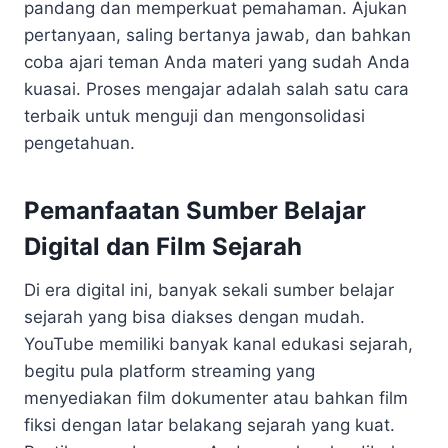
pandang dan memperkuat pemahaman. Ajukan
pertanyaan, saling bertanya jawab, dan bahkan
coba ajari teman Anda materi yang sudah Anda
kuasai. Proses mengajar adalah salah satu cara
terbaik untuk menguji dan mengonsolidasi
pengetahuan.
Pemanfaatan Sumber Belajar
Digital dan Film Sejarah
Di era digital ini, banyak sekali sumber belajar
sejarah yang bisa diakses dengan mudah.
YouTube memiliki banyak kanal edukasi sejarah,
begitu pula platform streaming yang
menyediakan film dokumenter atau bahkan film
fiksi dengan latar belakang sejarah yang kuat.