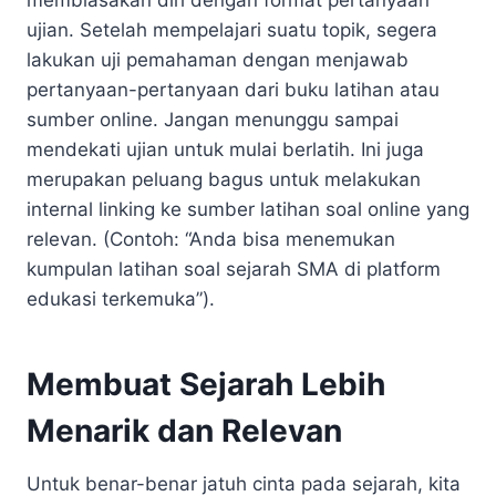
ujian. Setelah mempelajari suatu topik, segera
lakukan uji pemahaman dengan menjawab
pertanyaan-pertanyaan dari buku latihan atau
sumber online. Jangan menunggu sampai
mendekati ujian untuk mulai berlatih. Ini juga
merupakan peluang bagus untuk melakukan
internal linking ke sumber latihan soal online yang
relevan. (Contoh: “Anda bisa menemukan
kumpulan latihan soal sejarah SMA di platform
edukasi terkemuka”).
Membuat Sejarah Lebih
Menarik dan Relevan
Untuk benar-benar jatuh cinta pada sejarah, kita