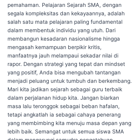
pemahaman. Pelajaran Sejarah SMA, dengan
segala kompleksitas dan kekayaannya, adalah
salah satu mata pelajaran paling fundamental
dalam membentuk individu yang utuh. Dari
membangun kesadaran nasionalisme hingga
mengasah kemampuan berpikir kritis,
manfaatnya jauh melampaui sekadar nilai di
rapor. Dengan strategi yang tepat dan mindset
yang positif, Anda bisa mengubah tantangan
menjadi peluang untuk tumbuh dan berkembang.
Mari kita jadikan sejarah sebagai guru terbaik
dalam perjalanan hidup kita. Jangan biarkan
masa lalu teronggok sebagai beban hafalan,
tetapi angkatlah ia sebagai cahaya penerang
yang membimbing kita menuju masa depan yang
lebih baik. Semangat untuk semua siswa SMA
dalam mengarungi samudra pengetahuan