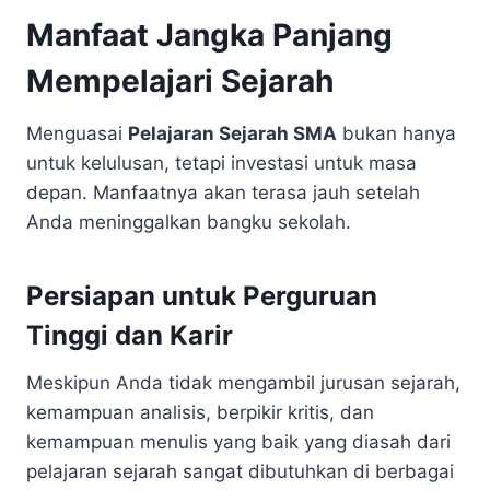
Manfaat Jangka Panjang
Mempelajari Sejarah
Menguasai
Pelajaran Sejarah SMA
bukan hanya
untuk kelulusan, tetapi investasi untuk masa
depan. Manfaatnya akan terasa jauh setelah
Anda meninggalkan bangku sekolah.
Persiapan untuk Perguruan
Tinggi dan Karir
Meskipun Anda tidak mengambil jurusan sejarah,
kemampuan analisis, berpikir kritis, dan
kemampuan menulis yang baik yang diasah dari
pelajaran sejarah sangat dibutuhkan di berbagai