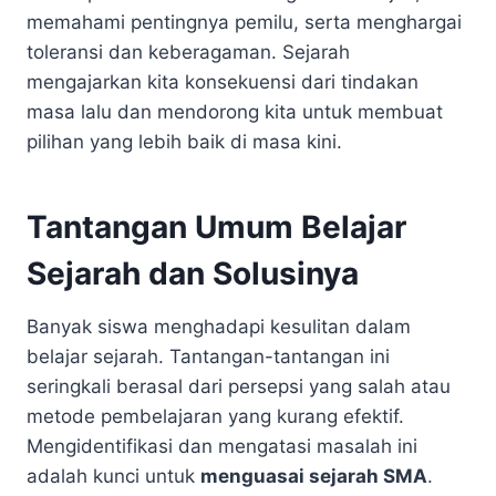
memahami pentingnya pemilu, serta menghargai
toleransi dan keberagaman. Sejarah
mengajarkan kita konsekuensi dari tindakan
masa lalu dan mendorong kita untuk membuat
pilihan yang lebih baik di masa kini.
Tantangan Umum Belajar
Sejarah dan Solusinya
Banyak siswa menghadapi kesulitan dalam
belajar sejarah. Tantangan-tantangan ini
seringkali berasal dari persepsi yang salah atau
metode pembelajaran yang kurang efektif.
Mengidentifikasi dan mengatasi masalah ini
adalah kunci untuk
menguasai sejarah SMA
.