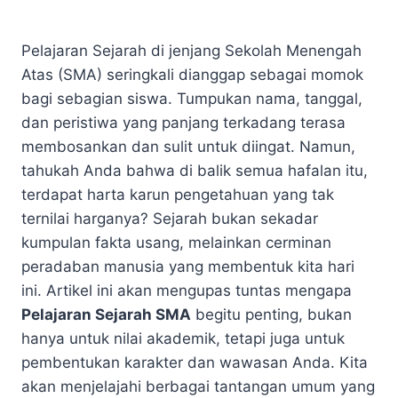
Pelajaran Sejarah di jenjang Sekolah Menengah
Atas (SMA) seringkali dianggap sebagai momok
bagi sebagian siswa. Tumpukan nama, tanggal,
dan peristiwa yang panjang terkadang terasa
membosankan dan sulit untuk diingat. Namun,
tahukah Anda bahwa di balik semua hafalan itu,
terdapat harta karun pengetahuan yang tak
ternilai harganya? Sejarah bukan sekadar
kumpulan fakta usang, melainkan cerminan
peradaban manusia yang membentuk kita hari
ini. Artikel ini akan mengupas tuntas mengapa
Pelajaran Sejarah SMA
begitu penting, bukan
hanya untuk nilai akademik, tetapi juga untuk
pembentukan karakter dan wawasan Anda. Kita
akan menjelajahi berbagai tantangan umum yang