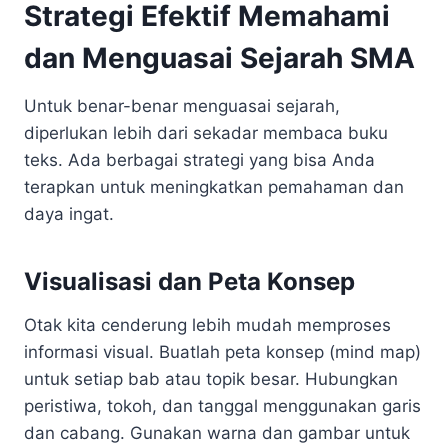
Strategi Efektif Memahami
dan Menguasai Sejarah SMA
Untuk benar-benar menguasai sejarah,
diperlukan lebih dari sekadar membaca buku
teks. Ada berbagai strategi yang bisa Anda
terapkan untuk meningkatkan pemahaman dan
daya ingat.
Visualisasi dan Peta Konsep
Otak kita cenderung lebih mudah memproses
informasi visual. Buatlah peta konsep (mind map)
untuk setiap bab atau topik besar. Hubungkan
peristiwa, tokoh, dan tanggal menggunakan garis
dan cabang. Gunakan warna dan gambar untuk