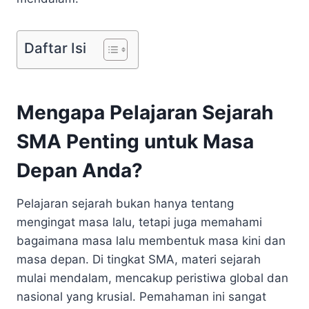
Daftar Isi
Mengapa Pelajaran Sejarah
SMA Penting untuk Masa
Depan Anda?
Pelajaran sejarah bukan hanya tentang
mengingat masa lalu, tetapi juga memahami
bagaimana masa lalu membentuk masa kini dan
masa depan. Di tingkat SMA, materi sejarah
mulai mendalam, mencakup peristiwa global dan
nasional yang krusial. Pemahaman ini sangat