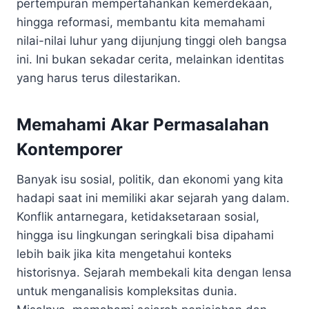
pertempuran mempertahankan kemerdekaan,
hingga reformasi, membantu kita memahami
nilai-nilai luhur yang dijunjung tinggi oleh bangsa
ini. Ini bukan sekadar cerita, melainkan identitas
yang harus terus dilestarikan.
Memahami Akar Permasalahan
Kontemporer
Banyak isu sosial, politik, dan ekonomi yang kita
hadapi saat ini memiliki akar sejarah yang dalam.
Konflik antarnegara, ketidaksetaraan sosial,
hingga isu lingkungan seringkali bisa dipahami
lebih baik jika kita mengetahui konteks
historisnya. Sejarah membekali kita dengan lensa
untuk menganalisis kompleksitas dunia.