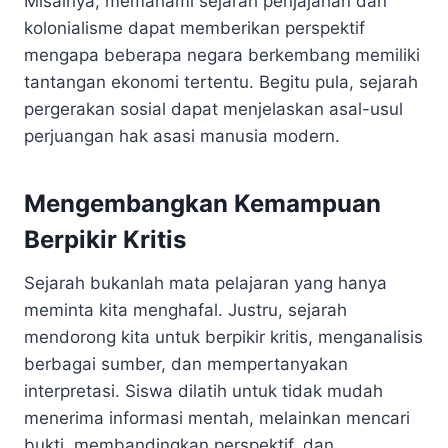
Misalnya, memahami sejarah penjajahan dan
kolonialisme dapat memberikan perspektif
mengapa beberapa negara berkembang memiliki
tantangan ekonomi tertentu. Begitu pula, sejarah
pergerakan sosial dapat menjelaskan asal-usul
perjuangan hak asasi manusia modern.
Mengembangkan Kemampuan
Berpikir Kritis
Sejarah bukanlah mata pelajaran yang hanya
meminta kita menghafal. Justru, sejarah
mendorong kita untuk berpikir kritis, menganalisis
berbagai sumber, dan mempertanyakan
interpretasi. Siswa dilatih untuk tidak mudah
menerima informasi mentah, melainkan mencari
bukti, membandingkan perspektif, dan