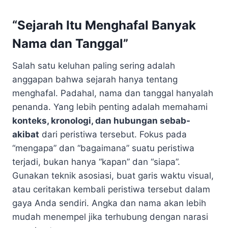
“Sejarah Itu Menghafal Banyak
Nama dan Tanggal”
Salah satu keluhan paling sering adalah
anggapan bahwa sejarah hanya tentang
menghafal. Padahal, nama dan tanggal hanyalah
penanda. Yang lebih penting adalah memahami
konteks, kronologi, dan hubungan sebab-
akibat
dari peristiwa tersebut. Fokus pada
“mengapa” dan “bagaimana” suatu peristiwa
terjadi, bukan hanya “kapan” dan “siapa”.
Gunakan teknik asosiasi, buat garis waktu visual,
atau ceritakan kembali peristiwa tersebut dalam
gaya Anda sendiri. Angka dan nama akan lebih
mudah menempel jika terhubung dengan narasi