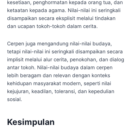
kesetiaan, penghormatan kepada orang tua, dan
ketaatan kepada agama. Nilai-nilai ini seringkali
disampaikan secara eksplisit melalui tindakan
dan ucapan tokoh-tokoh dalam cerita.
Cerpen juga mengandung nilai-nilai budaya,
tetapi nilai-nilai ini seringkali disampaikan secara
implisit melalui alur cerita, penokohan, dan dialog
antar tokoh. Nilai-nilai budaya dalam cerpen
lebih beragam dan relevan dengan konteks
kehidupan masyarakat modern, seperti nilai
kejujuran, keadilan, toleransi, dan kepedulian
sosial.
Kesimpulan