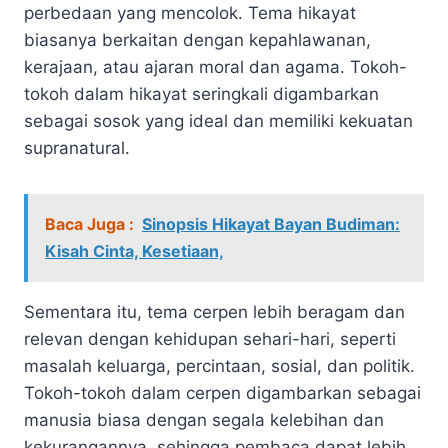
perbedaan yang mencolok. Tema hikayat
biasanya berkaitan dengan kepahlawanan,
kerajaan, atau ajaran moral dan agama. Tokoh-
tokoh dalam hikayat seringkali digambarkan
sebagai sosok yang ideal dan memiliki kekuatan
supranatural.
Baca Juga :
Sinopsis Hikayat Bayan Budiman:
Kisah Cinta, Kesetiaan,
Sementara itu, tema cerpen lebih beragam dan
relevan dengan kehidupan sehari-hari, seperti
masalah keluarga, percintaan, sosial, dan politik.
Tokoh-tokoh dalam cerpen digambarkan sebagai
manusia biasa dengan segala kelebihan dan
kekurangannya, sehingga pembaca dapat lebih