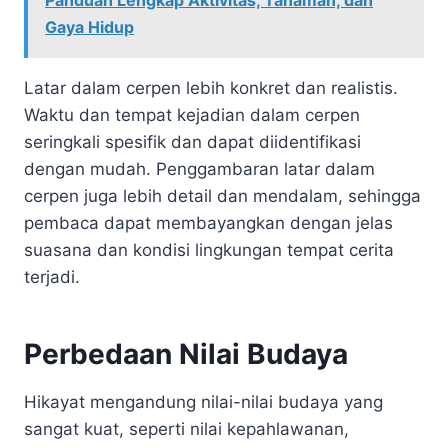
Gaya Hidup
Latar dalam cerpen lebih konkret dan realistis.
Waktu dan tempat kejadian dalam cerpen
seringkali spesifik dan dapat diidentifikasi
dengan mudah. Penggambaran latar dalam
cerpen juga lebih detail dan mendalam, sehingga
pembaca dapat membayangkan dengan jelas
suasana dan kondisi lingkungan tempat cerita
terjadi.
Perbedaan Nilai Budaya
Hikayat mengandung nilai-nilai budaya yang
sangat kuat, seperti nilai kepahlawanan,