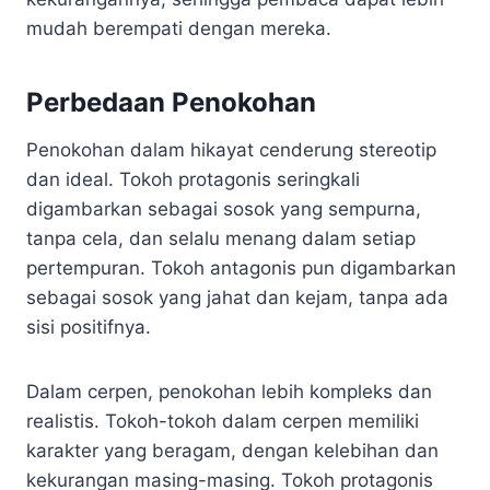
mudah berempati dengan mereka.
Perbedaan Penokohan
Penokohan dalam hikayat cenderung stereotip
dan ideal. Tokoh protagonis seringkali
digambarkan sebagai sosok yang sempurna,
tanpa cela, dan selalu menang dalam setiap
pertempuran. Tokoh antagonis pun digambarkan
sebagai sosok yang jahat dan kejam, tanpa ada
sisi positifnya.
Dalam cerpen, penokohan lebih kompleks dan
realistis. Tokoh-tokoh dalam cerpen memiliki
karakter yang beragam, dengan kelebihan dan
kekurangan masing-masing. Tokoh protagonis