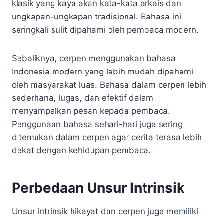
klasik yang kaya akan kata-kata arkais dan
ungkapan-ungkapan tradisional. Bahasa ini
seringkali sulit dipahami oleh pembaca modern.
Sebaliknya, cerpen menggunakan bahasa
Indonesia modern yang lebih mudah dipahami
oleh masyarakat luas. Bahasa dalam cerpen lebih
sederhana, lugas, dan efektif dalam
menyampaikan pesan kepada pembaca.
Penggunaan bahasa sehari-hari juga sering
ditemukan dalam cerpen agar cerita terasa lebih
dekat dengan kehidupan pembaca.
Perbedaan Unsur Intrinsik
Unsur intrinsik hikayat dan cerpen juga memiliki