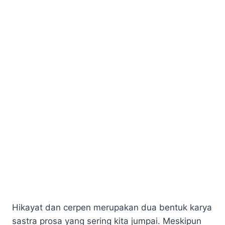
Hikayat dan cerpen merupakan dua bentuk karya
sastra prosa yang sering kita jumpai. Meskipun