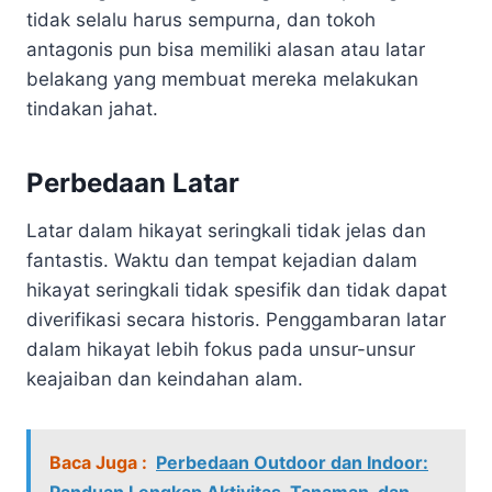
tidak selalu harus sempurna, dan tokoh
antagonis pun bisa memiliki alasan atau latar
belakang yang membuat mereka melakukan
tindakan jahat.
Perbedaan Latar
Latar dalam hikayat seringkali tidak jelas dan
fantastis. Waktu dan tempat kejadian dalam
hikayat seringkali tidak spesifik dan tidak dapat
diverifikasi secara historis. Penggambaran latar
dalam hikayat lebih fokus pada unsur-unsur
keajaiban dan keindahan alam.
Baca Juga :
Perbedaan Outdoor dan Indoor:
Panduan Lengkap Aktivitas, Tanaman, dan