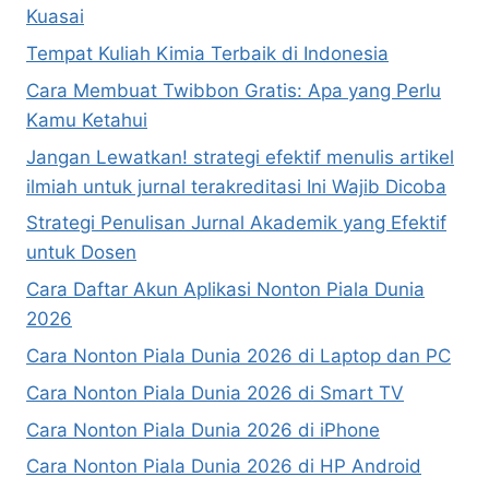
Kuasai
Tempat Kuliah Kimia Terbaik di Indonesia
Cara Membuat Twibbon Gratis: Apa yang Perlu
Kamu Ketahui
Jangan Lewatkan! strategi efektif menulis artikel
ilmiah untuk jurnal terakreditasi Ini Wajib Dicoba
Strategi Penulisan Jurnal Akademik yang Efektif
untuk Dosen
Cara Daftar Akun Aplikasi Nonton Piala Dunia
2026
Cara Nonton Piala Dunia 2026 di Laptop dan PC
Cara Nonton Piala Dunia 2026 di Smart TV
Cara Nonton Piala Dunia 2026 di iPhone
Cara Nonton Piala Dunia 2026 di HP Android