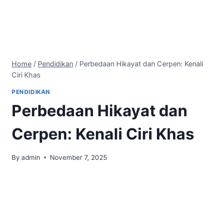
Home
/
Pendidikan
/
Perbedaan Hikayat dan Cerpen: Kenali
Ciri Khas
PENDIDIKAN
Perbedaan Hikayat dan
Cerpen: Kenali Ciri Khas
By
admin
November 7, 2025