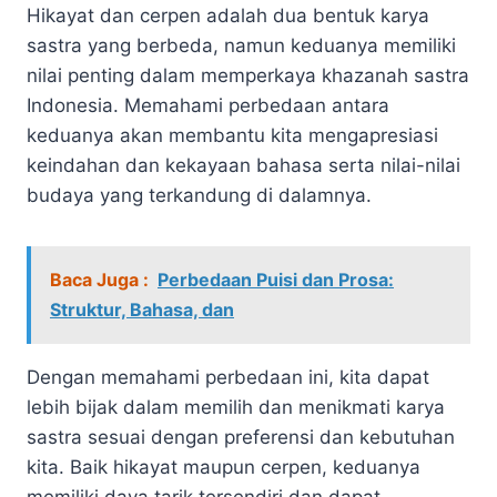
Hikayat dan cerpen adalah dua bentuk karya
sastra yang berbeda, namun keduanya memiliki
nilai penting dalam memperkaya khazanah sastra
Indonesia. Memahami perbedaan antara
keduanya akan membantu kita mengapresiasi
keindahan dan kekayaan bahasa serta nilai-nilai
budaya yang terkandung di dalamnya.
Baca Juga :
Perbedaan Puisi dan Prosa:
Struktur, Bahasa, dan
Dengan memahami perbedaan ini, kita dapat
lebih bijak dalam memilih dan menikmati karya
sastra sesuai dengan preferensi dan kebutuhan
kita. Baik hikayat maupun cerpen, keduanya
memiliki daya tarik tersendiri dan dapat