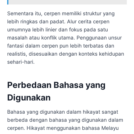
Sementara itu, cerpen memiliki struktur yang
lebih ringkas dan padat. Alur cerita cerpen
umumnya lebih linier dan fokus pada satu
masalah atau konflik utama. Penggunaan unsur
fantasi dalam cerpen pun lebih terbatas dan
realistis, disesuaikan dengan konteks kehidupan
sehari-hari.
Perbedaan Bahasa yang
Digunakan
Bahasa yang digunakan dalam hikayat sangat
berbeda dengan bahasa yang digunakan dalam
cerpen. Hikayat menggunakan bahasa Melayu