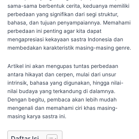
sama-sama berbentuk cerita, keduanya memiliki
perbedaan yang signifikan dari segi struktur,
bahasa, dan tujuan penyampaiannya. Memahami
perbedaan ini penting agar kita dapat
mengapresiasi kekayaan sastra Indonesia dan
membedakan karakteristik masing-masing genre.
Artikel ini akan mengupas tuntas perbedaan
antara hikayat dan cerpen, mulai dari unsur
intrinsik, bahasa yang digunakan, hingga nilai-
nilai budaya yang terkandung di dalamnya.
Dengan begitu, pembaca akan lebih mudah
mengenali dan memahami ciri khas masing-
masing karya sastra ini.
Daftar Isi