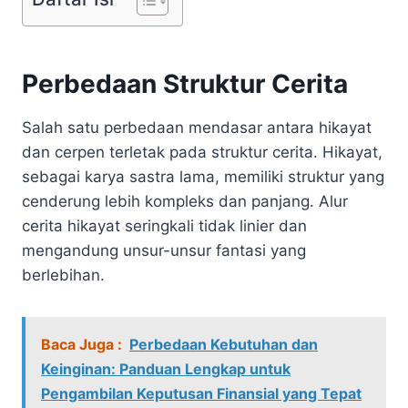
Perbedaan Struktur Cerita
Salah satu perbedaan mendasar antara hikayat
dan cerpen terletak pada struktur cerita. Hikayat,
sebagai karya sastra lama, memiliki struktur yang
cenderung lebih kompleks dan panjang. Alur
cerita hikayat seringkali tidak linier dan
mengandung unsur-unsur fantasi yang
berlebihan.
Baca Juga :
Perbedaan Kebutuhan dan
Keinginan: Panduan Lengkap untuk
Pengambilan Keputusan Finansial yang Tepat