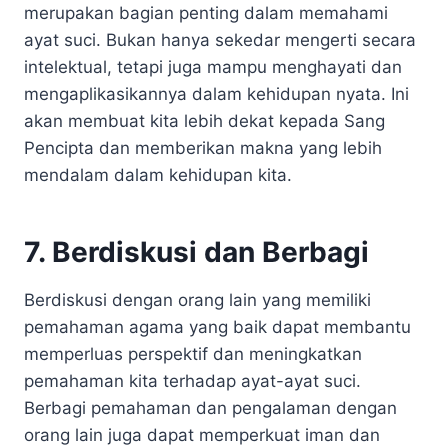
merupakan bagian penting dalam memahami
ayat suci. Bukan hanya sekedar mengerti secara
intelektual, tetapi juga mampu menghayati dan
mengaplikasikannya dalam kehidupan nyata. Ini
akan membuat kita lebih dekat kepada Sang
Pencipta dan memberikan makna yang lebih
mendalam dalam kehidupan kita.
7. Berdiskusi dan Berbagi
Berdiskusi dengan orang lain yang memiliki
pemahaman agama yang baik dapat membantu
memperluas perspektif dan meningkatkan
pemahaman kita terhadap ayat-ayat suci.
Berbagi pemahaman dan pengalaman dengan
orang lain juga dapat memperkuat iman dan