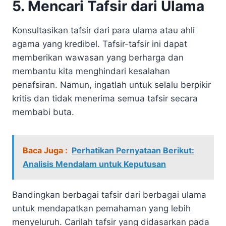
5. Mencari Tafsir dari Ulama
Konsultasikan tafsir dari para ulama atau ahli
agama yang kredibel. Tafsir-tafsir ini dapat
memberikan wawasan yang berharga dan
membantu kita menghindari kesalahan
penafsiran. Namun, ingatlah untuk selalu berpikir
kritis dan tidak menerima semua tafsir secara
membabi buta.
Baca Juga :
Perhatikan Pernyataan Berikut:
Analisis Mendalam untuk Keputusan
Bandingkan berbagai tafsir dari berbagai ulama
untuk mendapatkan pemahaman yang lebih
menyeluruh. Carilah tafsir yang didasarkan pada