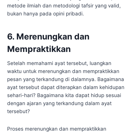
metode ilmiah dan metodologi tafsir yang valid,
bukan hanya pada opini pribadi.
6. Merenungkan dan
Mempraktikkan
Setelah memahami ayat tersebut, luangkan
waktu untuk merenungkan dan mempraktikkan
pesan yang terkandung di dalamnya. Bagaimana
ayat tersebut dapat diterapkan dalam kehidupan
sehari-hari? Bagaimana kita dapat hidup sesuai
dengan ajaran yang terkandung dalam ayat
tersebut?
Proses merenungkan dan mempraktikkan