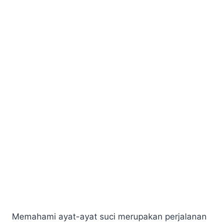
Memahami ayat-ayat suci merupakan perjalanan