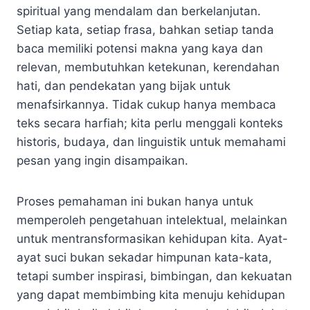
spiritual yang mendalam dan berkelanjutan.
Setiap kata, setiap frasa, bahkan setiap tanda
baca memiliki potensi makna yang kaya dan
relevan, membutuhkan ketekunan, kerendahan
hati, dan pendekatan yang bijak untuk
menafsirkannya. Tidak cukup hanya membaca
teks secara harfiah; kita perlu menggali konteks
historis, budaya, dan linguistik untuk memahami
pesan yang ingin disampaikan.
Proses pemahaman ini bukan hanya untuk
memperoleh pengetahuan intelektual, melainkan
untuk mentransformasikan kehidupan kita. Ayat-
ayat suci bukan sekadar himpunan kata-kata,
tetapi sumber inspirasi, bimbingan, dan kekuatan
yang dapat membimbing kita menuju kehidupan