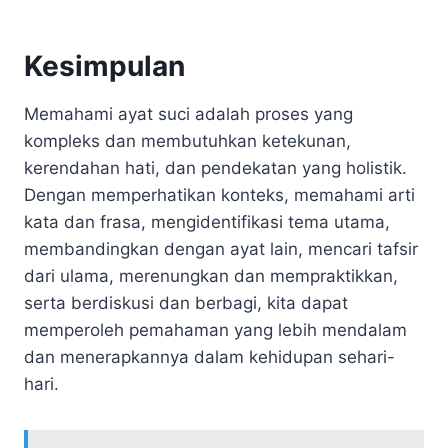
Kesimpulan
Memahami ayat suci adalah proses yang
kompleks dan membutuhkan ketekunan,
kerendahan hati, dan pendekatan yang holistik.
Dengan memperhatikan konteks, memahami arti
kata dan frasa, mengidentifikasi tema utama,
membandingkan dengan ayat lain, mencari tafsir
dari ulama, merenungkan dan mempraktikkan,
serta berdiskusi dan berbagi, kita dapat
memperoleh pemahaman yang lebih mendalam
dan menerapkannya dalam kehidupan sehari-
hari.