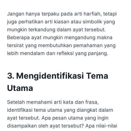
Jangan hanya terpaku pada arti harfiah, tetapi
juga perhatikan arti kiasan atau simbolik yang
mungkin terkandung dalam ayat tersebut.
Beberapa ayat mungkin mengandung makna
tersirat yang membutuhkan pemahaman yang
lebih mendalam dan refleksi yang panjang.
3. Mengidentifikasi Tema
Utama
Setelah memahami arti kata dan frasa,
identifikasi tema utama yang diangkat dalam
ayat tersebut. Apa pesan utama yang ingin
disampaikan oleh ayat tersebut? Apa nilai-nilai