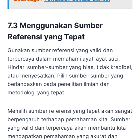
7.3 Menggunakan Sumber
Referensi yang Tepat
Gunakan sumber referensi yang valid dan
terpercaya dalam memahami ayat-ayat suci.
Hindari sumber-sumber yang bias, tidak kredibel,
atau menyesatkan. Pilih sumber-sumber yang
berlandaskan pada penelitian ilmiah dan
metodologi yang tepat.
Memilih sumber referensi yang tepat akan sangat
berpengaruh terhadap pemahaman kita. Sumber
yang valid dan terpercaya akan membantu kita
mendapatkan pemahaman yang akurat dan