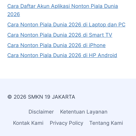
Cara Daftar Akun Aplikasi Nonton Piala Dunia
2026
Cara Nonton Piala Dunia 2026 di Laptop dan PC
Cara Nonton Piala Dunia 2026 di Smart TV
Cara Nonton Piala Dunia 2026 di iPhone
Cara Nonton Piala Dunia 2026 di HP Android
© 2026 SMKN 19 JAKARTA
Disclaimer
Ketentuan Layanan
Kontak Kami
Privacy Policy
Tentang Kami