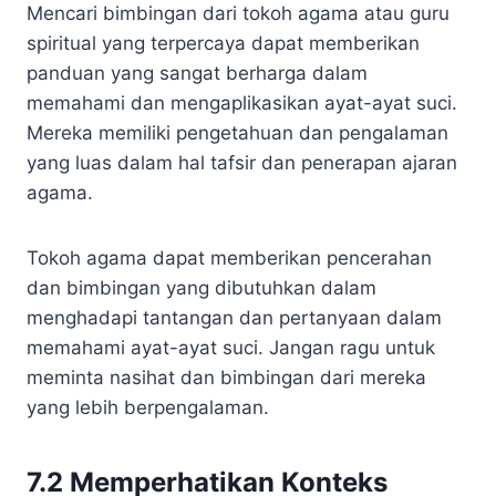
Mencari bimbingan dari tokoh agama atau guru
spiritual yang terpercaya dapat memberikan
panduan yang sangat berharga dalam
memahami dan mengaplikasikan ayat-ayat suci.
Mereka memiliki pengetahuan dan pengalaman
yang luas dalam hal tafsir dan penerapan ajaran
agama.
Tokoh agama dapat memberikan pencerahan
dan bimbingan yang dibutuhkan dalam
menghadapi tantangan dan pertanyaan dalam
memahami ayat-ayat suci. Jangan ragu untuk
meminta nasihat dan bimbingan dari mereka
yang lebih berpengalaman.
7.2 Memperhatikan Konteks