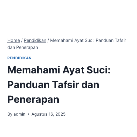
Home
/
Pendidikan
/
Memahami Ayat Suci: Panduan Tafsir
dan Penerapan
PENDIDIKAN
Memahami Ayat Suci:
Panduan Tafsir dan
Penerapan
By
admin
Agustus 16, 2025