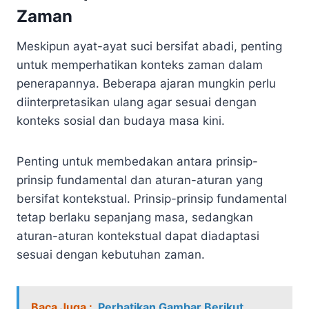
Zaman
Meskipun ayat-ayat suci bersifat abadi, penting
untuk memperhatikan konteks zaman dalam
penerapannya. Beberapa ajaran mungkin perlu
diinterpretasikan ulang agar sesuai dengan
konteks sosial dan budaya masa kini.
Penting untuk membedakan antara prinsip-
prinsip fundamental dan aturan-aturan yang
bersifat kontekstual. Prinsip-prinsip fundamental
tetap berlaku sepanjang masa, sedangkan
aturan-aturan kontekstual dapat diadaptasi
sesuai dengan kebutuhan zaman.
Baca Juga :
Perhatikan Gambar Berikut