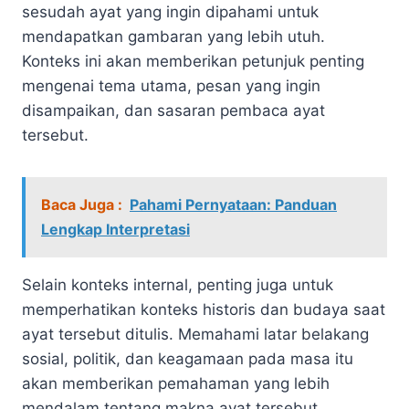
sesudah ayat yang ingin dipahami untuk
mendapatkan gambaran yang lebih utuh.
Konteks ini akan memberikan petunjuk penting
mengenai tema utama, pesan yang ingin
disampaikan, dan sasaran pembaca ayat
tersebut.
Baca Juga :
Pahami Pernyataan: Panduan
Lengkap Interpretasi
Selain konteks internal, penting juga untuk
memperhatikan konteks historis dan budaya saat
ayat tersebut ditulis. Memahami latar belakang
sosial, politik, dan keagamaan pada masa itu
akan memberikan pemahaman yang lebih
mendalam tentang makna ayat tersebut.