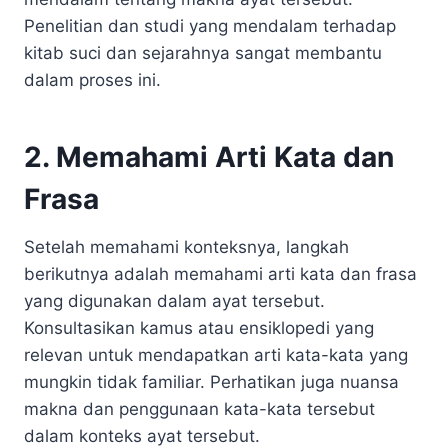
Penelitian dan studi yang mendalam terhadap
kitab suci dan sejarahnya sangat membantu
dalam proses ini.
2. Memahami Arti Kata dan
Frasa
Setelah memahami konteksnya, langkah
berikutnya adalah memahami arti kata dan frasa
yang digunakan dalam ayat tersebut.
Konsultasikan kamus atau ensiklopedi yang
relevan untuk mendapatkan arti kata-kata yang
mungkin tidak familiar. Perhatikan juga nuansa
makna dan penggunaan kata-kata tersebut
dalam konteks ayat tersebut.