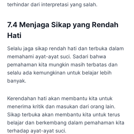
terhindar dari interpretasi yang salah.
7.4 Menjaga Sikap yang Rendah
Hati
Selalu jaga sikap rendah hati dan terbuka dalam
memahami ayat-ayat suci. Sadari bahwa
pemahaman kita mungkin masih terbatas dan
selalu ada kemungkinan untuk belajar lebih
banyak.
Kerendahan hati akan membantu kita untuk
menerima kritik dan masukan dari orang lain.
Sikap terbuka akan membantu kita untuk terus
belajar dan berkembang dalam pemahaman kita
terhadap ayat-ayat suci.