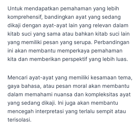
Untuk mendapatkan pemahaman yang lebih
komprehensif, bandingkan ayat yang sedang
dikaji dengan ayat-ayat lain yang relevan dalam
kitab suci yang sama atau bahkan kitab suci lain
yang memiliki pesan yang serupa. Perbandingan
ini akan membantu memperkaya pemahaman
kita dan memberikan perspektif yang lebih luas.
Mencari ayat-ayat yang memiliki kesamaan tema,
gaya bahasa, atau pesan moral akan membantu
dalam memahami nuansa dan kompleksitas ayat
yang sedang dikaji. Ini juga akan membantu
mencegah interpretasi yang terlalu sempit atau
terisolasi.