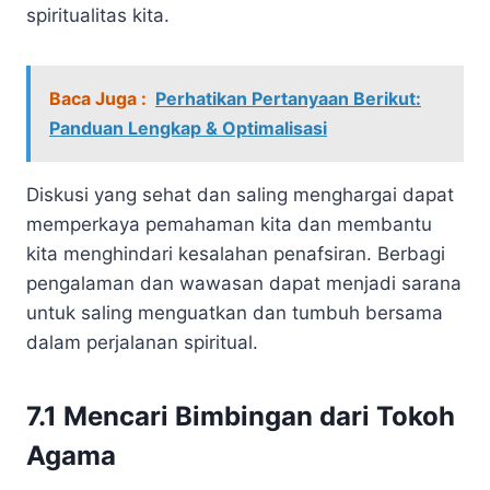
spiritualitas kita.
Baca Juga :
Perhatikan Pertanyaan Berikut:
Panduan Lengkap & Optimalisasi
Diskusi yang sehat dan saling menghargai dapat
memperkaya pemahaman kita dan membantu
kita menghindari kesalahan penafsiran. Berbagi
pengalaman dan wawasan dapat menjadi sarana
untuk saling menguatkan dan tumbuh bersama
dalam perjalanan spiritual.
7.1 Mencari Bimbingan dari Tokoh
Agama