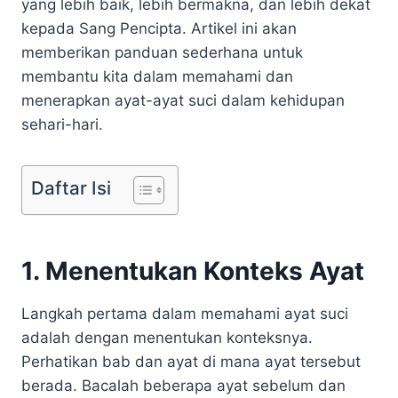
yang lebih baik, lebih bermakna, dan lebih dekat
kepada Sang Pencipta. Artikel ini akan
memberikan panduan sederhana untuk
membantu kita dalam memahami dan
menerapkan ayat-ayat suci dalam kehidupan
sehari-hari.
Daftar Isi
1. Menentukan Konteks Ayat
Langkah pertama dalam memahami ayat suci
adalah dengan menentukan konteksnya.
Perhatikan bab dan ayat di mana ayat tersebut
berada. Bacalah beberapa ayat sebelum dan