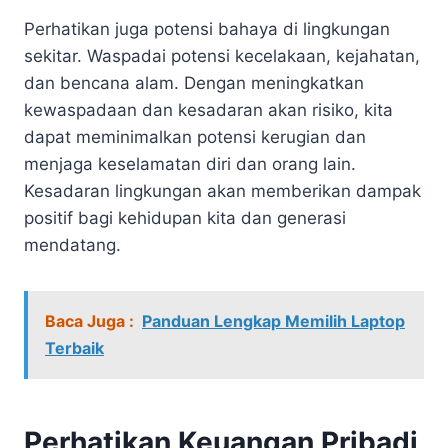
Perhatikan juga potensi bahaya di lingkungan
sekitar. Waspadai potensi kecelakaan, kejahatan,
dan bencana alam. Dengan meningkatkan
kewaspadaan dan kesadaran akan risiko, kita
dapat meminimalkan potensi kerugian dan
menjaga keselamatan diri dan orang lain.
Kesadaran lingkungan akan memberikan dampak
positif bagi kehidupan kita dan generasi
mendatang.
Baca Juga :
Panduan Lengkap Memilih Laptop
Terbaik
Perhatikan Keuangan Pribadi