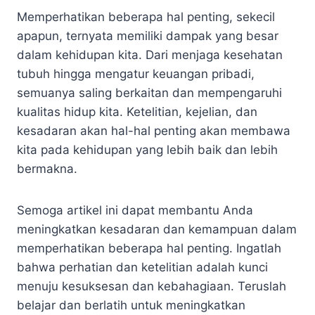
Memperhatikan beberapa hal penting, sekecil
apapun, ternyata memiliki dampak yang besar
dalam kehidupan kita. Dari menjaga kesehatan
tubuh hingga mengatur keuangan pribadi,
semuanya saling berkaitan dan mempengaruhi
kualitas hidup kita. Ketelitian, kejelian, dan
kesadaran akan hal-hal penting akan membawa
kita pada kehidupan yang lebih baik dan lebih
bermakna.
Semoga artikel ini dapat membantu Anda
meningkatkan kesadaran dan kemampuan dalam
memperhatikan beberapa hal penting. Ingatlah
bahwa perhatian dan ketelitian adalah kunci
menuju kesuksesan dan kebahagiaan. Teruslah
belajar dan berlatih untuk meningkatkan