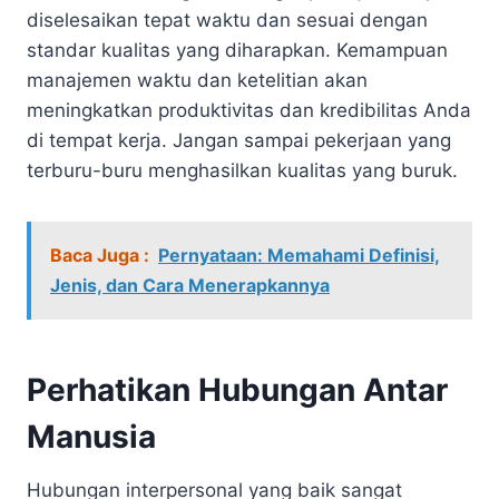
diselesaikan tepat waktu dan sesuai dengan
standar kualitas yang diharapkan. Kemampuan
manajemen waktu dan ketelitian akan
meningkatkan produktivitas dan kredibilitas Anda
di tempat kerja. Jangan sampai pekerjaan yang
terburu-buru menghasilkan kualitas yang buruk.
Baca Juga :
Pernyataan: Memahami Definisi,
Jenis, dan Cara Menerapkannya
Perhatikan Hubungan Antar
Manusia
Hubungan interpersonal yang baik sangat