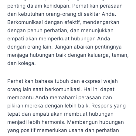
penting dalam kehidupan. Perhatikan perasaan
dan kebutuhan orang-orang di sekitar Anda.
Berkomunikasi dengan efektif, mendengarkan
dengan penuh perhatian, dan menunjukkan
empati akan memperkuat hubungan Anda
dengan orang lain. Jangan abaikan pentingnya
menjaga hubungan baik dengan keluarga, teman,
dan kolega.
Perhatikan bahasa tubuh dan ekspresi wajah
orang lain saat berkomunikasi. Hal ini dapat
membantu Anda memahami perasaan dan
pikiran mereka dengan lebih baik. Respons yang
tepat dan empati akan membuat hubungan
menjadi lebih harmonis. Membangun hubungan
yang positif memerlukan usaha dan perhatian