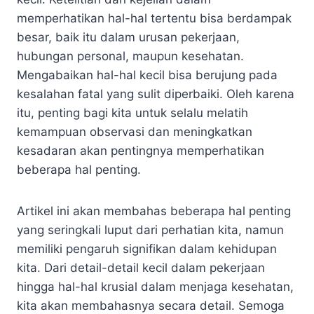
memperhatikan hal-hal tertentu bisa berdampak
besar, baik itu dalam urusan pekerjaan,
hubungan personal, maupun kesehatan.
Mengabaikan hal-hal kecil bisa berujung pada
kesalahan fatal yang sulit diperbaiki. Oleh karena
itu, penting bagi kita untuk selalu melatih
kemampuan observasi dan meningkatkan
kesadaran akan pentingnya memperhatikan
beberapa hal penting.
Artikel ini akan membahas beberapa hal penting
yang seringkali luput dari perhatian kita, namun
memiliki pengaruh signifikan dalam kehidupan
kita. Dari detail-detail kecil dalam pekerjaan
hingga hal-hal krusial dalam menjaga kesehatan,
kita akan membahasnya secara detail. Semoga