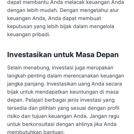
dapat membantu Anda melacak keuangan Anda
dengan lebih mudah. Dengan mengetahui alur
keuangan Anda, Anda dapat membuat
keputusan yang lebih bijak dalam mengelola
keuangan pribadi.
Investasikan untuk Masa Depan
Selain menabung, investasi juga merupakan
langkah penting dalam merencanakan keuangan
jangka panjang. Investasikan uang Anda secara
bijak untuk mendapatkan keuntungan di masa
depan. Pelajari berbagai jenis investasi yang
tersedia dan pilihlah yang sesuai dengan profil
risiko dan tujuan keuangan Anda. Jangan ragu
untuk berkonsultasi dengan ahlinya jika Anda
membutuhkan bantuan.