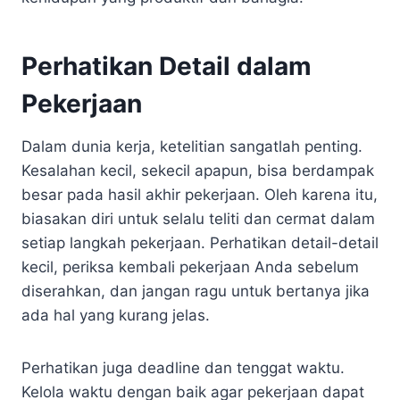
Perhatikan Detail dalam
Pekerjaan
Dalam dunia kerja, ketelitian sangatlah penting.
Kesalahan kecil, sekecil apapun, bisa berdampak
besar pada hasil akhir pekerjaan. Oleh karena itu,
biasakan diri untuk selalu teliti dan cermat dalam
setiap langkah pekerjaan. Perhatikan detail-detail
kecil, periksa kembali pekerjaan Anda sebelum
diserahkan, dan jangan ragu untuk bertanya jika
ada hal yang kurang jelas.
Perhatikan juga deadline dan tenggat waktu.
Kelola waktu dengan baik agar pekerjaan dapat