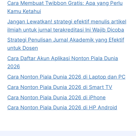
Cara Membuat Twibbon Gratis: Apa yang Perlu
Kamu Ketahui
Jangan Lewatkan! strategi efektif menulis artikel
ilmiah untuk jurnal terakreditasi Ini Wajib Dicoba
Strategi Penulisan Jurnal Akademik yang Efektif
untuk Dosen
Cara Daftar Akun Aplikasi Nonton Piala Dunia
2026
Cara Nonton Piala Dunia 2026 di Laptop dan PC
Cara Nonton Piala Dunia 2026 di Smart TV
Cara Nonton Piala Dunia 2026 di iPhone
Cara Nonton Piala Dunia 2026 di HP Android