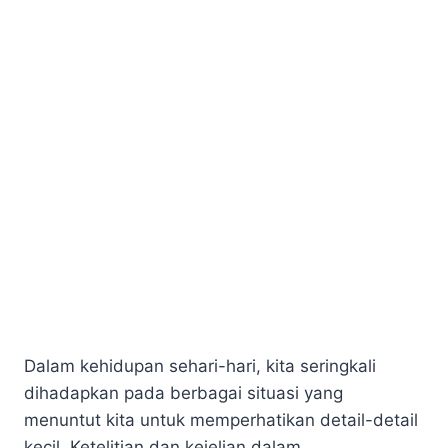
Dalam kehidupan sehari-hari, kita seringkali
dihadapkan pada berbagai situasi yang
menuntut kita untuk memperhatikan detail-detail
kecil. Ketelitian dan kejelian dalam