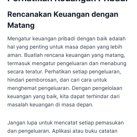
Rencanakan Keuangan dengan
Matang
Mengatur keuangan pribadi dengan baik adalah
hal yang penting untuk masa depan yang lebih
aman. Buatlah rencana keuangan yang matang,
termasuk mengatur pengeluaran dan menabung
secara teratur. Perhatikan setiap pengeluaran,
hindari pemborosan, dan cari cara untuk
menghemat pengeluaran. Dengan pengelolaan
keuangan yang baik, kita dapat terhindar dari
masalah keuangan di masa depan.
Jangan lupa untuk mencatat setiap pemasukan
dan pengeluaran. Aplikasi atau buku catatan