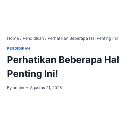
Home
/
Pendidikan
/
Perhatikan Beberapa Hal Penting Ini!
PENDIDIKAN
Perhatikan Beberapa Hal
Penting Ini!
By
admin
Agustus 21, 2025