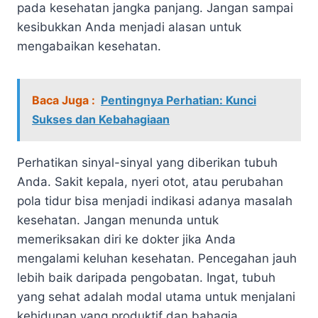
pada kesehatan jangka panjang. Jangan sampai
kesibukkan Anda menjadi alasan untuk
mengabaikan kesehatan.
Baca Juga :
Pentingnya Perhatian: Kunci
Sukses dan Kebahagiaan
Perhatikan sinyal-sinyal yang diberikan tubuh
Anda. Sakit kepala, nyeri otot, atau perubahan
pola tidur bisa menjadi indikasi adanya masalah
kesehatan. Jangan menunda untuk
memeriksakan diri ke dokter jika Anda
mengalami keluhan kesehatan. Pencegahan jauh
lebih baik daripada pengobatan. Ingat, tubuh
yang sehat adalah modal utama untuk menjalani
kehidupan yang produktif dan bahagia.