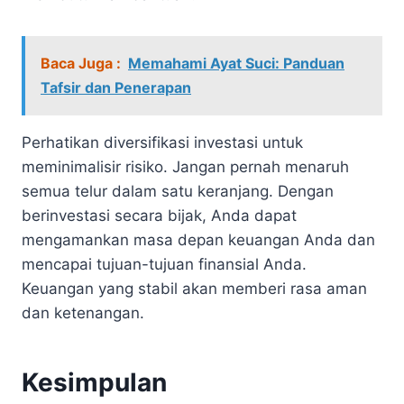
Baca Juga :
Memahami Ayat Suci: Panduan
Tafsir dan Penerapan
Perhatikan diversifikasi investasi untuk
meminimalisir risiko. Jangan pernah menaruh
semua telur dalam satu keranjang. Dengan
berinvestasi secara bijak, Anda dapat
mengamankan masa depan keuangan Anda dan
mencapai tujuan-tujuan finansial Anda.
Keuangan yang stabil akan memberi rasa aman
dan ketenangan.
Kesimpulan