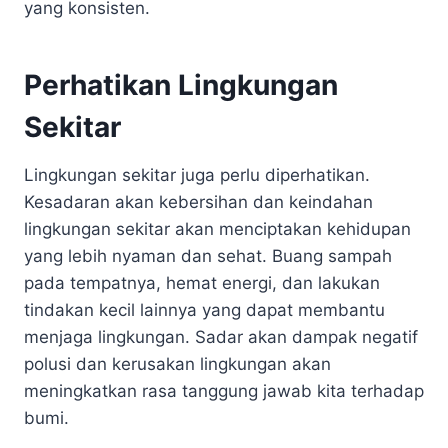
yang konsisten.
Perhatikan Lingkungan
Sekitar
Lingkungan sekitar juga perlu diperhatikan.
Kesadaran akan kebersihan dan keindahan
lingkungan sekitar akan menciptakan kehidupan
yang lebih nyaman dan sehat. Buang sampah
pada tempatnya, hemat energi, dan lakukan
tindakan kecil lainnya yang dapat membantu
menjaga lingkungan. Sadar akan dampak negatif
polusi dan kerusakan lingkungan akan
meningkatkan rasa tanggung jawab kita terhadap
bumi.