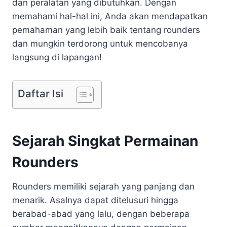
dan peralatan yang dibutuhkan. Dengan
memahami hal-hal ini, Anda akan mendapatkan
pemahaman yang lebih baik tentang rounders
dan mungkin terdorong untuk mencobanya
langsung di lapangan!
Daftar Isi
Sejarah Singkat Permainan
Rounders
Rounders memiliki sejarah yang panjang dan
menarik. Asalnya dapat ditelusuri hingga
berabad-abad yang lalu, dengan beberapa