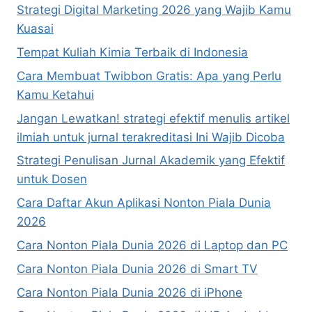
Strategi Digital Marketing 2026 yang Wajib Kamu
Kuasai
Tempat Kuliah Kimia Terbaik di Indonesia
Cara Membuat Twibbon Gratis: Apa yang Perlu
Kamu Ketahui
Jangan Lewatkan! strategi efektif menulis artikel
ilmiah untuk jurnal terakreditasi Ini Wajib Dicoba
Strategi Penulisan Jurnal Akademik yang Efektif
untuk Dosen
Cara Daftar Akun Aplikasi Nonton Piala Dunia
2026
Cara Nonton Piala Dunia 2026 di Laptop dan PC
Cara Nonton Piala Dunia 2026 di Smart TV
Cara Nonton Piala Dunia 2026 di iPhone