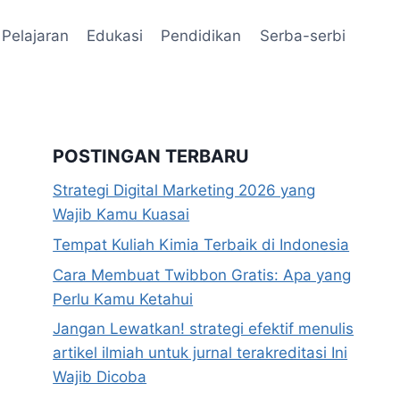
Pelajaran
Edukasi
Pendidikan
Serba-serbi
POSTINGAN TERBARU
Strategi Digital Marketing 2026 yang
Wajib Kamu Kuasai
Tempat Kuliah Kimia Terbaik di Indonesia
Cara Membuat Twibbon Gratis: Apa yang
Perlu Kamu Ketahui
Jangan Lewatkan! strategi efektif menulis
artikel ilmiah untuk jurnal terakreditasi Ini
Wajib Dicoba