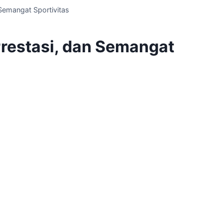
 Semangat Sportivitas
 Prestasi, dan Semangat