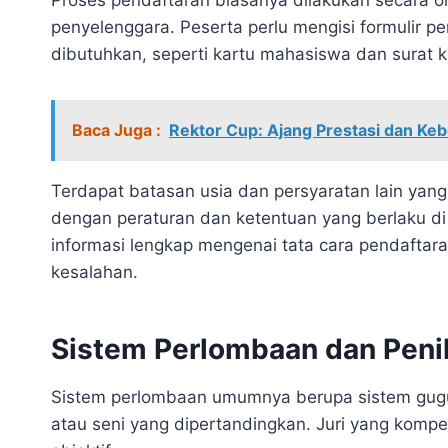
penyelenggara. Peserta perlu mengisi formulir 
dibutuhkan, seperti kartu mahasiswa dan surat 
Baca Juga :
Rektor Cup: Ajang Prestasi dan K
Terdapat batasan usia dan persyaratan lain yang
dengan peraturan dan ketentuan yang berlaku d
informasi lengkap mengenai tata cara pendaftara
kesalahan.
Sistem Perlombaan dan Peni
Sistem perlombaan umumnya berupa sistem gugur
atau seni yang dipertandingkan. Juri yang kompe