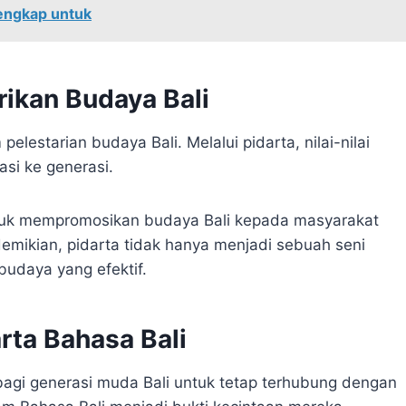
Lengkap untuk
rikan Budaya Bali
elestarian budaya Bali. Melalui pidarta, nilai-nilai
asi ke generasi.
ntuk mempromosikan budaya Bali kepada masyarakat
demikian, pidarta tidak hanya menjadi sebuah seni
 budaya yang efektif.
rta Bahasa Bali
bagi generasi muda Bali untuk tetap terhubung dengan