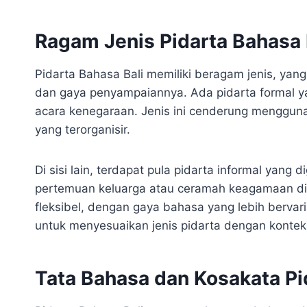
Ragam Jenis Pidarta Bahasa 
Pidarta Bahasa Bali memiliki beragam jenis, yang
dan gaya penyampaiannya. Ada pidarta formal ya
acara kenegaraan. Jenis ini cenderung menggun
yang terorganisir.
Di sisi lain, terdapat pula pidarta informal yang
pertemuan keluarga atau ceramah keagamaan di p
fleksibel, dengan gaya bahasa yang lebih bervar
untuk menyesuaikan jenis pidarta dengan kontek
Tata Bahasa dan Kosakata Pi