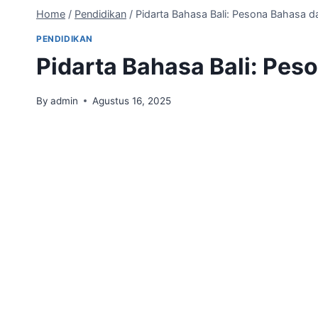
Home
/
Pendidikan
/
Pidarta Bahasa Bali: Pesona Bahasa 
PENDIDIKAN
Pidarta Bahasa Bali: Pe
By
admin
Agustus 16, 2025