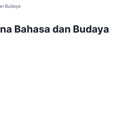
dan Budaya
sona Bahasa dan Budaya