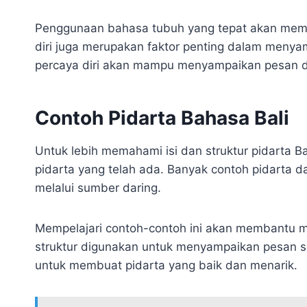
Penggunaan bahasa tubuh yang tepat akan memb
diri juga merupakan faktor penting dalam menya
percaya diri akan mampu menyampaikan pesan d
Contoh Pidarta Bahasa Bali
Untuk lebih memahami isi dan struktur pidarta B
pidarta yang telah ada. Banyak contoh pidarta 
melalui sumber daring.
Mempelajari contoh-contoh ini akan membantu 
struktur digunakan untuk menyampaikan pesan sec
untuk membuat pidarta yang baik dan menarik.