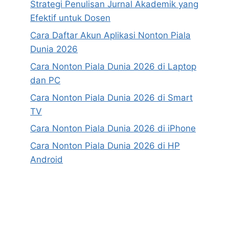
Strategi Penulisan Jurnal Akademik yang
Efektif untuk Dosen
Cara Daftar Akun Aplikasi Nonton Piala
Dunia 2026
Cara Nonton Piala Dunia 2026 di Laptop
dan PC
Cara Nonton Piala Dunia 2026 di Smart
TV
Cara Nonton Piala Dunia 2026 di iPhone
Cara Nonton Piala Dunia 2026 di HP
Android