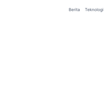
Berita
Teknologi