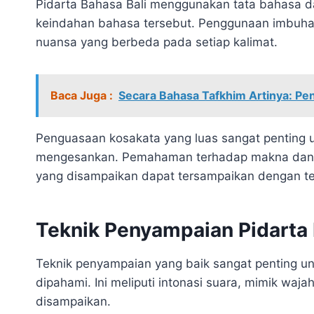
Pidarta Bahasa Bali menggunakan tata bahasa 
keindahan bahasa tersebut. Penggunaan imbuha
nuansa yang berbeda pada setiap kalimat.
Baca Juga :
Secara Bahasa Tafkhim Artinya: P
Penguasaan kosakata yang luas sangat penting 
mengesankan. Pemahaman terhadap makna dan kon
yang disampaikan dapat tersampaikan dengan t
Teknik Penyampaian Pidarta 
Teknik penyampaian yang baik sangat penting 
dipahami. Ini meliputi intonasi suara, mimik wa
disampaikan.