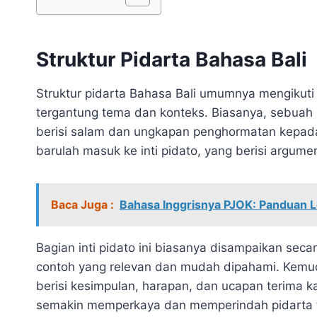
Struktur Pidarta Bahasa Bali
Struktur pidarta Bahasa Bali umumnya mengikuti a
tergantung tema dan konteks. Biasanya, sebuah
berisi salam dan ungkapan penghormatan kepada 
barulah masuk ke inti pidato, yang berisi argum
Baca Juga :
Bahasa Inggrisnya PJOK: Panduan L
Bagian inti pidato ini biasanya disampaikan seca
contoh yang relevan dan mudah dipahami. Kemud
berisi kesimpulan, harapan, dan ucapan terima 
semakin memperkaya dan memperindah pidarta t