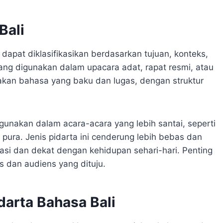
Bali
 dapat diklasifikasikan berdasarkan tujuan, konteks,
ng digunakan dalam upacara adat, rapat resmi, atau
akan bahasa yang baku dan lugas, dengan struktur
 digunakan dalam acara-acara yang lebih santai, seperti
ura. Jenis pidarta ini cenderung lebih bebas dan
iasi dan dekat dengan kehidupan sehari-hari. Penting
s dan audiens yang dituju.
darta Bahasa Bali