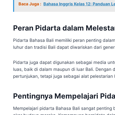
Baca Juga :
Bahasa Inggris Kelas 12: Panduan 
Peran Pidarta dalam Melesta
Pidarta Bahasa Bali memiliki peran penting dalam p
luhur dan tradisi Bali dapat diwariskan dari gener
Pidarta juga dapat digunakan sebagai media u
luas, baik di dalam maupun di luar Bali. Dengan 
pertunjukan, tetapi juga sebagai alat pelestarian
Pentingnya Mempelajari Pida
Mempelajari pidarta Bahasa Bali sangat penting 