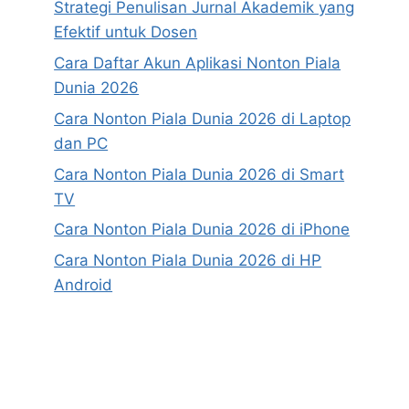
Strategi Penulisan Jurnal Akademik yang
Efektif untuk Dosen
Cara Daftar Akun Aplikasi Nonton Piala
Dunia 2026
Cara Nonton Piala Dunia 2026 di Laptop
dan PC
Cara Nonton Piala Dunia 2026 di Smart
TV
Cara Nonton Piala Dunia 2026 di iPhone
Cara Nonton Piala Dunia 2026 di HP
Android