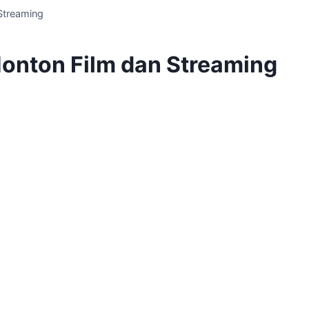
 Streaming
 Nonton Film dan Streaming