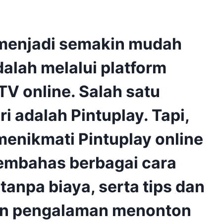
an menjadi semakin mudah
dalah melalui platform
 TV online. Salah satu
ri adalah Pintuplay. Tapi,
menikmati Pintuplay online
 membahas berbagai cara
tanpa biaya, serta tips dan
an pengalaman menonton