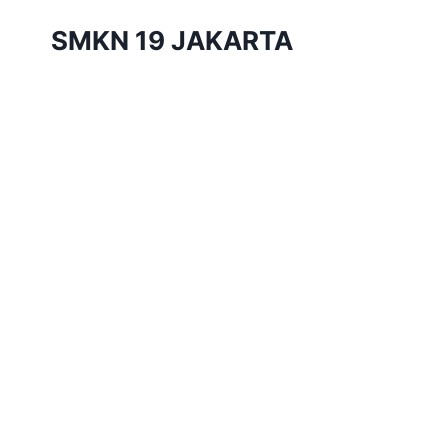
Skip
SMKN 19 JAKARTA
to
content