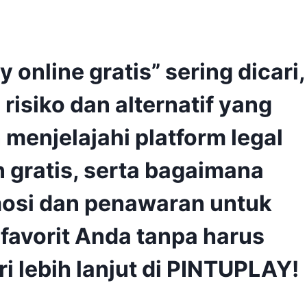
online gratis” sering dicari,
isiko dan alternatif yang
 menjelajahi platform legal
gratis, serta bagaimana
osi dan penawaran untuk
 favorit Anda tanpa harus
 lebih lanjut di
PINTUPLAY
!