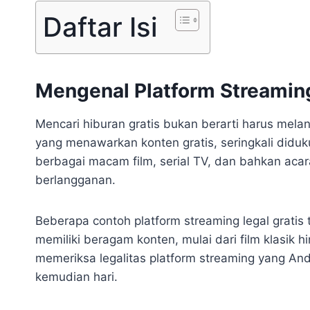
Daftar Isi
Mengenal Platform Streaming
Mencari hiburan gratis bukan berarti harus mela
yang menawarkan konten gratis, seringkali diduk
berbagai macam film, serial TV, dan bahkan acar
berlangganan.
Beberapa contoh platform streaming legal gratis t
memiliki beragam konten, mulai dari film klasik h
memeriksa legalitas platform streaming yang A
kemudian hari.