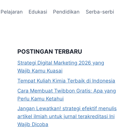
Pelajaran
Edukasi
Pendidikan
Serba-serbi
POSTINGAN TERBARU
Strategi Digital Marketing 2026 yang
Wajib Kamu Kuasai
Tempat Kuliah Kimia Terbaik di Indonesia
Cara Membuat Twibbon Gratis: Apa yang
Perlu Kamu Ketahui
Jangan Lewatkan! strategi efektif menulis
artikel ilmiah untuk jurnal terakreditasi Ini
Wajib Dicoba