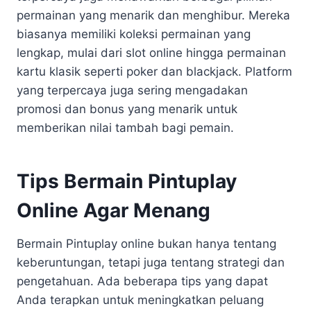
permainan yang menarik dan menghibur. Mereka
biasanya memiliki koleksi permainan yang
lengkap, mulai dari slot online hingga permainan
kartu klasik seperti poker dan blackjack. Platform
yang terpercaya juga sering mengadakan
promosi dan bonus yang menarik untuk
memberikan nilai tambah bagi pemain.
Tips Bermain Pintuplay
Online Agar Menang
Bermain Pintuplay online bukan hanya tentang
keberuntungan, tetapi juga tentang strategi dan
pengetahuan. Ada beberapa tips yang dapat
Anda terapkan untuk meningkatkan peluang