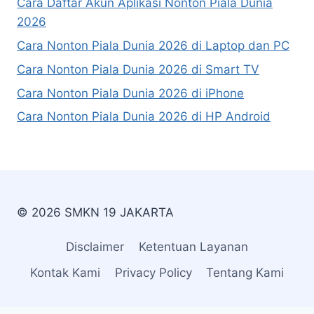
Cara Daftar Akun Aplikasi Nonton Piala Dunia
2026
Cara Nonton Piala Dunia 2026 di Laptop dan PC
Cara Nonton Piala Dunia 2026 di Smart TV
Cara Nonton Piala Dunia 2026 di iPhone
Cara Nonton Piala Dunia 2026 di HP Android
© 2026 SMKN 19 JAKARTA
Disclaimer
Ketentuan Layanan
Kontak Kami
Privacy Policy
Tentang Kami