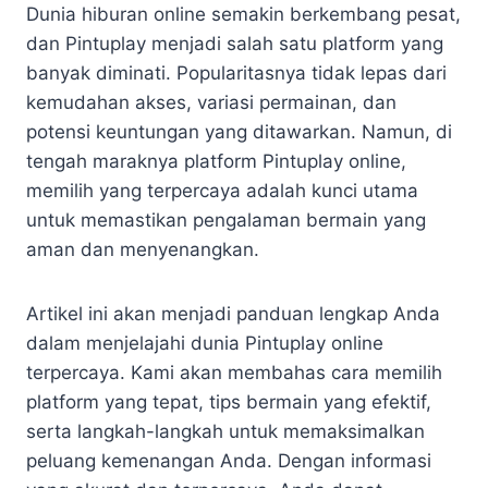
Dunia hiburan online semakin berkembang pesat,
dan Pintuplay menjadi salah satu platform yang
banyak diminati. Popularitasnya tidak lepas dari
kemudahan akses, variasi permainan, dan
potensi keuntungan yang ditawarkan. Namun, di
tengah maraknya platform Pintuplay online,
memilih yang terpercaya adalah kunci utama
untuk memastikan pengalaman bermain yang
aman dan menyenangkan.
Artikel ini akan menjadi panduan lengkap Anda
dalam menjelajahi dunia Pintuplay online
terpercaya. Kami akan membahas cara memilih
platform yang tepat, tips bermain yang efektif,
serta langkah-langkah untuk memaksimalkan
peluang kemenangan Anda. Dengan informasi