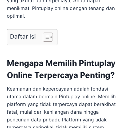
yang akurat dan terpercaya, Anda dapat
menikmati Pintuplay online dengan tenang dan
optimal.
Daftar Isi
Mengapa Memilih Pintuplay
Online Terpercaya Penting?
Keamanan dan kepercayaan adalah fondasi
utama dalam bermain Pintuplay online. Memilih
platform yang tidak terpercaya dapat berakibat
fatal, mulai dari kehilangan dana hingga
pencurian data pribadi. Platform yang tidak
terpercaya seringkali tidak memiliki sistem