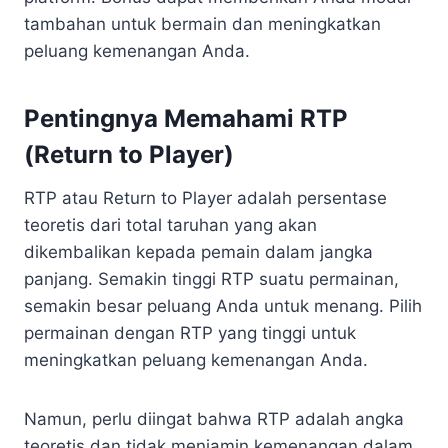
tambahan untuk bermain dan meningkatkan
peluang kemenangan Anda.
Pentingnya Memahami RTP
(Return to Player)
RTP atau Return to Player adalah persentase
teoretis dari total taruhan yang akan
dikembalikan kepada pemain dalam jangka
panjang. Semakin tinggi RTP suatu permainan,
semakin besar peluang Anda untuk menang. Pilih
permainan dengan RTP yang tinggi untuk
meningkatkan peluang kemenangan Anda.
Namun, perlu diingat bahwa RTP adalah angka
teoretis dan tidak menjamin kemenangan dalam