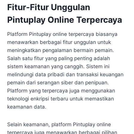
Fitur-Fitur Unggulan
Pintuplay Online Terpercaya
Platform Pintuplay online terpercaya biasanya
menawarkan berbagai fitur unggulan untuk
meningkatkan pengalaman bermain pemain.
Salah satu fitur yang paling penting adalah
sistem keamanan yang canggih. Sistem ini
melindungi data pribadi dan transaksi keuangan
pemain dari serangan siber dan penipuan.
Platform yang terpercaya juga menggunakan
teknologi enkripsi terbaru untuk memastikan
keamanan data.
Selain keamanan, platform Pintuplay online
terpercaya juga menawarkan berbagai pilihan