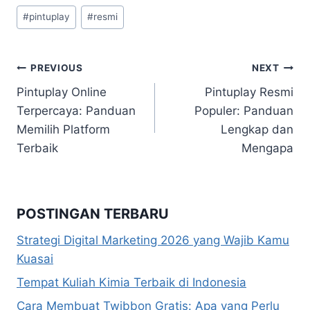
Post
#
pintuplay
#
resmi
Tags:
Navigasi
PREVIOUS
NEXT
Pintuplay Online
Pintuplay Resmi
pos
Terpercaya: Panduan
Populer: Panduan
Memilih Platform
Lengkap dan
Terbaik
Mengapa
POSTINGAN TERBARU
Strategi Digital Marketing 2026 yang Wajib Kamu
Kuasai
Tempat Kuliah Kimia Terbaik di Indonesia
Cara Membuat Twibbon Gratis: Apa yang Perlu