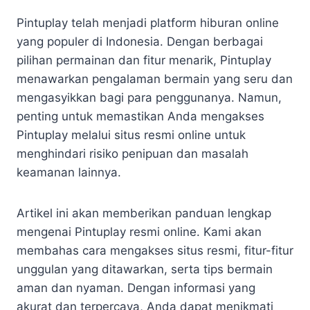
Pintuplay telah menjadi platform hiburan online
yang populer di Indonesia. Dengan berbagai
pilihan permainan dan fitur menarik, Pintuplay
menawarkan pengalaman bermain yang seru dan
mengasyikkan bagi para penggunanya. Namun,
penting untuk memastikan Anda mengakses
Pintuplay melalui situs resmi online untuk
menghindari risiko penipuan dan masalah
keamanan lainnya.
Artikel ini akan memberikan panduan lengkap
mengenai Pintuplay resmi online. Kami akan
membahas cara mengakses situs resmi, fitur-fitur
unggulan yang ditawarkan, serta tips bermain
aman dan nyaman. Dengan informasi yang
akurat dan terpercaya, Anda dapat menikmati