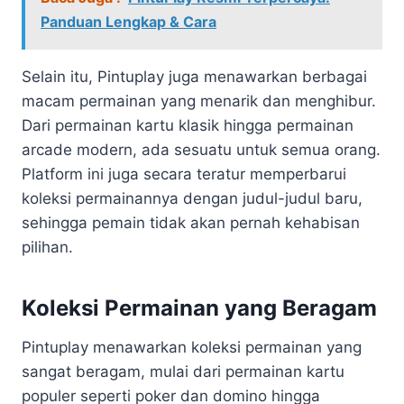
Panduan Lengkap & Cara
Selain itu, Pintuplay juga menawarkan berbagai
macam permainan yang menarik dan menghibur.
Dari permainan kartu klasik hingga permainan
arcade modern, ada sesuatu untuk semua orang.
Platform ini juga secara teratur memperbarui
koleksi permainannya dengan judul-judul baru,
sehingga pemain tidak akan pernah kehabisan
pilihan.
Koleksi Permainan yang Beragam
Pintuplay menawarkan koleksi permainan yang
sangat beragam, mulai dari permainan kartu
populer seperti poker dan domino hingga