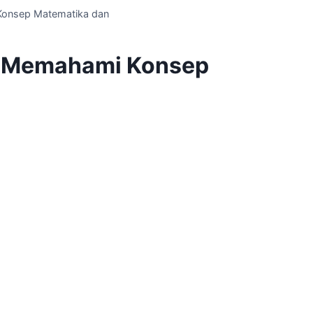
 Konsep Matematika dan
f: Memahami Konsep