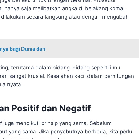
t, hanya saja melibatkan angka di belakang koma.
apat dilakukan secara langsung atau dengan mengubah
tnya bagi Dunia dan
ting, terutama dalam bidang-bidang seperti ilmu
an sangat krusial. Kesalahan kecil dalam perhitungan
ia nyata.
n Positif dan Negatif
f juga mengikuti prinsip yang sama. Sebelum
ut yang sama. Jika penyebutnya berbeda, kita perlu