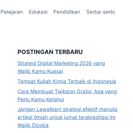
Pelajaran
Edukasi
Pendidikan
Serba-serbi
POSTINGAN TERBARU
Strategi Digital Marketing 2026 yang
Wajib Kamu Kuasai
Tempat Kuliah Kimia Terbaik di Indonesia
Cara Membuat Twibbon Gratis: Apa yang
Perlu Kamu Ketahui
Jangan Lewatkan! strategi efektif menulis
artikel ilmiah untuk jurnal terakreditasi Ini
Wajib Dicoba