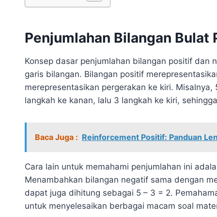
Penjumlahan Bilangan Bulat P
Konsep dasar penjumlahan bilangan positif dan 
garis bilangan. Bilangan positif merepresentasik
merepresentasikan pergerakan ke kiri. Misalnya, 
langkah ke kanan, lalu 3 langkah ke kiri, sehingg
Baca Juga :
Reinforcement Positif: Panduan Le
Cara lain untuk memahami penjumlahan ini adal
Menambahkan bilangan negatif sama dengan mengur
dapat juga dihitung sebagai 5 – 3 = 2. Pemaham
untuk menyelesaikan berbagai macam soal matem