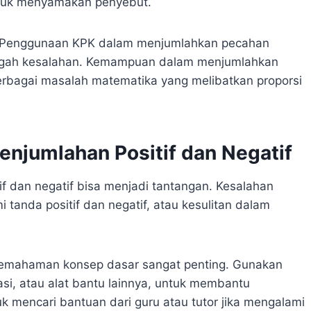
untuk menyamakan penyebut.
1/4. Penggunaan KPK dalam menjumlahkan pecahan
egah kesalahan. Kemampuan dalam menjumlahkan
rbagai masalah matematika yang melibatkan proporsi
enjumlahan Positif dan Negatif
if dan negatif bisa menjadi tantangan. Kesalahan
tanda positif dan negatif, atau kesulitan dalam
an pemahaman konsep dasar sangat penting. Gunakan
sasi, atau alat bantu lainnya, untuk membantu
 mencari bantuan dari guru atau tutor jika mengalami