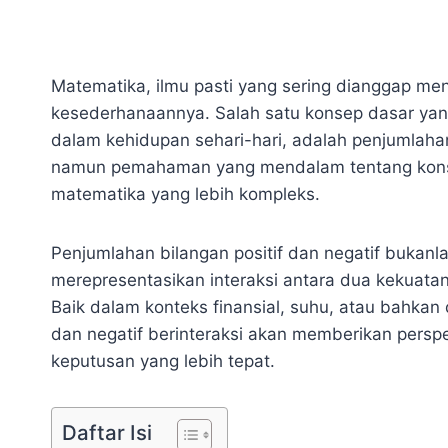
Matematika, ilmu pasti yang sering dianggap m
kesederhanaannya. Salah satu konsep dasar yang
dalam kehidupan sehari-hari, adalah penjumlahan
namun pemahaman yang mendalam tentang kons
matematika yang lebih kompleks.
Penjumlahan bilangan positif dan negatif bukanla
merepresentasikan interaksi antara dua kekuata
Baik dalam konteks finansial, suhu, atau bahka
dan negatif berinteraksi akan memberikan persp
keputusan yang lebih tepat.
Daftar Isi