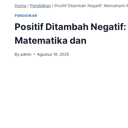
Home
/
Pendidikan
/
Positif Ditambah Negatif: Memahami
PENDIDIKAN
Positif Ditambah Negati
Matematika dan
By
admin
Agustus 19, 2025