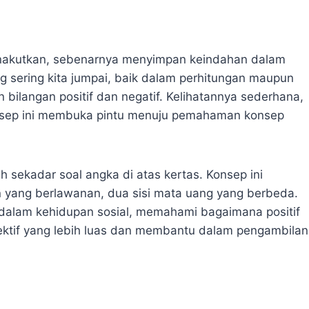
enakutkan, sebenarnya menyimpan keindahan dalam
 sering kita jumpai, baik dalam perhitungan maupun
 bilangan positif dan negatif. Kelihatannya sederhana,
ep ini membuka pintu menuju pemahaman konsep
h sekadar soal angka di atas kertas. Konsep ini
n yang berlawanan, dua sisi mata uang yang berbeda.
n dalam kehidupan sosial, memahami bagaimana positif
ektif yang lebih luas dan membantu dalam pengambilan