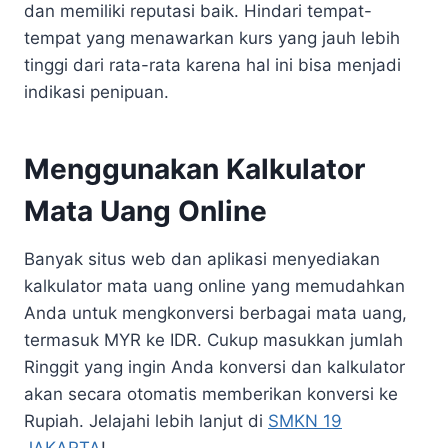
dan memiliki reputasi baik. Hindari tempat-
tempat yang menawarkan kurs yang jauh lebih
tinggi dari rata-rata karena hal ini bisa menjadi
indikasi penipuan.
Menggunakan Kalkulator
Mata Uang Online
Banyak situs web dan aplikasi menyediakan
kalkulator mata uang online yang memudahkan
Anda untuk mengkonversi berbagai mata uang,
termasuk MYR ke IDR. Cukup masukkan jumlah
Ringgit yang ingin Anda konversi dan kalkulator
akan secara otomatis memberikan konversi ke
Rupiah. Jelajahi lebih lanjut di
SMKN 19
JAKARTA
!