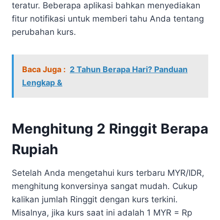
teratur. Beberapa aplikasi bahkan menyediakan
fitur notifikasi untuk memberi tahu Anda tentang
perubahan kurs.
Baca Juga :
2 Tahun Berapa Hari? Panduan
Lengkap &
Menghitung 2 Ringgit Berapa
Rupiah
Setelah Anda mengetahui kurs terbaru MYR/IDR,
menghitung konversinya sangat mudah. Cukup
kalikan jumlah Ringgit dengan kurs terkini.
Misalnya, jika kurs saat ini adalah 1 MYR = Rp