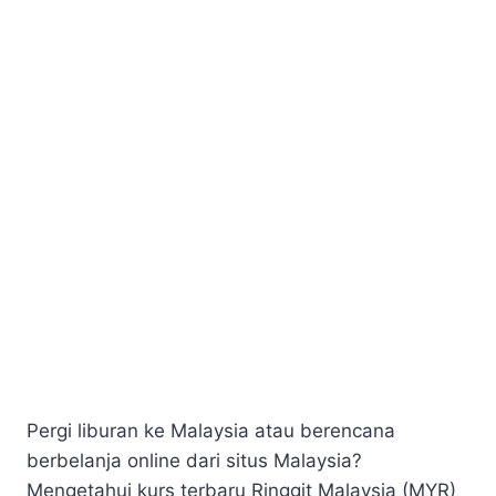
Pergi liburan ke Malaysia atau berencana
berbelanja online dari situs Malaysia?
Mengetahui kurs terbaru Ringgit Malaysia (MYR)