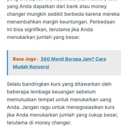
yang Anda dapatkan dari bank atau money
changer mungkin sedikit berbeda karena mereka
menambahkan margin keuntungan. Perbedaan
ini bisa signifikan, terutama jika Anda
menukarkan jumlah yang besar.
Baca Juga :
360 Menit Berapa Jam? Cara
Mudah Konversi
Selalu bandingkan kurs yang ditawarkan oleh
beberapa lembaga keuangan sebelum
memutuskan tempat untuk menukarkan uang
Anda. Jangan ragu untuk menegosiasikan kurs
jika Anda menukarkan jumlah yang cukup besar,
terutama di money changer.