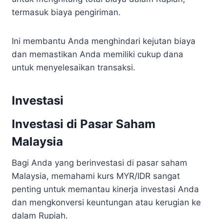
termasuk biaya pengiriman.
Ini membantu Anda menghindari kejutan biaya
dan memastikan Anda memiliki cukup dana
untuk menyelesaikan transaksi.
Investasi
Investasi di Pasar Saham
Malaysia
Bagi Anda yang berinvestasi di pasar saham
Malaysia, memahami kurs MYR/IDR sangat
penting untuk memantau kinerja investasi Anda
dan mengkonversi keuntungan atau kerugian ke
dalam Rupiah.