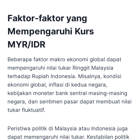
Faktor-faktor yang
Mempengaruhi Kurs
MYR/IDR
Beberapa faktor makro ekonomi global dapat
mempengaruhi nilai tukar Ringgit Malaysia
terhadap Rupiah Indonesia. Misalnya, kondisi
ekonomi global, inflasi di kedua negara,
kebijakan moneter bank sentral masing-masing
negara, dan sentimen pasar dapat membuat nilai
tukar fluktuatif.
Peristiwa politik di Malaysia atau Indonesia juga
dapat memengaruhi nilai tukar. Kestabilan politik