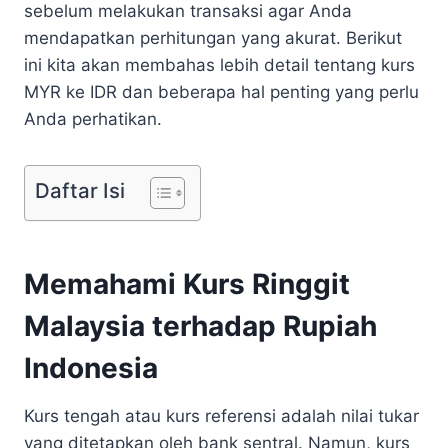
sebelum melakukan transaksi agar Anda
mendapatkan perhitungan yang akurat. Berikut
ini kita akan membahas lebih detail tentang kurs
MYR ke IDR dan beberapa hal penting yang perlu
Anda perhatikan.
Daftar Isi
Memahami Kurs Ringgit
Malaysia terhadap Rupiah
Indonesia
Kurs tengah atau kurs referensi adalah nilai tukar
yang ditetapkan oleh bank sentral. Namun, kurs