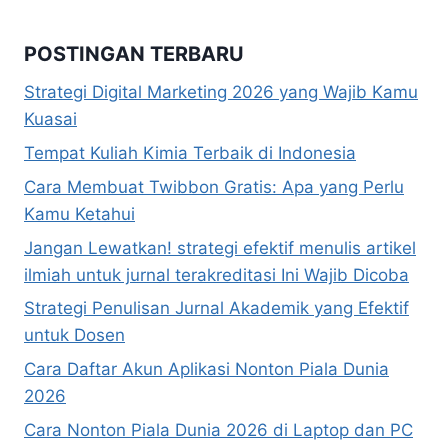
POSTINGAN TERBARU
Strategi Digital Marketing 2026 yang Wajib Kamu
Kuasai
Tempat Kuliah Kimia Terbaik di Indonesia
Cara Membuat Twibbon Gratis: Apa yang Perlu
Kamu Ketahui
Jangan Lewatkan! strategi efektif menulis artikel
ilmiah untuk jurnal terakreditasi Ini Wajib Dicoba
Strategi Penulisan Jurnal Akademik yang Efektif
untuk Dosen
Cara Daftar Akun Aplikasi Nonton Piala Dunia
2026
Cara Nonton Piala Dunia 2026 di Laptop dan PC