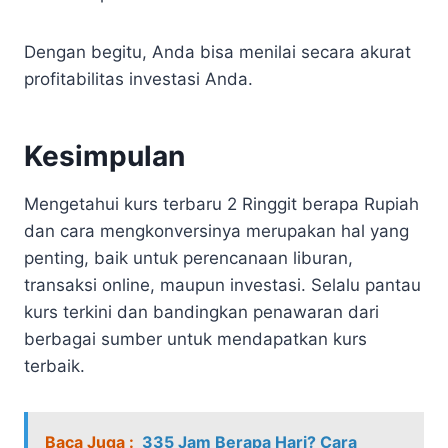
Dengan begitu, Anda bisa menilai secara akurat
profitabilitas investasi Anda.
Kesimpulan
Mengetahui kurs terbaru 2 Ringgit berapa Rupiah
dan cara mengkonversinya merupakan hal yang
penting, baik untuk perencanaan liburan,
transaksi online, maupun investasi. Selalu pantau
kurs terkini dan bandingkan penawaran dari
berbagai sumber untuk mendapatkan kurs
terbaik.
Baca Juga :
335 Jam Berapa Hari? Cara