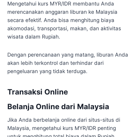
Mengetahui kurs MYR/IDR membantu Anda
merencanakan anggaran liburan ke Malaysia
secara efektif. Anda bisa menghitung biaya
akomodasi, transportasi, makan, dan aktivitas
wisata dalam Rupiah.
Dengan perencanaan yang matang, liburan Anda
akan lebih terkontrol dan terhindar dari
pengeluaran yang tidak terduga.
Transaksi Online
Belanja Online dari Malaysia
Jika Anda berbelanja online dari situs-situs di
Malaysia, mengetahui kurs MYR/IDR penting
untuk menghitung total biaya dalam Rupiah,