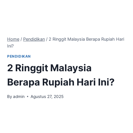
Home
/
Pendidikan
/
2 Ringgit Malaysia Berapa Rupiah Hari
Ini?
PENDIDIKAN
2 Ringgit Malaysia
Berapa Rupiah Hari Ini?
By
admin
Agustus 27, 2025