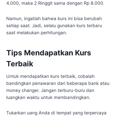
4.000, maka 2 Ringgit sama dengan Rp 8.000.
Namun, ingatlah bahwa kurs ini bisa berubah
setiap saat. Jadi, selalu gunakan kurs terbaru
saat melakukan perhitungan.
Tips Mendapatkan Kurs
Terbaik
Untuk mendapatkan kurs terbaik, cobalah
bandingkan penawaran dari beberapa bank atau
money changer. Jangan terburu-buru dan
luangkan waktu untuk membandingkan.
Tukarkan uang Anda di tempat yang terpercaya