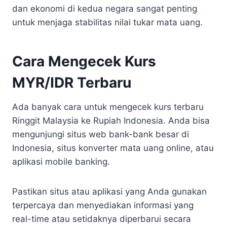
dan ekonomi di kedua negara sangat penting
untuk menjaga stabilitas nilai tukar mata uang.
Cara Mengecek Kurs
MYR/IDR Terbaru
Ada banyak cara untuk mengecek kurs terbaru
Ringgit Malaysia ke Rupiah Indonesia. Anda bisa
mengunjungi situs web bank-bank besar di
Indonesia, situs konverter mata uang online, atau
aplikasi mobile banking.
Pastikan situs atau aplikasi yang Anda gunakan
terpercaya dan menyediakan informasi yang
real-time atau setidaknya diperbarui secara