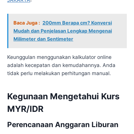
Baca Juga :
200mm Berapa cm? Konversi
Mudah dan Penjelasan Lengkap Mengenai
Milimeter dan Sentimeter
Keunggulan menggunakan kalkulator online
adalah kecepatan dan kemudahannya. Anda
tidak perlu melakukan perhitungan manual.
Kegunaan Mengetahui Kurs
MYR/IDR
Perencanaan Anggaran Liburan