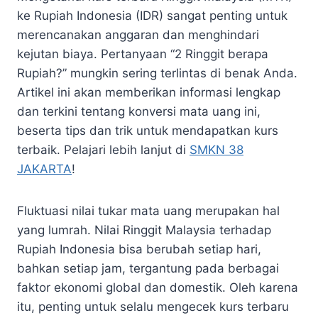
ke Rupiah Indonesia (IDR) sangat penting untuk
merencanakan anggaran dan menghindari
kejutan biaya. Pertanyaan “2 Ringgit berapa
Rupiah?” mungkin sering terlintas di benak Anda.
Artikel ini akan memberikan informasi lengkap
dan terkini tentang konversi mata uang ini,
beserta tips dan trik untuk mendapatkan kurs
terbaik. Pelajari lebih lanjut di
SMKN 38
JAKARTA
!
Fluktuasi nilai tukar mata uang merupakan hal
yang lumrah. Nilai Ringgit Malaysia terhadap
Rupiah Indonesia bisa berubah setiap hari,
bahkan setiap jam, tergantung pada berbagai
faktor ekonomi global dan domestik. Oleh karena
itu, penting untuk selalu mengecek kurs terbaru