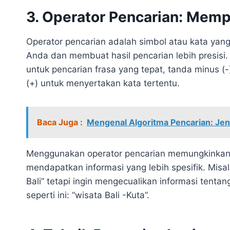
3. Operator Pencarian: Mem
Operator pencarian adalah simbol atau kata yan
Anda dan membuat hasil pencarian lebih presisi. 
untuk pencarian frasa yang tepat, tanda minus (-
(+) untuk menyertakan kata tertentu.
Baca Juga :
Mengenal Algoritma Pencarian: Jeni
Menggunakan operator pencarian memungkinkan 
mendapatkan informasi yang lebih spesifik. Misal
Bali” tetapi ingin mengecualikan informasi tent
seperti ini: “wisata Bali -Kuta”.