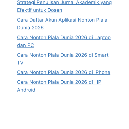
Strategi Penulisan Jurnal Akademik yang
Efektif untuk Dosen
Cara Daftar Akun Aplikasi Nonton Piala
Dunia 2026
Cara Nonton Piala Dunia 2026 di Laptop
dan PC
Cara Nonton Piala Dunia 2026 di Smart
TV
Cara Nonton Piala Dunia 2026 di iPhone
Cara Nonton Piala Dunia 2026 di HP
Android