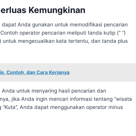
perluas Kemungkinan
g dapat Anda gunakan untuk memodifikasi pencarian
Contoh operator pencarian meliputi tanda kutip (” “)
) untuk mengecualikan kata tertentu, dan tanda plus
s, Contoh, dan Cara Kerjanya
Anda untuk menyaring hasil pencarian dan
nya, jika Anda ingin mencari informasi tentang “wisata
ang “Kuta”, Anda dapat menggunakan operator minus