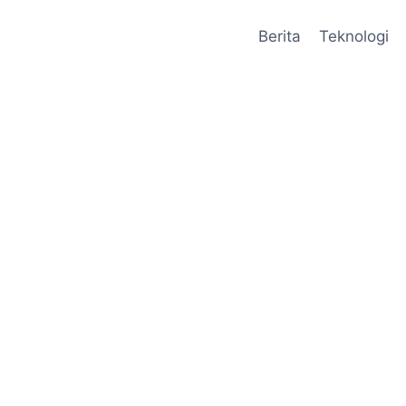
Berita
Teknologi