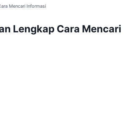
ara Mencari Informasi
an Lengkap Cara Mencari