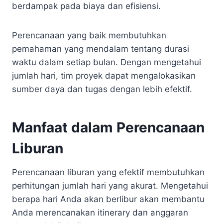
berdampak pada biaya dan efisiensi.
Perencanaan yang baik membutuhkan
pemahaman yang mendalam tentang durasi
waktu dalam setiap bulan. Dengan mengetahui
jumlah hari, tim proyek dapat mengalokasikan
sumber daya dan tugas dengan lebih efektif.
Manfaat dalam Perencanaan
Liburan
Perencanaan liburan yang efektif membutuhkan
perhitungan jumlah hari yang akurat. Mengetahui
berapa hari Anda akan berlibur akan membantu
Anda merencanakan itinerary dan anggaran