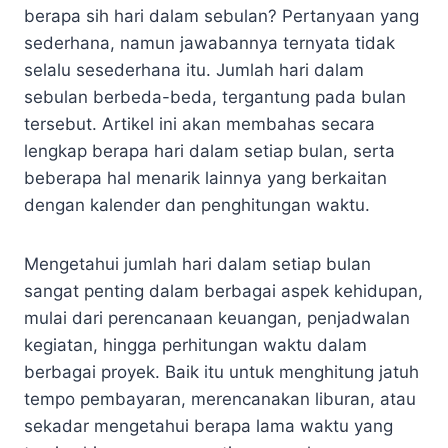
berapa sih hari dalam sebulan? Pertanyaan yang
sederhana, namun jawabannya ternyata tidak
selalu sesederhana itu. Jumlah hari dalam
sebulan berbeda-beda, tergantung pada bulan
tersebut. Artikel ini akan membahas secara
lengkap berapa hari dalam setiap bulan, serta
beberapa hal menarik lainnya yang berkaitan
dengan kalender dan penghitungan waktu.
Mengetahui jumlah hari dalam setiap bulan
sangat penting dalam berbagai aspek kehidupan,
mulai dari perencanaan keuangan, penjadwalan
kegiatan, hingga perhitungan waktu dalam
berbagai proyek. Baik itu untuk menghitung jatuh
tempo pembayaran, merencanakan liburan, atau
sekadar mengetahui berapa lama waktu yang