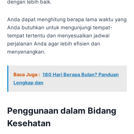
dengan lebih baik.
Anda dapat menghitung berapa lama waktu yang
Anda butuhkan untuk mengunjungi tempat-
tempat tertentu dan menyesuaikan jadwal
perjalanan Anda agar lebih efisien dan
menyenangkan.
Baca Juga :
180 Hari Berapa Bulan? Panduan
Lengkap dan
Penggunaan dalam Bidang
Kesehatan