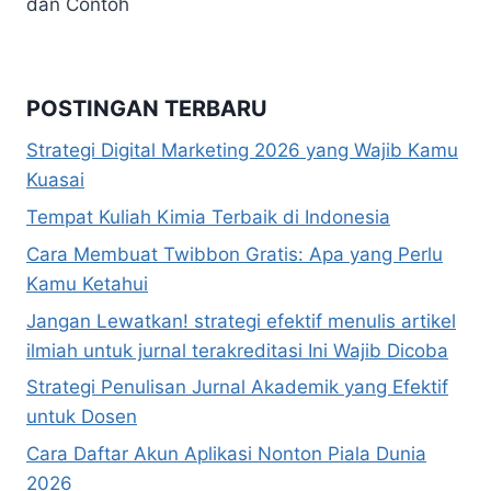
dan Contoh
POSTINGAN TERBARU
Strategi Digital Marketing 2026 yang Wajib Kamu
Kuasai
Tempat Kuliah Kimia Terbaik di Indonesia
Cara Membuat Twibbon Gratis: Apa yang Perlu
Kamu Ketahui
Jangan Lewatkan! strategi efektif menulis artikel
ilmiah untuk jurnal terakreditasi Ini Wajib Dicoba
Strategi Penulisan Jurnal Akademik yang Efektif
untuk Dosen
Cara Daftar Akun Aplikasi Nonton Piala Dunia
2026