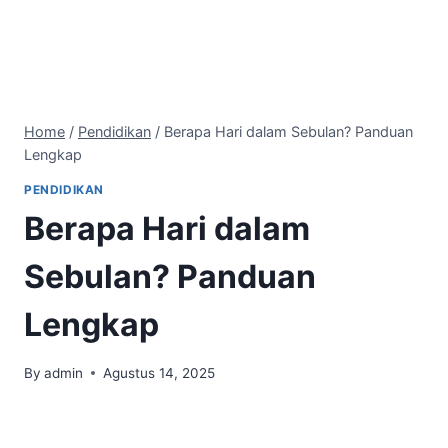
Home
/
Pendidikan
/
Berapa Hari dalam Sebulan? Panduan
Lengkap
PENDIDIKAN
Berapa Hari dalam
Sebulan? Panduan
Lengkap
By
admin
Agustus 14, 2025