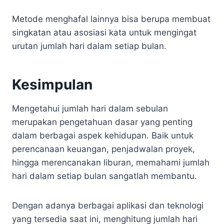
Metode menghafal lainnya bisa berupa membuat
singkatan atau asosiasi kata untuk mengingat
urutan jumlah hari dalam setiap bulan.
Kesimpulan
Mengetahui jumlah hari dalam sebulan
merupakan pengetahuan dasar yang penting
dalam berbagai aspek kehidupan. Baik untuk
perencanaan keuangan, penjadwalan proyek,
hingga merencanakan liburan, memahami jumlah
hari dalam setiap bulan sangatlah membantu.
Dengan adanya berbagai aplikasi dan teknologi
yang tersedia saat ini, menghitung jumlah hari