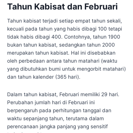
Tahun Kabisat dan Februari
Tahun kabisat terjadi setiap empat tahun sekali,
kecuali pada tahun yang habis dibagi 100 tetapi
tidak habis dibagi 400. Contohnya, tahun 1900
bukan tahun kabisat, sedangkan tahun 2000
merupakan tahun kabisat. Hal ini disebabkan
oleh perbedaan antara tahun matahari (waktu
yang dibutuhkan bumi untuk mengorbit matahari)
dan tahun kalender (365 hari).
Dalam tahun kabisat, Februari memiliki 29 hari.
Perubahan jumlah hari di Februari ini
berpengaruh pada perhitungan tanggal dan
waktu sepanjang tahun, terutama dalam
perencanaan jangka panjang yang sensitif