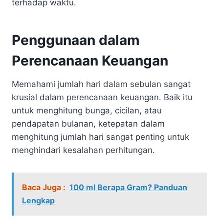
terhadap waktu.
Penggunaan dalam
Perencanaan Keuangan
Memahami jumlah hari dalam sebulan sangat
krusial dalam perencanaan keuangan. Baik itu
untuk menghitung bunga, cicilan, atau
pendapatan bulanan, ketepatan dalam
menghitung jumlah hari sangat penting untuk
menghindari kesalahan perhitungan.
Baca Juga :
100 ml Berapa Gram? Panduan
Lengkap