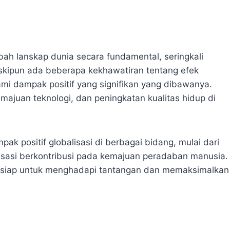
ah lanskap dunia secara fundamental, seringkali
skipun ada beberapa kekhawatiran tentang efek
i dampak positif yang signifikan yang dibawanya.
majuan teknologi, dan peningkatan kualitas hidup di
k positif globalisasi di berbagai bidang, mulai dari
isasi berkontribusi pada kemajuan peradaban manusia.
 siap untuk menghadapi tantangan dan memaksimalkan