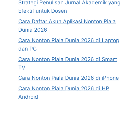
Strategi Penulisan Jurnal Akademik yang
Efektif untuk Dosen
Cara Daftar Akun Aplikasi Nonton Piala
Dunia 2026
Cara Nonton Piala Dunia 2026 di Laptop
dan PC
Cara Nonton Piala Dunia 2026 di Smart
TV
Cara Nonton Piala Dunia 2026 di iPhone
Cara Nonton Piala Dunia 2026 di HP
Android