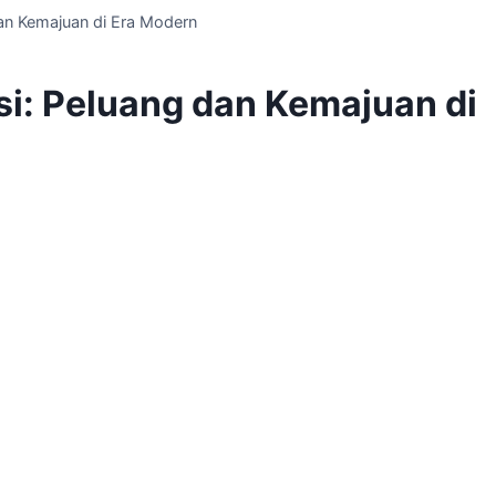
dan Kemajuan di Era Modern
si: Peluang dan Kemajuan di