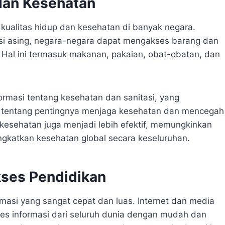
dan Kesehatan
n kualitas hidup dan kesehatan di banyak negara.
i asing, negara-negara dapat mengakses barang dan
. Hal ini termasuk makanan, pakaian, obat-obatan, dan
formasi tentang kesehatan dan sanitasi, yang
tentang pentingnya menjaga kesehatan dan mencegah
 kesehatan juga menjadi lebih efektif, memungkinkan
ngkatkan kesehatan global secara keseluruhan.
kses Pendidikan
rmasi yang sangat cepat dan luas. Internet dan media
es informasi dari seluruh dunia dengan mudah dan