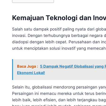
Kemajuan Teknologi dan Inov
Salah satu dampak positif paling nyata dari glob
inovasi. Dengan terhubungnya berbagai negara 
diadopsi dengan lebih cepat. Perusahaan dan ind
untuk menciptakan solusi inovatif yang memecah
Baca Juga :
5 Dampak Negatif Globalisasi yang 
Ekonomi Lokal!
Selain itu, globalisasi mendorong persaingan ya
Persaingan ini memacu mereka untuk terus ber
lebih baik, lebih efisien, dan lebih terjangkau b