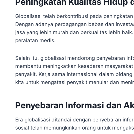
Peningkatan Kualitas Hidup 
Globalisasi telah berkontribusi pada peningkata
Dengan adanya perdagangan bebas dan investas
jasa yang lebih murah dan berkualitas lebih baik
peralatan medis.
Selain itu, globalisasi mendorong penyebaran in
membantu meningkatkan kesadaran masyarakat 
penyakit. Kerja sama internasional dalam bidang
kita untuk mengatasi penyakit menular dan meni
Penyebaran Informasi dan A
Era globalisasi ditandai dengan penyebaran info
sosial telah memungkinkan orang untuk mengaks