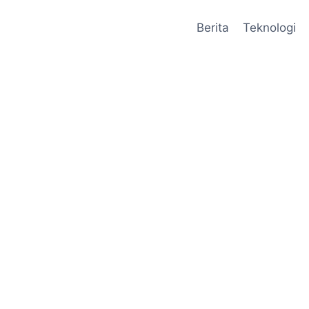
Berita
Teknologi