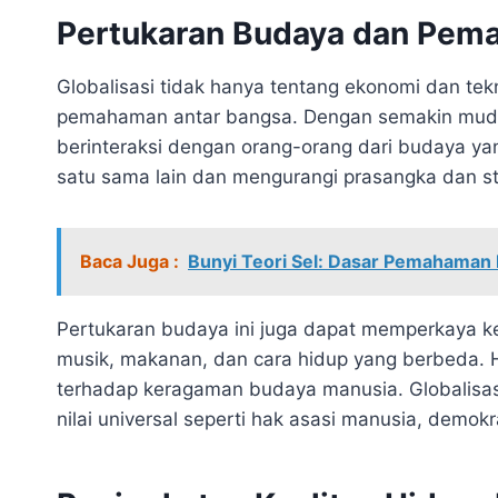
Pertukaran Budaya dan Pem
Globalisasi tidak hanya tentang ekonomi dan tek
pemahaman antar bangsa. Dengan semakin muda
berinteraksi dengan orang-orang dari budaya yan
satu sama lain dan mengurangi prasangka dan st
Baca Juga :
Bunyi Teori Sel: Dasar Pemahaman
Pertukaran budaya ini juga dapat memperkaya k
musik, makanan, dan cara hidup yang berbeda. H
terhadap keragaman budaya manusia. Globalisas
nilai universal seperti hak asasi manusia, demokr