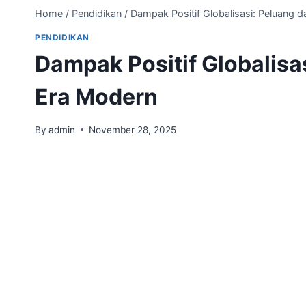
Home
/
Pendidikan
/
Dampak Positif Globalisasi: Peluang 
PENDIDIKAN
Dampak Positif Globalisa
Era Modern
By
admin
November 28, 2025