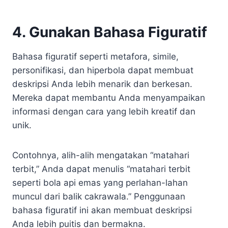
4. Gunakan Bahasa Figuratif
Bahasa figuratif seperti metafora, simile,
personifikasi, dan hiperbola dapat membuat
deskripsi Anda lebih menarik dan berkesan.
Mereka dapat membantu Anda menyampaikan
informasi dengan cara yang lebih kreatif dan
unik.
Contohnya, alih-alih mengatakan “matahari
terbit,” Anda dapat menulis “matahari terbit
seperti bola api emas yang perlahan-lahan
muncul dari balik cakrawala.” Penggunaan
bahasa figuratif ini akan membuat deskripsi
Anda lebih puitis dan bermakna.