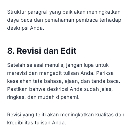
Struktur paragraf yang baik akan meningkatkan
daya baca dan pemahaman pembaca terhadap
deskripsi Anda.
8. Revisi dan Edit
Setelah selesai menulis, jangan lupa untuk
merevisi dan mengedit tulisan Anda. Periksa
kesalahan tata bahasa, ejaan, dan tanda baca.
Pastikan bahwa deskripsi Anda sudah jelas,
ringkas, dan mudah dipahami.
Revisi yang teliti akan meningkatkan kualitas dan
kredibilitas tulisan Anda.