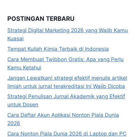
POSTINGAN TERBARU
Strategi Digital Marketing 2026 yang Wajib Kamu
Kuasai
Tempat Kuliah Kimia Terbaik di Indonesia
Cara Membuat Twibbon Gratis: Apa yang Perlu
Kamu Ketahui
Jangan Lewatkan! strategi efektif menulis artikel
ilmiah untuk jurnal terakreditasi Ini Wajib Dicoba
Strategi Penulisan Jurnal Akademik yang Efektif
untuk Dosen
Cara Daftar Akun Aplikasi Nonton Piala Dunia
2026
Cara Nonton Piala Dunia 2026 di Laptop dan PC