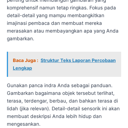
komprehensif namun tetap ringkas. Fokus pada
detail-detail yang mampu membangkitkan
imajinasi pembaca dan membuat mereka
merasakan atau membayangkan apa yang Anda
gambarkan.
Baca Juga :
Struktur Teks Laporan Percobaan
Lengkap
Gunakan panca indra Anda sebagai panduan.
Gambarkan bagaimana objek tersebut terlihat,
terasa, terdengar, berbau, dan bahkan terasa di
lidah (jika relevan). Detail-detail sensorik ini akan
membuat deskripsi Anda lebih hidup dan
mengesankan.