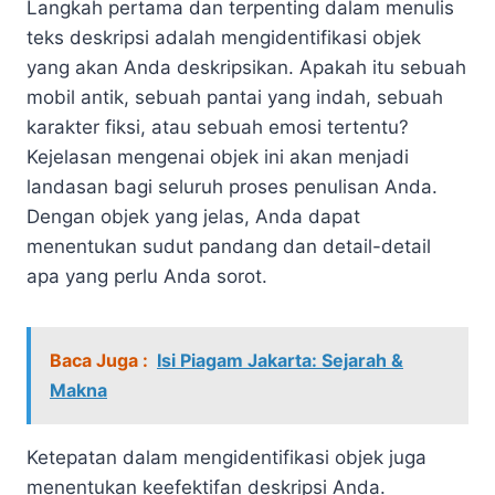
Langkah pertama dan terpenting dalam menulis
teks deskripsi adalah mengidentifikasi objek
yang akan Anda deskripsikan. Apakah itu sebuah
mobil antik, sebuah pantai yang indah, sebuah
karakter fiksi, atau sebuah emosi tertentu?
Kejelasan mengenai objek ini akan menjadi
landasan bagi seluruh proses penulisan Anda.
Dengan objek yang jelas, Anda dapat
menentukan sudut pandang dan detail-detail
apa yang perlu Anda sorot.
Baca Juga :
Isi Piagam Jakarta: Sejarah &
Makna
Ketepatan dalam mengidentifikasi objek juga
menentukan keefektifan deskripsi Anda.