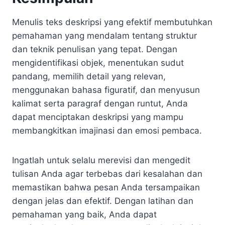
Menulis teks deskripsi yang efektif membutuhkan
pemahaman yang mendalam tentang struktur
dan teknik penulisan yang tepat. Dengan
mengidentifikasi objek, menentukan sudut
pandang, memilih detail yang relevan,
menggunakan bahasa figuratif, dan menyusun
kalimat serta paragraf dengan runtut, Anda
dapat menciptakan deskripsi yang mampu
membangkitkan imajinasi dan emosi pembaca.
Ingatlah untuk selalu merevisi dan mengedit
tulisan Anda agar terbebas dari kesalahan dan
memastikan bahwa pesan Anda tersampaikan
dengan jelas dan efektif. Dengan latihan dan
pemahaman yang baik, Anda dapat