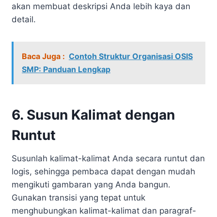
akan membuat deskripsi Anda lebih kaya dan
detail.
Baca Juga :
Contoh Struktur Organisasi OSIS
SMP: Panduan Lengkap
6. Susun Kalimat dengan
Runtut
Susunlah kalimat-kalimat Anda secara runtut dan
logis, sehingga pembaca dapat dengan mudah
mengikuti gambaran yang Anda bangun.
Gunakan transisi yang tepat untuk
menghubungkan kalimat-kalimat dan paragraf-