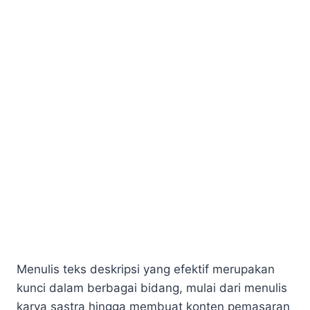
Menulis teks deskripsi yang efektif merupakan
kunci dalam berbagai bidang, mulai dari menulis
karya sastra hingga membuat konten pemasaran