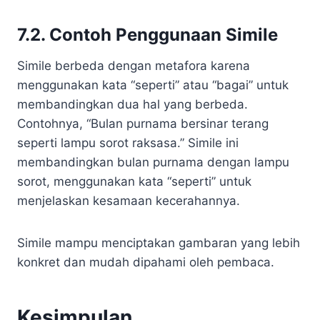
7.2. Contoh Penggunaan Simile
Simile berbeda dengan metafora karena
menggunakan kata “seperti” atau “bagai” untuk
membandingkan dua hal yang berbeda.
Contohnya, “Bulan purnama bersinar terang
seperti lampu sorot raksasa.” Simile ini
membandingkan bulan purnama dengan lampu
sorot, menggunakan kata “seperti” untuk
menjelaskan kesamaan kecerahannya.
Simile mampu menciptakan gambaran yang lebih
konkret dan mudah dipahami oleh pembaca.
Kesimpulan