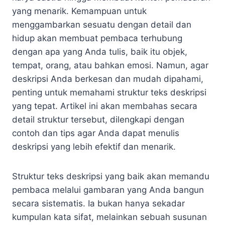
yang menarik. Kemampuan untuk
menggambarkan sesuatu dengan detail dan
hidup akan membuat pembaca terhubung
dengan apa yang Anda tulis, baik itu objek,
tempat, orang, atau bahkan emosi. Namun, agar
deskripsi Anda berkesan dan mudah dipahami,
penting untuk memahami struktur teks deskripsi
yang tepat. Artikel ini akan membahas secara
detail struktur tersebut, dilengkapi dengan
contoh dan tips agar Anda dapat menulis
deskripsi yang lebih efektif dan menarik.
Struktur teks deskripsi yang baik akan memandu
pembaca melalui gambaran yang Anda bangun
secara sistematis. Ia bukan hanya sekadar
kumpulan kata sifat, melainkan sebuah susunan