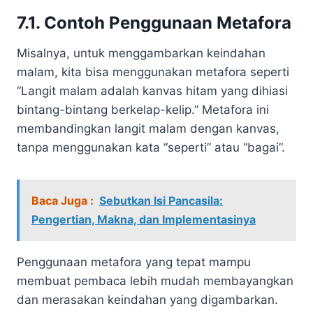
7.1. Contoh Penggunaan Metafora
Misalnya, untuk menggambarkan keindahan
malam, kita bisa menggunakan metafora seperti
“Langit malam adalah kanvas hitam yang dihiasi
bintang-bintang berkelap-kelip.” Metafora ini
membandingkan langit malam dengan kanvas,
tanpa menggunakan kata “seperti” atau “bagai”.
Baca Juga :
Sebutkan Isi Pancasila:
Pengertian, Makna, dan Implementasinya
Penggunaan metafora yang tepat mampu
membuat pembaca lebih mudah membayangkan
dan merasakan keindahan yang digambarkan.