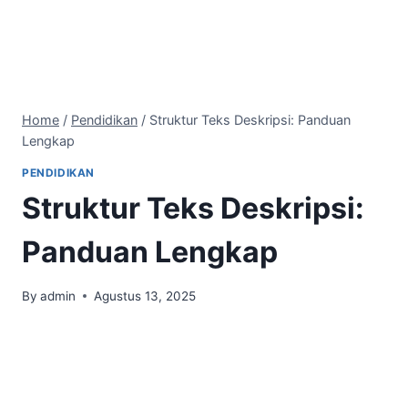
Home
/
Pendidikan
/
Struktur Teks Deskripsi: Panduan
Lengkap
PENDIDIKAN
Struktur Teks Deskripsi:
Panduan Lengkap
By
admin
Agustus 13, 2025