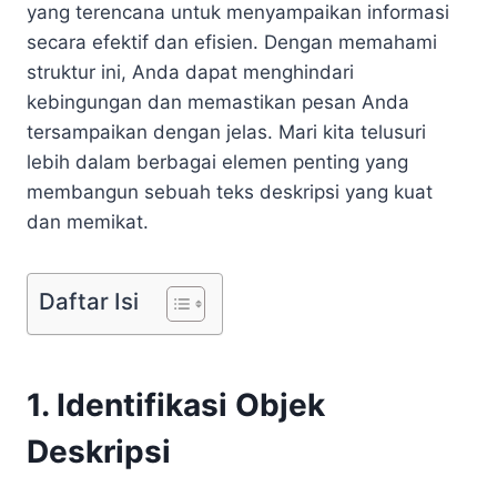
yang terencana untuk menyampaikan informasi
secara efektif dan efisien. Dengan memahami
struktur ini, Anda dapat menghindari
kebingungan dan memastikan pesan Anda
tersampaikan dengan jelas. Mari kita telusuri
lebih dalam berbagai elemen penting yang
membangun sebuah teks deskripsi yang kuat
dan memikat.
Daftar Isi
1. Identifikasi Objek
Deskripsi