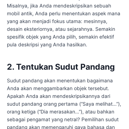
Misalnya, jika Anda mendeskripsikan sebuah
mobil antik, Anda perlu menentukan aspek mana
yang akan menjadi fokus utama: mesinnya,
desain eksteriornya, atau sejarahnya. Semakin
spesifik objek yang Anda pilih, semakin efektif
pula deskripsi yang Anda hasilkan.
2. Tentukan Sudut Pandang
Sudut pandang akan menentukan bagaimana
Anda akan menggambarkan objek tersebut.
Apakah Anda akan mendeskripsikannya dari
sudut pandang orang pertama (“Saya melihat…”),
orang ketiga (“Dia merasakan…”), atau bahkan
sebagai pengamat yang netral? Pemilihan sudut
pandang akan memengaruhi gaya bahasa dan