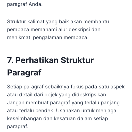
paragraf Anda.
Struktur kalimat yang baik akan membantu
pembaca memahami alur deskripsi dan
menikmati pengalaman membaca.
7. Perhatikan Struktur
Paragraf
Setiap paragraf sebaiknya fokus pada satu aspek
atau detail dari objek yang dideskripsikan.
Jangan membuat paragraf yang terlalu panjang
atau terlalu pendek. Usahakan untuk menjaga
keseimbangan dan kesatuan dalam setiap
paragraf.