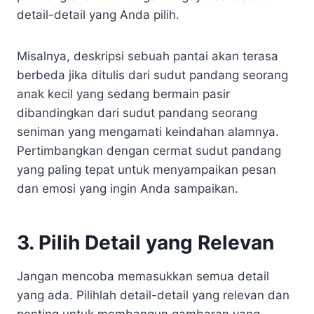
detail-detail yang Anda pilih.
Misalnya, deskripsi sebuah pantai akan terasa
berbeda jika ditulis dari sudut pandang seorang
anak kecil yang sedang bermain pasir
dibandingkan dari sudut pandang seorang
seniman yang mengamati keindahan alamnya.
Pertimbangkan dengan cermat sudut pandang
yang paling tepat untuk menyampaikan pesan
dan emosi yang ingin Anda sampaikan.
3. Pilih Detail yang Relevan
Jangan mencoba memasukkan semua detail
yang ada. Pilihlah detail-detail yang relevan dan
penting untuk membangun gambaran yang