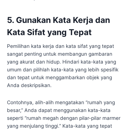
5. Gunakan Kata Kerja dan
Kata Sifat yang Tepat
Pemilihan kata kerja dan kata sifat yang tepat
sangat penting untuk membangun gambaran
yang akurat dan hidup. Hindari kata-kata yang
umum dan pilihlah kata-kata yang lebih spesifik
dan tepat untuk menggambarkan objek yang
Anda deskripsikan.
Contohnya, alih-alih mengatakan “rumah yang
besar,” Anda dapat menggunakan kata-kata
seperti “rumah megah dengan pilar-pilar marmer
yang menjulang tinggi.” Kata-kata yang tepat