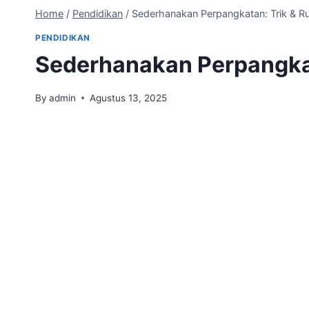
Home
/
Pendidikan
/
Sederhanakan Perpangkatan: Trik & 
PENDIDIKAN
Sederhanakan Perpangka
By
admin
Agustus 13, 2025