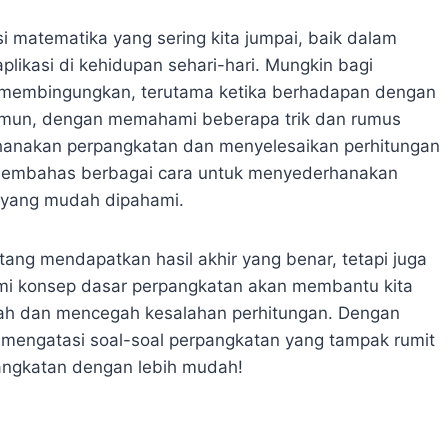
 matematika yang sering kita jumpai, baik dalam
likasi di kehidupan sehari-hari. Mungkin bagi
an membingungkan, terutama ketika berhadapan dengan
Namun, dengan memahami beberapa trik dan rumus
anakan perpangkatan dan menyelesaikan perhitungan
an membahas berbagai cara untuk menyederhanakan
 yang mudah dipahami.
ng mendapatkan hasil akhir yang benar, tetapi juga
i konsep dasar perpangkatan akan membantu kita
ah dan mencegah kesalahan perhitungan. Dengan
 mengatasi soal-soal perpangkatan yang tampak rumit
rpangkatan dengan lebih mudah!