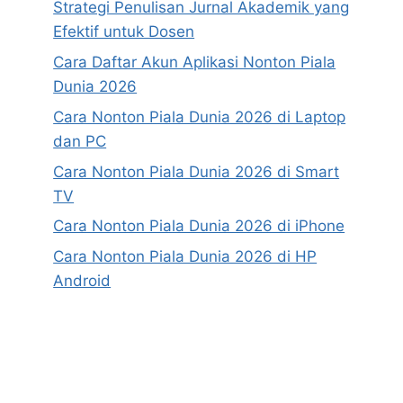
Strategi Penulisan Jurnal Akademik yang
Efektif untuk Dosen
Cara Daftar Akun Aplikasi Nonton Piala
Dunia 2026
Cara Nonton Piala Dunia 2026 di Laptop
dan PC
Cara Nonton Piala Dunia 2026 di Smart
TV
Cara Nonton Piala Dunia 2026 di iPhone
Cara Nonton Piala Dunia 2026 di HP
Android