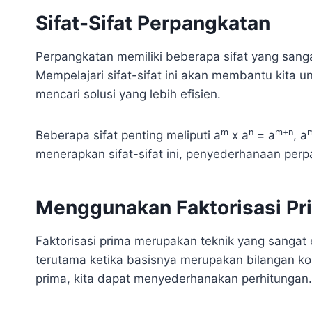
Sifat-Sifat Perpangkatan
Perpangkatan memiliki beberapa sifat yang san
Mempelajari sifat-sifat ini akan membantu kita
mencari solusi yang lebih efisien.
m
n
m+n
Beberapa sifat penting meliputi a
x a
= a
, a
menerapkan sifat-sifat ini, penyederhanaan per
Menggunakan Faktorisasi Pr
Faktorisasi prima merupakan teknik yang sangat
terutama ketika basisnya merupakan bilangan k
prima, kita dapat menyederhanakan perhitungan.