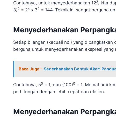
2
Contohnya, untuk menyederhanakan 12
, kita d
2
4
2
3)
= 2
x 3
= 144. Teknik ini sangat berguna u
Menyederhanakan Perpangka
Setiap bilangan (kecuali nol) yang dipangkatkan d
berguna untuk menyederhanakan ekspresi yang m
Baca Juga :
Sederhanakan Bentuk Akar: Pandu
0
0
Contohnya, 5
= 1, dan (100)
= 1. Memahami kon
perhitungan dengan lebih cepat dan efisien.
Menyederhanakan Perpangka