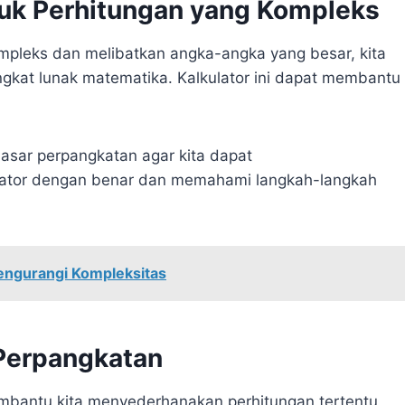
uk Perhitungan yang Kompleks
mpleks dan melibatkan angka-angka yang besar, kita
ngkat lunak matematika. Kalkulator ini dapat membantu
sar perpangkatan agar kita dapat
kulator dengan benar dan memahami langkah-langkah
engurangi Kompleksitas
erpangkatan
bantu kita menyederhanakan perhitungan tertentu