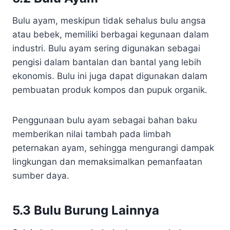
Bulu ayam, meskipun tidak sehalus bulu angsa
atau bebek, memiliki berbagai kegunaan dalam
industri. Bulu ayam sering digunakan sebagai
pengisi dalam bantalan dan bantal yang lebih
ekonomis. Bulu ini juga dapat digunakan dalam
pembuatan produk kompos dan pupuk organik.
Penggunaan bulu ayam sebagai bahan baku
memberikan nilai tambah pada limbah
peternakan ayam, sehingga mengurangi dampak
lingkungan dan memaksimalkan pemanfaatan
sumber daya.
5.3 Bulu Burung Lainnya