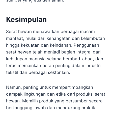
Kesimpulan
Serat hewan menawarkan berbagai macam
manfaat, mulai dari kehangatan dan kelembutan
hingga kekuatan dan keindahan. Penggunaan
serat hewan telah menjadi bagian integral dari
kehidupan manusia selama berabad-abad, dan
terus memainkan peran penting dalam industri
tekstil dan berbagai sektor lain.
Namun, penting untuk mempertimbangkan
dampak lingkungan dan etika dari produksi serat
hewan. Memilih produk yang bersumber secara
bertanggung jawab dan mendukung praktik