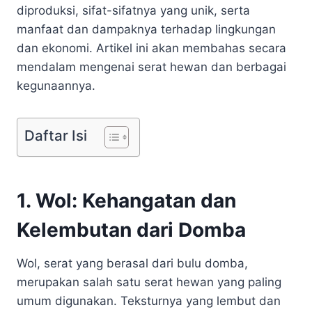
diproduksi, sifat-sifatnya yang unik, serta
manfaat dan dampaknya terhadap lingkungan
dan ekonomi. Artikel ini akan membahas secara
mendalam mengenai serat hewan dan berbagai
kegunaannya.
Daftar Isi
1. Wol: Kehangatan dan
Kelembutan dari Domba
Wol, serat yang berasal dari bulu domba,
merupakan salah satu serat hewan yang paling
umum digunakan. Teksturnya yang lembut dan