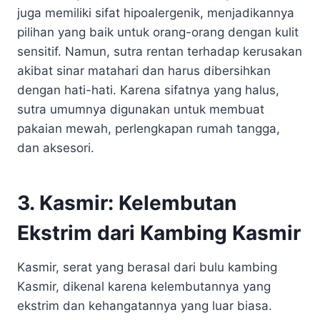
juga memiliki sifat hipoalergenik, menjadikannya
pilihan yang baik untuk orang-orang dengan kulit
sensitif. Namun, sutra rentan terhadap kerusakan
akibat sinar matahari dan harus dibersihkan
dengan hati-hati. Karena sifatnya yang halus,
sutra umumnya digunakan untuk membuat
pakaian mewah, perlengkapan rumah tangga,
dan aksesori.
3. Kasmir: Kelembutan
Ekstrim dari Kambing Kasmir
Kasmir, serat yang berasal dari bulu kambing
Kasmir, dikenal karena kelembutannya yang
ekstrim dan kehangatannya yang luar biasa.