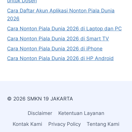
untuk Dosen
Cara Daftar Akun Aplikasi Nonton Piala Dunia
2026
Cara Nonton Piala Dunia 2026 di Laptop dan PC
Cara Nonton Piala Dunia 2026 di Smart TV
Cara Nonton Piala Dunia 2026 di iPhone
Cara Nonton Piala Dunia 2026 di HP Android
© 2026 SMKN 19 JAKARTA
Disclaimer
Ketentuan Layanan
Kontak Kami
Privacy Policy
Tentang Kami