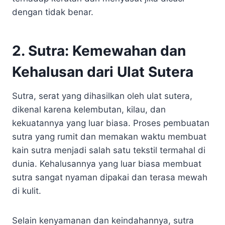
dengan tidak benar.
2. Sutra: Kemewahan dan
Kehalusan dari Ulat Sutera
Sutra, serat yang dihasilkan oleh ulat sutera,
dikenal karena kelembutan, kilau, dan
kekuatannya yang luar biasa. Proses pembuatan
sutra yang rumit dan memakan waktu membuat
kain sutra menjadi salah satu tekstil termahal di
dunia. Kehalusannya yang luar biasa membuat
sutra sangat nyaman dipakai dan terasa mewah
di kulit.
Selain kenyamanan dan keindahannya, sutra