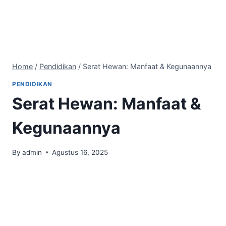
Home
/
Pendidikan
/
Serat Hewan: Manfaat & Kegunaannya
PENDIDIKAN
Serat Hewan: Manfaat &
Kegunaannya
By
admin
Agustus 16, 2025