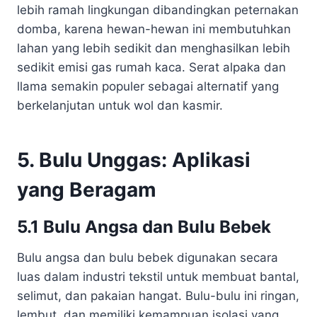
lebih ramah lingkungan dibandingkan peternakan
domba, karena hewan-hewan ini membutuhkan
lahan yang lebih sedikit dan menghasilkan lebih
sedikit emisi gas rumah kaca. Serat alpaka dan
llama semakin populer sebagai alternatif yang
berkelanjutan untuk wol dan kasmir.
5. Bulu Unggas: Aplikasi
yang Beragam
5.1 Bulu Angsa dan Bulu Bebek
Bulu angsa dan bulu bebek digunakan secara
luas dalam industri tekstil untuk membuat bantal,
selimut, dan pakaian hangat. Bulu-bulu ini ringan,
lembut, dan memiliki kemampuan isolasi yang