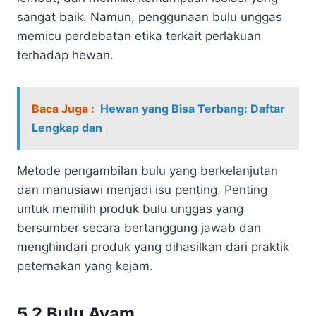
sangat baik. Namun, penggunaan bulu unggas
memicu perdebatan etika terkait perlakuan
terhadap hewan.
Baca Juga :
Hewan yang Bisa Terbang: Daftar
Lengkap dan
Metode pengambilan bulu yang berkelanjutan
dan manusiawi menjadi isu penting. Penting
untuk memilih produk bulu unggas yang
bersumber secara bertanggung jawab dan
menghindari produk yang dihasilkan dari praktik
peternakan yang kejam.
5.2 Bulu Ayam