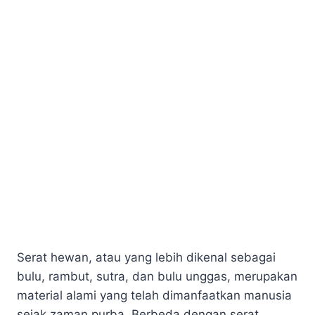
Serat hewan, atau yang lebih dikenal sebagai
bulu, rambut, sutra, dan bulu unggas, merupakan
material alami yang telah dimanfaatkan manusia
sejak zaman purba. Berbeda dengan serat