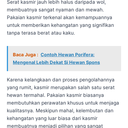
Serat kasmir jauh lebih halus daripada wol,
membuatnya sangat nyaman dan mewah.
Pakaian kasmir terkenal akan kemampuannya
untuk memberikan kehangatan yang signifikan
tanpa terasa berat atau kaku.
Baca Juga :
Contoh Hewan Porifera:
Mengenal Lebih Dekat Si Hewan Spons
Karena kelangkaan dan proses pengolahannya
yang rumit, kasmir merupakan salah satu serat
hewan termahal. Pakaian kasmir biasanya
membutuhkan perawatan khusus untuk menjaga
kualitasnya. Meskipun mahal, kelembutan dan
kehangatan yang luar biasa dari kasmir
membuatnya menjadi pilihan yang sangat