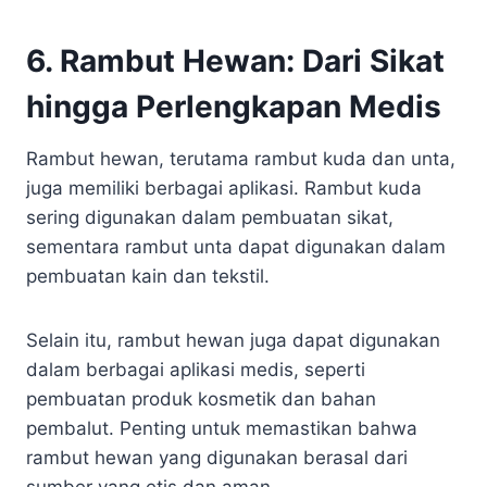
6. Rambut Hewan: Dari Sikat
hingga Perlengkapan Medis
Rambut hewan, terutama rambut kuda dan unta,
juga memiliki berbagai aplikasi. Rambut kuda
sering digunakan dalam pembuatan sikat,
sementara rambut unta dapat digunakan dalam
pembuatan kain dan tekstil.
Selain itu, rambut hewan juga dapat digunakan
dalam berbagai aplikasi medis, seperti
pembuatan produk kosmetik dan bahan
pembalut. Penting untuk memastikan bahwa
rambut hewan yang digunakan berasal dari
sumber yang etis dan aman.