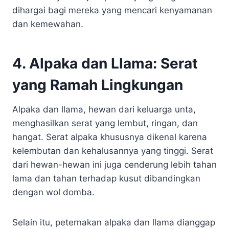
dihargai bagi mereka yang mencari kenyamanan
dan kemewahan.
4. Alpaka dan Llama: Serat
yang Ramah Lingkungan
Alpaka dan llama, hewan dari keluarga unta,
menghasilkan serat yang lembut, ringan, dan
hangat. Serat alpaka khususnya dikenal karena
kelembutan dan kehalusannya yang tinggi. Serat
dari hewan-hewan ini juga cenderung lebih tahan
lama dan tahan terhadap kusut dibandingkan
dengan wol domba.
Selain itu, peternakan alpaka dan llama dianggap