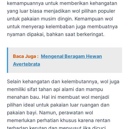
kemampuannya untuk memberikan kehangatan
yang luar biasa menjadikan wol pilihan populer
untuk pakaian musim dingin. Kemampuan wol
untuk menyerap kelembaban juga membuatnya
nyaman dipakai, bahkan saat berkeringat.
Baca Juga :
Mengenal Beragam Hewan
Avertebrata
Selain kehangatan dan kelembutannya, wol juga
memiliki sifat tahan api alami dan mampu
menahan bau. Hal ini membuat wol menjadi
pilihan ideal untuk pakaian luar ruangan dan
pakaian bayi. Namun, perawatan wol
memerlukan perhatian khusus karena rentan
terhadap kerutan dan menyusut jika dicuci