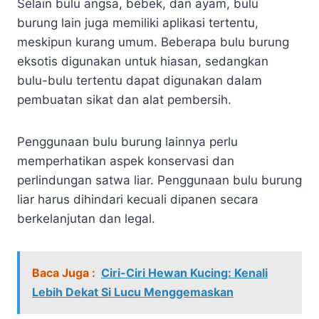
Selain bulu angsa, bebek, dan ayam, bulu
burung lain juga memiliki aplikasi tertentu,
meskipun kurang umum. Beberapa bulu burung
eksotis digunakan untuk hiasan, sedangkan
bulu-bulu tertentu dapat digunakan dalam
pembuatan sikat dan alat pembersih.
Penggunaan bulu burung lainnya perlu
memperhatikan aspek konservasi dan
perlindungan satwa liar. Penggunaan bulu burung
liar harus dihindari kecuali dipanen secara
berkelanjutan dan legal.
Baca Juga :
Ciri-Ciri Hewan Kucing: Kenali
Lebih Dekat Si Lucu Menggemaskan