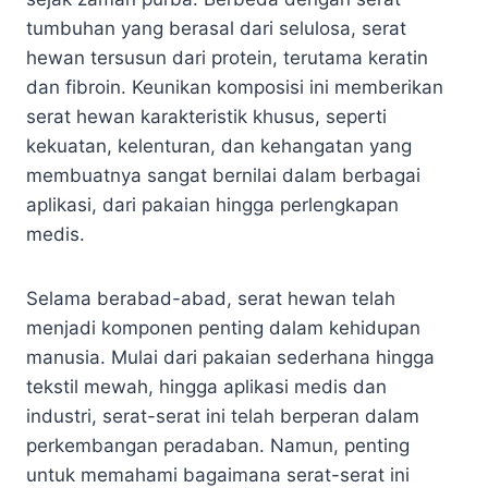
tumbuhan yang berasal dari selulosa, serat
hewan tersusun dari protein, terutama keratin
dan fibroin. Keunikan komposisi ini memberikan
serat hewan karakteristik khusus, seperti
kekuatan, kelenturan, dan kehangatan yang
membuatnya sangat bernilai dalam berbagai
aplikasi, dari pakaian hingga perlengkapan
medis.
Selama berabad-abad, serat hewan telah
menjadi komponen penting dalam kehidupan
manusia. Mulai dari pakaian sederhana hingga
tekstil mewah, hingga aplikasi medis dan
industri, serat-serat ini telah berperan dalam
perkembangan peradaban. Namun, penting
untuk memahami bagaimana serat-serat ini