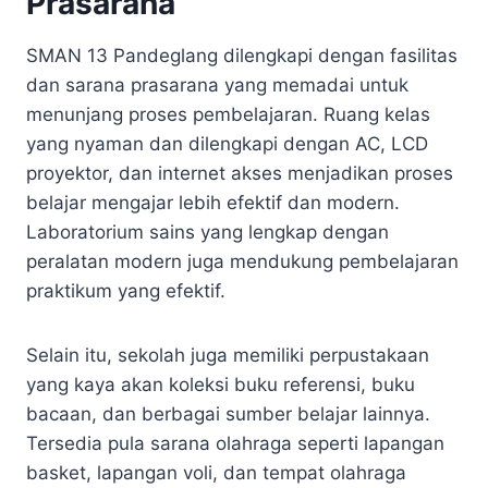
Prasarana
SMAN 13 Pandeglang dilengkapi dengan fasilitas
dan sarana prasarana yang memadai untuk
menunjang proses pembelajaran. Ruang kelas
yang nyaman dan dilengkapi dengan AC, LCD
proyektor, dan internet akses menjadikan proses
belajar mengajar lebih efektif dan modern.
Laboratorium sains yang lengkap dengan
peralatan modern juga mendukung pembelajaran
praktikum yang efektif.
Selain itu, sekolah juga memiliki perpustakaan
yang kaya akan koleksi buku referensi, buku
bacaan, dan berbagai sumber belajar lainnya.
Tersedia pula sarana olahraga seperti lapangan
basket, lapangan voli, dan tempat olahraga