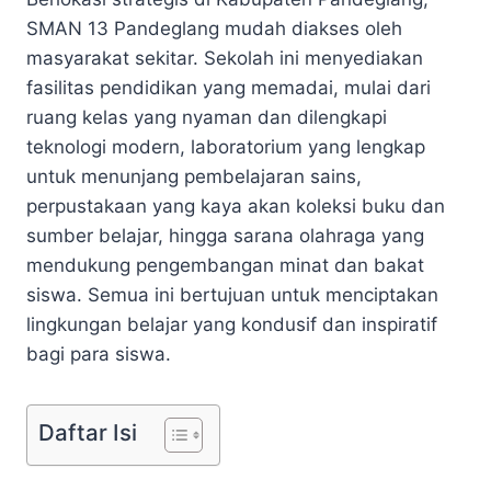
SMAN 13 Pandeglang mudah diakses oleh
masyarakat sekitar. Sekolah ini menyediakan
fasilitas pendidikan yang memadai, mulai dari
ruang kelas yang nyaman dan dilengkapi
teknologi modern, laboratorium yang lengkap
untuk menunjang pembelajaran sains,
perpustakaan yang kaya akan koleksi buku dan
sumber belajar, hingga sarana olahraga yang
mendukung pengembangan minat dan bakat
siswa. Semua ini bertujuan untuk menciptakan
lingkungan belajar yang kondusif dan inspiratif
bagi para siswa.
Daftar Isi