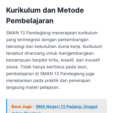
Kurikulum dan Metode
Pembelajaran
SMAN 13 Pandeglang menerapkan kurikulum
yang terintegrasi dengan perkembangan
teknologi dan kebutuhan dunia kerja. Kurikulum
tersebut dirancang untuk mengembangkan
kemampuan berpikir kritis, kreatif, dan inovatif
siswa. Tidak hanya berfokus pada teori,
pembelajaran di SMAN 13 Pandeglang juga
menekankan pada praktik dan penerapan
langsung materi pelajaran.
Baca Juga :
SMA Negeri 13 Padang: Unggul