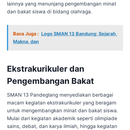
lainnya yang menunjang pengembangan minat
dan bakat siswa di bidang olahraga.
Baca Juga :
Logo SMAN 13 Bandung: Sejarah,
Makna, dan
Ekstrakurikuler dan
Pengembangan Bakat
SMAN 13 Pandeglang menyediakan berbagai
macam kegiatan ekstrakurikuler yang beragam
untuk mengembangkan minat dan bakat siswa.
Mulai dari kegiatan akademik seperti olimpiade
sains, debat, dan karya ilmiah, hingga kegiatan