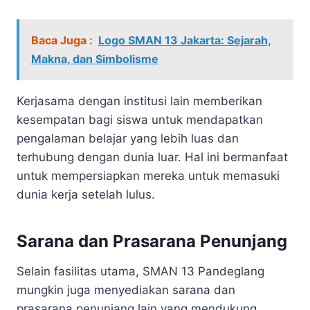
Baca Juga :
Logo SMAN 13 Jakarta: Sejarah,
Makna, dan Simbolisme
Kerjasama dengan institusi lain memberikan
kesempatan bagi siswa untuk mendapatkan
pengalaman belajar yang lebih luas dan
terhubung dengan dunia luar. Hal ini bermanfaat
untuk mempersiapkan mereka untuk memasuki
dunia kerja setelah lulus.
Sarana dan Prasarana Penunjang
Selain fasilitas utama, SMAN 13 Pandeglang
mungkin juga menyediakan sarana dan
prasarana penunjang lain yang mendukung