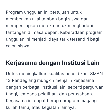
Program unggulan ini bertujuan untuk
memberikan nilai tambah bagi siswa dan
mempersiapkan mereka untuk menghadapi
tantangan di masa depan. Keberadaan program
unggulan ini menjadi daya tarik tersendiri bagi
calon siswa.
Kerjasama dengan Institusi Lain
Untuk meningkatkan kualitas pendidikan, SMAN
13 Pandeglang mungkin menjalin kerjasama
dengan berbagai institusi lain, seperti perguruan
tinggi, lembaga pelatihan, dan perusahaan.
Kerjasama ini dapat berupa program magang,
kuliah tamu, atau kegiatan lainnya.