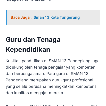
Baca Juga :
Sman 13 Kota Tangerang
Guru dan Tenaga
Kependidikan
Kualitas pendidikan di SMAN 13 Pandeglang juga
didukung oleh tenaga pengajar yang kompeten
dan berpengalaman. Para guru di SMAN 13
Pandeglang merupakan guru-guru profesional
yang selalu berusaha meningkatkan kompetensi
dan kualitas mengajar mereka.