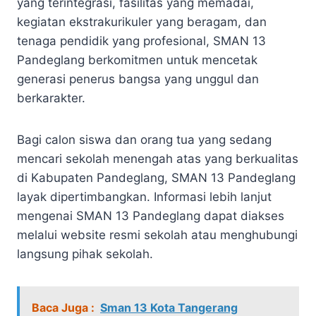
yang terintegrasi, fasilitas yang memadai,
kegiatan ekstrakurikuler yang beragam, dan
tenaga pendidik yang profesional, SMAN 13
Pandeglang berkomitmen untuk mencetak
generasi penerus bangsa yang unggul dan
berkarakter.
Bagi calon siswa dan orang tua yang sedang
mencari sekolah menengah atas yang berkualitas
di Kabupaten Pandeglang, SMAN 13 Pandeglang
layak dipertimbangkan. Informasi lebih lanjut
mengenai SMAN 13 Pandeglang dapat diakses
melalui website resmi sekolah atau menghubungi
langsung pihak sekolah.
Baca Juga :
Sman 13 Kota Tangerang