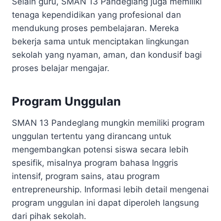
Selain guru, SMAN 13 Pandeglang juga memiliki
tenaga kependidikan yang profesional dan
mendukung proses pembelajaran. Mereka
bekerja sama untuk menciptakan lingkungan
sekolah yang nyaman, aman, dan kondusif bagi
proses belajar mengajar.
Program Unggulan
SMAN 13 Pandeglang mungkin memiliki program
unggulan tertentu yang dirancang untuk
mengembangkan potensi siswa secara lebih
spesifik, misalnya program bahasa Inggris
intensif, program sains, atau program
entrepreneurship. Informasi lebih detail mengenai
program unggulan ini dapat diperoleh langsung
dari pihak sekolah.