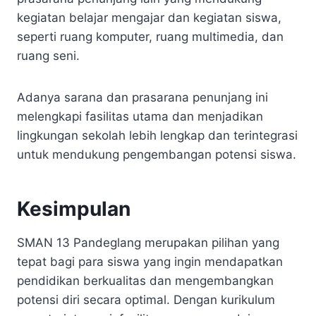
kegiatan belajar mengajar dan kegiatan siswa,
seperti ruang komputer, ruang multimedia, dan
ruang seni.
Adanya sarana dan prasarana penunjang ini
melengkapi fasilitas utama dan menjadikan
lingkungan sekolah lebih lengkap dan terintegrasi
untuk mendukung pengembangan potensi siswa.
Kesimpulan
SMAN 13 Pandeglang merupakan pilihan yang
tepat bagi para siswa yang ingin mendapatkan
pendidikan berkualitas dan mengembangkan
potensi diri secara optimal. Dengan kurikulum