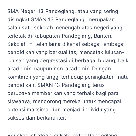
SMA Negeri 13 Pandeglang, atau yang sering
disingkat SMAN 13 Pandeglang, merupakan
salah satu sekolah menengah atas negeri yang
terletak di Kabupaten Pandeglang, Banten.
Sekolah ini telah lama dikenal sebagai lembaga
pendidikan yang berkualitas, mencetak lulusan-
lulusan yang berprestasi di berbagai bidang, baik
akademik maupun non-akademik. Dengan
komitmen yang tinggi terhadap peningkatan mutu
pendidikan, SMAN 13 Pandeglang terus
berupaya memberikan yang terbaik bagi para
siswanya, mendorong mereka untuk mencapai
potensi maksimal dan menjadi individu yang
sukses dan berkarakter.
Berlokasi strategis di Kabupaten Pandeglang,