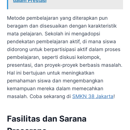
dalam Prestasi
Metode pembelajaran yang diterapkan pun
beragam dan disesuaikan dengan karakteristik
mata pelajaran. Sekolah ini mengadopsi
pendekatan pembelajaran aktif, di mana siswa
didorong untuk berpartisipasi aktif dalam proses
pembelajaran, seperti diskusi kelompok,
presentasi, dan proyek-proyek berbasis masalah.
Hal ini bertujuan untuk meningkatkan
pemahaman siswa dan mengembangkan
kemampuan mereka dalam memecahkan
masalah. Coba sekarang di
SMKN 38 Jakarta
!
Fasilitas dan Sarana