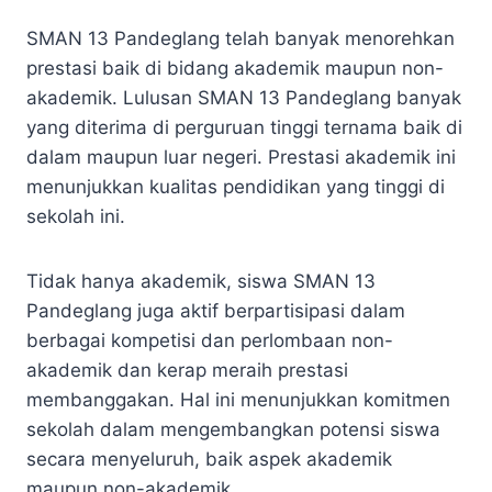
SMAN 13 Pandeglang telah banyak menorehkan
prestasi baik di bidang akademik maupun non-
akademik. Lulusan SMAN 13 Pandeglang banyak
yang diterima di perguruan tinggi ternama baik di
dalam maupun luar negeri. Prestasi akademik ini
menunjukkan kualitas pendidikan yang tinggi di
sekolah ini.
Tidak hanya akademik, siswa SMAN 13
Pandeglang juga aktif berpartisipasi dalam
berbagai kompetisi dan perlombaan non-
akademik dan kerap meraih prestasi
membanggakan. Hal ini menunjukkan komitmen
sekolah dalam mengembangkan potensi siswa
secara menyeluruh, baik aspek akademik
maupun non-akademik.