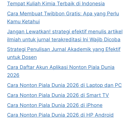
Tempat Kuliah Kimia Terbaik di Indonesia
Cara Membuat Twibbon Gratis: Apa yang Perlu
Kamu Ketahui
Jangan Lewatkan! strategi efektif menulis artikel
ilmiah untuk jurnal terakreditasi Ini Wajib Dicoba
Strategi Penulisan Jurnal Akademik yang Efektif
untuk Dosen
Cara Daftar Akun Aplikasi Nonton Piala Dunia
2026
Cara Nonton Piala Dunia 2026 di Laptop dan PC
Cara Nonton Piala Dunia 2026 di Smart TV
Cara Nonton Piala Dunia 2026 di iPhone
Cara Nonton Piala Dunia 2026 di HP Android