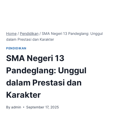
Home
/
Pendidikan
/
SMA Negeri 13 Pandeglang: Unggul
dalam Prestasi dan Karakter
PENDIDIKAN
SMA Negeri 13
Pandeglang: Unggul
dalam Prestasi dan
Karakter
By
admin
September 17, 2025