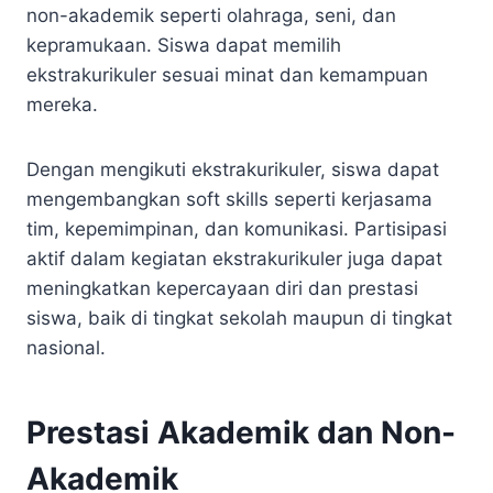
non-akademik seperti olahraga, seni, dan
kepramukaan. Siswa dapat memilih
ekstrakurikuler sesuai minat dan kemampuan
mereka.
Dengan mengikuti ekstrakurikuler, siswa dapat
mengembangkan soft skills seperti kerjasama
tim, kepemimpinan, dan komunikasi. Partisipasi
aktif dalam kegiatan ekstrakurikuler juga dapat
meningkatkan kepercayaan diri dan prestasi
siswa, baik di tingkat sekolah maupun di tingkat
nasional.
Prestasi Akademik dan Non-
Akademik