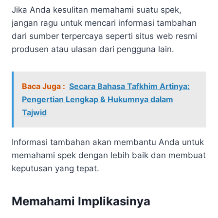
Jika Anda kesulitan memahami suatu spek,
jangan ragu untuk mencari informasi tambahan
dari sumber terpercaya seperti situs web resmi
produsen atau ulasan dari pengguna lain.
Baca Juga :
Secara Bahasa Tafkhim Artinya:
Pengertian Lengkap & Hukumnya dalam
Tajwid
Informasi tambahan akan membantu Anda untuk
memahami spek dengan lebih baik dan membuat
keputusan yang tepat.
Memahami Implikasinya