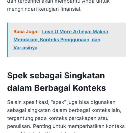
dan terperinci akan membantu Anda untuk
menghindari kerugian finansial.
Baca Juga :
Love U More Artinya: Makna
Mendalam, Konteks Penggunaan, dan
Variasinya
Spek sebagai Singkatan
dalam Berbagai Konteks
Selain spesifikasi, “spek” juga bisa digunakan
sebagai singkatan dalam berbagai konteks lain,
tergantung pada konteks percakapan atau
penulisan. Penting untuk memperhatikan konteks