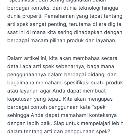
berbagai konteks, dari dunia teknologi hingga
dunia properti. Pemahaman yang tepat tentang
arti spek sangat penting, terutama di era digital
saat ini di mana kita sering dihadapkan dengan
berbagai macam pilihan produk dan layanan.
Dalam artikel ini, kita akan membahas secara
detail apa arti spek sebenarnya, bagaimana
penggunaannya dalam berbagai bidang, dan
bagaimana memahami spesifikasi suatu produk
atau layanan agar Anda dapat membuat
keputusan yang tepat. Kita akan mengupas
berbagai contoh penggunaan kata “spek”
sehingga Anda dapat memahami konteksnya
dengan lebih baik. Siap untuk mempelajari lebih
dalam tentang arti dan penggunaan spek?