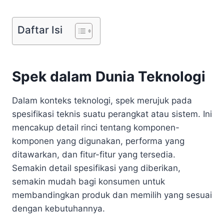
Daftar Isi
Spek dalam Dunia Teknologi
Dalam konteks teknologi, spek merujuk pada
spesifikasi teknis suatu perangkat atau sistem. Ini
mencakup detail rinci tentang komponen-
komponen yang digunakan, performa yang
ditawarkan, dan fitur-fitur yang tersedia.
Semakin detail spesifikasi yang diberikan,
semakin mudah bagi konsumen untuk
membandingkan produk dan memilih yang sesuai
dengan kebutuhannya.