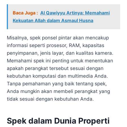
Baca Juga :
Al Qawiyyu Artinya: Memahami
Kekuatan Allah dalam Asmaul Husna
Misalnya, spek ponsel pintar akan mencakup
informasi seperti prosesor, RAM, kapasitas
penyimpanan, jenis layar, dan kualitas kamera.
Memahami spek ini penting untuk menentukan
apakah perangkat tersebut sesuai dengan
kebutuhan komputasi dan multimedia Anda.
Tanpa pemahaman yang baik tentang spek,
Anda mungkin akan membeli perangkat yang
tidak sesuai dengan kebutuhan Anda.
Spek dalam Dunia Properti