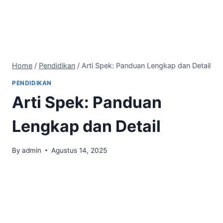
Home
/
Pendidikan
/
Arti Spek: Panduan Lengkap dan Detail
PENDIDIKAN
Arti Spek: Panduan
Lengkap dan Detail
By
admin
Agustus 14, 2025