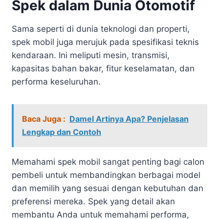
Spek dalam Dunia Otomotif
Sama seperti di dunia teknologi dan properti,
spek mobil juga merujuk pada spesifikasi teknis
kendaraan. Ini meliputi mesin, transmisi,
kapasitas bahan bakar, fitur keselamatan, dan
performa keseluruhan.
Baca Juga :
Damel Artinya Apa? Penjelasan
Lengkap dan Contoh
Memahami spek mobil sangat penting bagi calon
pembeli untuk membandingkan berbagai model
dan memilih yang sesuai dengan kebutuhan dan
preferensi mereka. Spek yang detail akan
membantu Anda untuk memahami performa,