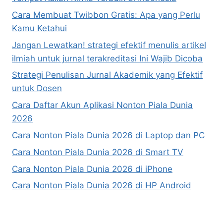
Cara Membuat Twibbon Gratis: Apa yang Perlu
Kamu Ketahui
Jangan Lewatkan! strategi efektif menulis artikel
ilmiah untuk jurnal terakreditasi Ini Wajib Dicoba
Strategi Penulisan Jurnal Akademik yang Efektif
untuk Dosen
Cara Daftar Akun Aplikasi Nonton Piala Dunia
2026
Cara Nonton Piala Dunia 2026 di Laptop dan PC
Cara Nonton Piala Dunia 2026 di Smart TV
Cara Nonton Piala Dunia 2026 di iPhone
Cara Nonton Piala Dunia 2026 di HP Android