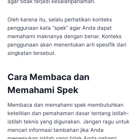
agar tidak terjadi kesalahpahaman.
Oleh karena itu, selalu perhatikan konteks
penggunaan kata “spek” agar Anda dapat
memahami maknanya dengan benar. Konteks
penggunaan akan menentukan arti spesifik dari
singkatan tersebut.
Cara Membaca dan
Memahami Spek
Membaca dan memahami spek membutuhkan
ketelitian dan pemahaman dasar tentang istilah-
istilah teknis yang digunakan. Jangan ragu untuk
mencari informasi tambahan jika Anda
menemukan istilah yang tidak Anda pahami.