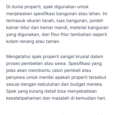
Di dunia properti, spek digunakan untuk
menjelaskan spesifikasi bangunan atau lahan. Ini
termasuk ukuran tanah, luas bangunan, jumlah
kamar tidur dan kamar mandi, material bangunan
yang digunakan, dan fitur-fitur tambahan seperti
kolam renang atau taman.
Mengetahui spek properti sangat krusial dalam
proses pembelian atau sewa. Spesifikasi yang
jelas akan membantu calon pembeli atau
penyewa untuk menilai apakah properti tersebut
sesuai dengan kebutuhan dan budget mereka.
Spek yang kurang detail bisa menyebabkan
kesalahpahaman dan masalah di kemudian hari.