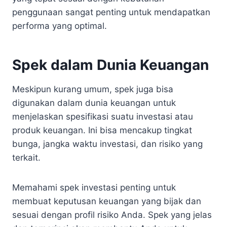
penggunaan sangat penting untuk mendapatkan
performa yang optimal.
Spek dalam Dunia Keuangan
Meskipun kurang umum, spek juga bisa
digunakan dalam dunia keuangan untuk
menjelaskan spesifikasi suatu investasi atau
produk keuangan. Ini bisa mencakup tingkat
bunga, jangka waktu investasi, dan risiko yang
terkait.
Memahami spek investasi penting untuk
membuat keputusan keuangan yang bijak dan
sesuai dengan profil risiko Anda. Spek yang jelas