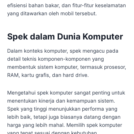
efisiensi bahan bakar, dan fitur-fitur keselamatan
yang ditawarkan oleh mobil tersebut.
Spek dalam Dunia Komputer
Dalam konteks komputer, spek mengacu pada
detail teknis komponen-komponen yang
membentuk sistem komputer, termasuk prosesor,
RAM, kartu grafis, dan hard drive.
Mengetahui spek komputer sangat penting untuk
menentukan kinerja dan kemampuan sistem.
Spek yang tinggi menunjukkan performa yang
lebih baik, tetapi juga biasanya datang dengan
harga yang lebih mahal. Memilih spek komputer
yang tepat sesuai dengan kebutuhan