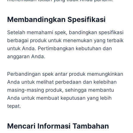
Membandingkan Spesifikasi
Setelah memahami spek, bandingkan spesifikasi
berbagai produk untuk menemukan yang terbaik
untuk Anda. Pertimbangkan kebutuhan dan
anggaran Anda.
Perbandingan spek antar produk memungkinkan
Anda untuk melihat perbedaan dan kelebihan
masing-masing produk, sehingga membantu
Anda untuk membuat keputusan yang lebih
tepat.
Mencari Informasi Tambahan