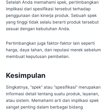
Setelah Anda memahami spek, pertimbangkan
implikasi dari spesifikasi tersebut terhadap
penggunaan dan kinerja produk. Sebuah spek
yang tinggi tidak selalu berarti produk tersebut
sesuai dengan kebutuhan Anda.
Pertimbangkan juga faktor-faktor lain seperti
harga, daya tahan, dan reputasi merek sebelum
membuat keputusan pembelian.
Kesimpulan
Singkatnya, “spek” atau “spesifikasi” merupakan
informasi detail tentang suatu produk, layanan,
atau sistem. Memahami arti dan implikasi spek
sangat penting dalam berbagai bidang