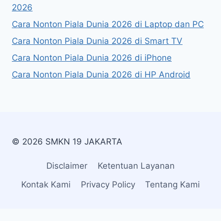
2026
Cara Nonton Piala Dunia 2026 di Laptop dan PC
Cara Nonton Piala Dunia 2026 di Smart TV
Cara Nonton Piala Dunia 2026 di iPhone
Cara Nonton Piala Dunia 2026 di HP Android
© 2026 SMKN 19 JAKARTA
Disclaimer
Ketentuan Layanan
Kontak Kami
Privacy Policy
Tentang Kami