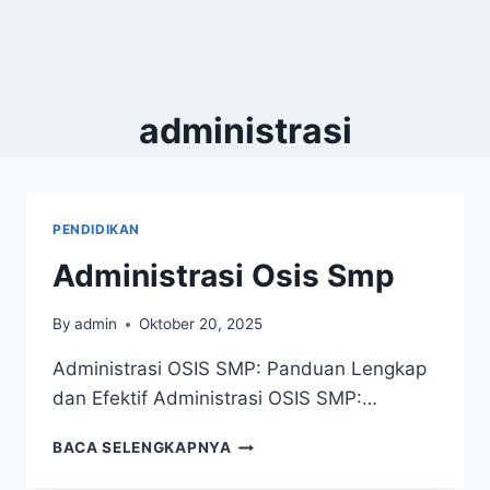
administrasi
PENDIDIKAN
Administrasi Osis Smp
By
admin
Oktober 20, 2025
Administrasi OSIS SMP: Panduan Lengkap
dan Efektif Administrasi OSIS SMP:…
ADMINISTRASI
BACA SELENGKAPNYA
OSIS
SMP