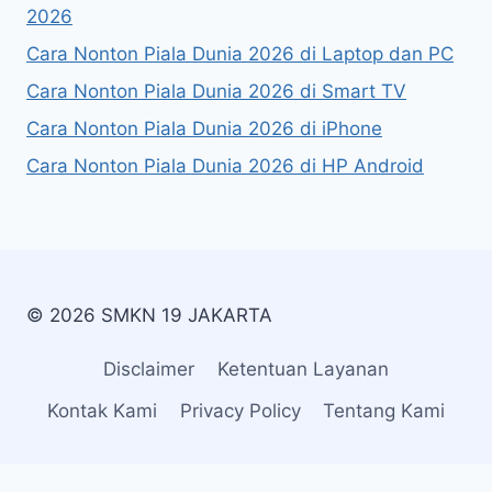
2026
Cara Nonton Piala Dunia 2026 di Laptop dan PC
Cara Nonton Piala Dunia 2026 di Smart TV
Cara Nonton Piala Dunia 2026 di iPhone
Cara Nonton Piala Dunia 2026 di HP Android
© 2026 SMKN 19 JAKARTA
Disclaimer
Ketentuan Layanan
Kontak Kami
Privacy Policy
Tentang Kami