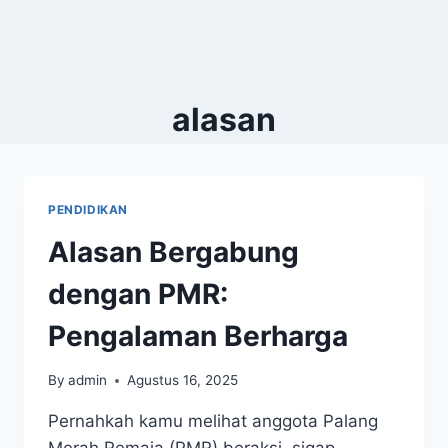
alasan
PENDIDIKAN
Alasan Bergabung
dengan PMR:
Pengalaman Berharga
By
admin
Agustus 16, 2025
Pernahkah kamu melihat anggota Palang