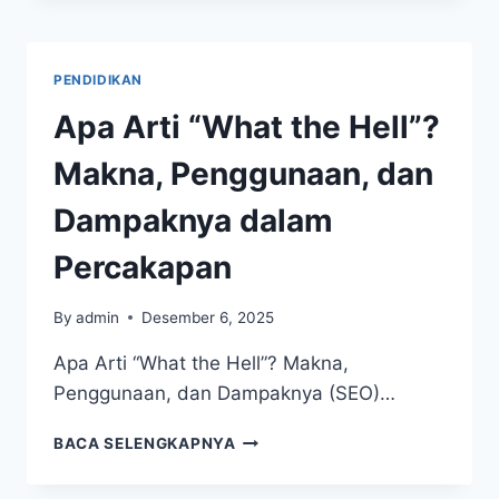
PENDIDIKAN
Apa Arti “What the Hell”?
Makna, Penggunaan, dan
Dampaknya dalam
Percakapan
By
admin
Desember 6, 2025
Apa Arti “What the Hell”? Makna,
Penggunaan, dan Dampaknya (SEO)…
APA
BACA SELENGKAPNYA
ARTI
“WHAT