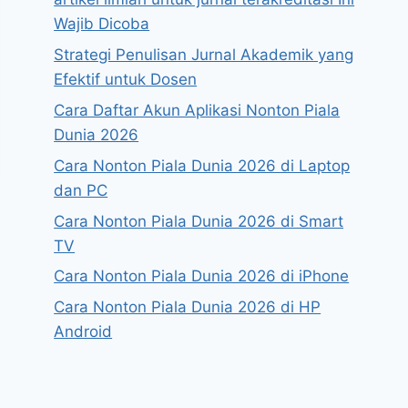
Wajib Dicoba
Strategi Penulisan Jurnal Akademik yang
Efektif untuk Dosen
Cara Daftar Akun Aplikasi Nonton Piala
Dunia 2026
Cara Nonton Piala Dunia 2026 di Laptop
dan PC
Cara Nonton Piala Dunia 2026 di Smart
TV
Cara Nonton Piala Dunia 2026 di iPhone
Cara Nonton Piala Dunia 2026 di HP
Android