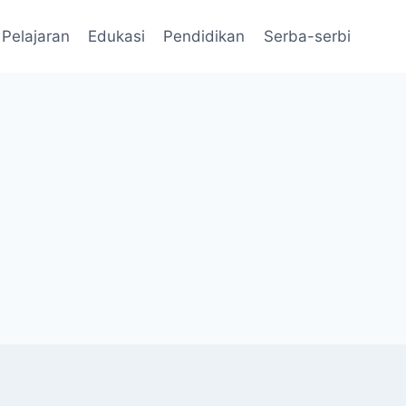
Pelajaran
Edukasi
Pendidikan
Serba-serbi