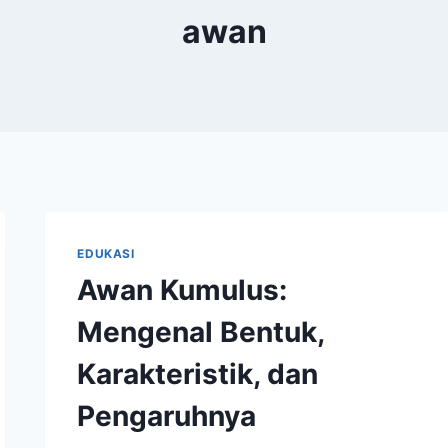
awan
EDUKASI
Awan Kumulus:
Mengenal Bentuk,
Karakteristik, dan
Pengaruhnya