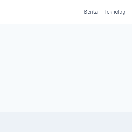
Berita
Teknologi