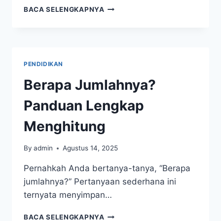
BERAPAKAH
BACA SELENGKAPNYA
HARGA,
BIAYA,
DAN
ANGGARAN:
PANDUAN
PENDIDIKAN
LENGKAP
Berapa Jumlahnya?
Panduan Lengkap
Menghitung
By
admin
Agustus 14, 2025
Pernahkah Anda bertanya-tanya, “Berapa
jumlahnya?” Pertanyaan sederhana ini
ternyata menyimpan…
BERAPA
BACA SELENGKAPNYA