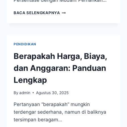
Persentase dengan Mudah! Pernahkah…
BERAPAKAH
BACA SELENGKAPNYA
25%
DARI
200?
CARA
MENGHITUNG
PENDIDIKAN
PERSENTASE
Berapakah Harga, Biaya,
dan Anggaran: Panduan
Lengkap
By
admin
Agustus 30, 2025
Pertanyaan “berapakah” mungkin
terdengar sederhana, namun di baliknya
tersimpan beragam…