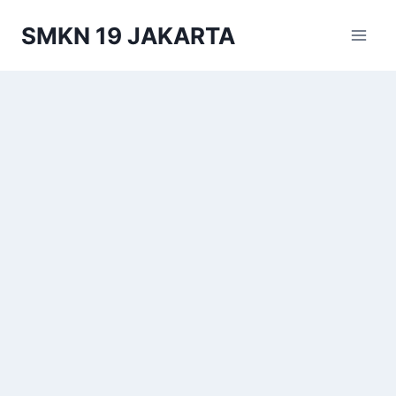
Skip
SMKN 19 JAKARTA
to
content